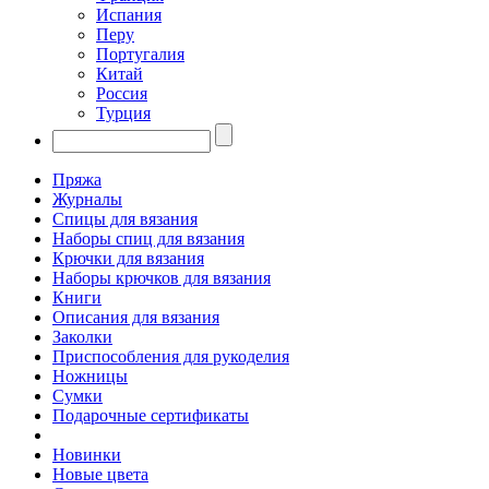
Испания
Перу
Португалия
Китай
Россия
Турция
Пряжа
Журналы
Спицы для вязания
Наборы спиц для вязания
Крючки для вязания
Наборы крючков для вязания
Книги
Описания для вязания
Заколки
Приспособления для рукоделия
Ножницы
Сумки
Подарочные сертификаты
Новинки
Новые цвета