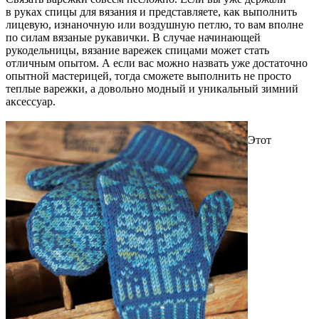
в руках спицы для вязания и представляете, как выполнить
лицевую, изнаночную или воздушную петлю, то вам вполне
по силам вязаные рукавички. В случае начинающей
рукодельницы, вязание варежек спицами может стать
отличным опытом. А если вас можно назвать уже достаточно
опытной мастерицей, тогда сможете выполнить не просто
теплые варежки, а довольно модный и уникальный зимний
аксессуар.
Этот