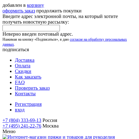
добавлен в
корзину
оформить заказ
продолжить покупки
Введите адрес электронной почты, на который хотите
получать новостную рассылку:
Неверно введен почтовый адрес.
Нажимая на кнопку «Подписаться», я даю
согласие на обработку персональных
данных
.
подписаться
Доставка
Оплата
Скидки
Как заказать
FAQ
Проверить заказ
Контакты
Регистрация
вход
+7 (804) 333-69-13
Россия
+7 (495) 241-22-76
Москва
Меню