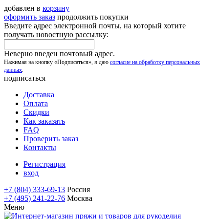
добавлен в
корзину
оформить заказ
продолжить покупки
Введите адрес электронной почты, на который хотите
получать новостную рассылку:
Неверно введен почтовый адрес.
Нажимая на кнопку «Подписаться», я даю
согласие на обработку персональных
данных
.
подписаться
Доставка
Оплата
Скидки
Как заказать
FAQ
Проверить заказ
Контакты
Регистрация
вход
+7 (804) 333-69-13
Россия
+7 (495) 241-22-76
Москва
Меню