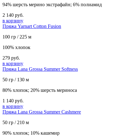
94% шерсть мерино экстрафайн; 6% полиамид
2 140 руб.
в корзину
Пряжа Yarnart Cotton Fusion
100 гр / 225 м
100% хлопок
279 руб.
в корзину
Пряжа Lana Grossa Summer Softness
50 гр / 130 м
80% хлопок; 20% шерсть мериноса
1 140 руб.
в корзину
Пряжа Lana Grossa Summer Cashmere
50 гр / 210 м
90% хлопок; 10% кашемир