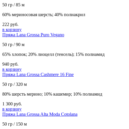
50 гр / 85 м
60% мериносовая шерсть; 40% полиакрил
222 руб.
в корзину
Пряжа Lana Grossa Puro Vegano
50 гр / 90 м
65% хлопок; 20% лиоцелл (тенсель); 15% полиамид
940 руб.
в корзину
Пряжа Lana Grossa Cashmere 16 Fine
50 гр / 320 м
80% шерсть мерино; 10% кашемир; 10% полиамид
1 300 руб.
в корзину
Пряжа Lana Grossa Alta Moda Cotolana
50 гр / 150 м