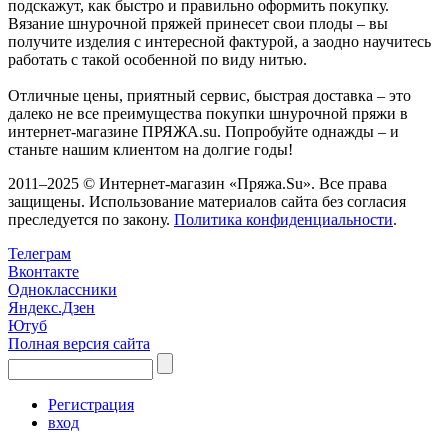
подскажут, как быстро и правильно оформить покупку.
Вязание шнурочной пряжей принесет свои плоды – вы
получите изделия с интересной фактурой, а заодно научитесь
работать с такой особенной по виду нитью.
Отличные цены, приятный сервис, быстрая доставка – это
далеко не все преимущества покупки шнурочной пряжи в
интернет-магазине ПРЯЖА.su. Попробуйте однажды – и
станьте нашим клиентом на долгие годы!
2011–2025 © Интернет-магазин «Пряжа.Su». Все права
защищены. Использование материалов сайта без согласия
преследуется по закону.
Политика конфиденциальности
.
Телеграм
Вконтакте
Одноклассники
Яндекс.Дзен
Ютуб
Полная версия сайта
Регистрация
вход