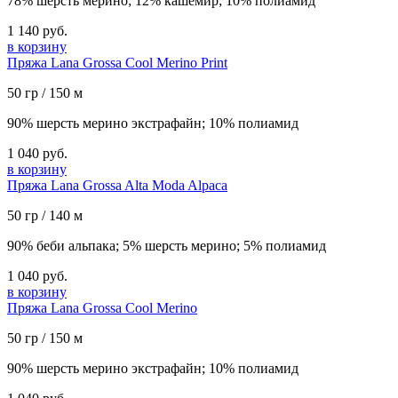
78% шерсть мерино; 12% кашемир; 10% полиамид
1 140 руб.
в корзину
Пряжа Lana Grossa Cool Merino Print
50 гр / 150 м
90% шерсть мерино экстрафайн; 10% полиамид
1 040 руб.
в корзину
Пряжа Lana Grossa Alta Moda Alpaca
50 гр / 140 м
90% беби альпака; 5% шерсть мерино; 5% полиамид
1 040 руб.
в корзину
Пряжа Lana Grossa Cool Merino
50 гр / 150 м
90% шерсть мерино экстрафайн; 10% полиамид