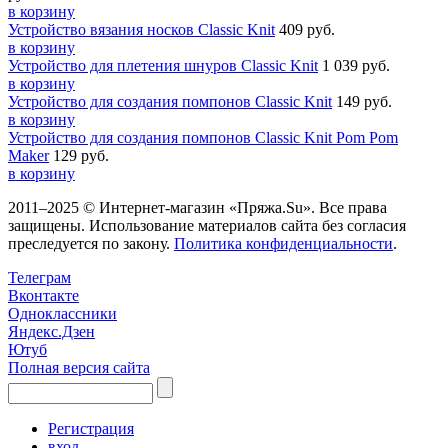
в корзину
Устройство вязания носков Classic Knit
409 руб.
в корзину
Устройство для плетения шнуров Classic Knit
1 039 руб.
в корзину
Устройство для создания помпонов Classic Knit
149 руб.
в корзину
Устройство для создания помпонов Classic Knit Pom Pom
Maker
129 руб.
в корзину
2011–2025 © Интернет-магазин «Пряжа.Su». Все права
защищены. Использование материалов сайта без согласия
преследуется по закону.
Политика конфиденциальности
.
Телеграм
Вконтакте
Одноклассники
Яндекс.Дзен
Ютуб
Полная версия сайта
Регистрация
вход