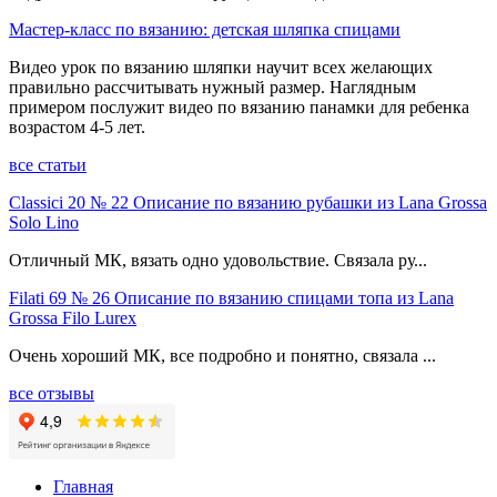
Мастер-класс по вязанию: детская шляпка спицами
Видео урок по вязанию шляпки научит всех желающих
правильно рассчитывать нужный размер. Наглядным
примером послужит видео по вязанию панамки для ребенка
возрастом 4-5 лет.
все статьи
Classici 20 № 22 Описание по вязанию рубашки из Lana Grossa
Solo Lino
Отличный МК, вязать одно удовольствие. Связала ру...
Filati 69 № 26 Описание по вязанию спицами топа из Lana
Grossa Filo Lurex
Очень хороший МК, все подробно и понятно, связала ...
все отзывы
Главная