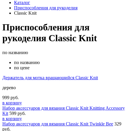
Каталог
Приспособления для рукоделия
Classic Knit
Приспособления для
рукоделия Classic Knit
по названию
по названию
по цене
Держатель для мотка вращающийся Classic Knit
дерево
999 руб.
в корзину
Набор аксессуаров для вязания Classic Knit Knitting Accessory
Kit
599 руб.
в корзину
Набор аксессуаров для вязания Classic Knit Twinkle Bee
329
руб.