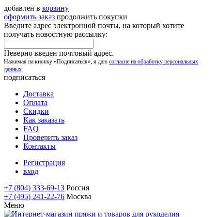
добавлен в
корзину
оформить заказ
продолжить покупки
Введите адрес электронной почты, на который хотите
получать новостную рассылку:
Неверно введен почтовый адрес.
Нажимая на кнопку «Подписаться», я даю
согласие на обработку персональных
данных
.
подписаться
Доставка
Оплата
Скидки
Как заказать
FAQ
Проверить заказ
Контакты
Регистрация
вход
+7 (804) 333-69-13
Россия
+7 (495) 241-22-76
Москва
Меню