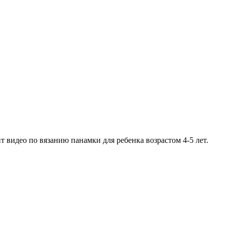
видео по вязанию панамки для ребенка возрастом 4-5 лет.