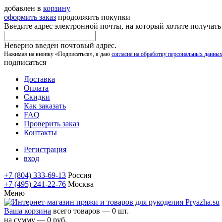
добавлен в
корзину
оформить заказ
продолжить покупки
Введите адрес электронной почты, на который хотите получат
Неверно введен почтовый адрес.
Нажимая на кнопку «Подписаться», я даю
согласие на обработку персональных данны
подписаться
Доставка
Оплата
Скидки
Как заказать
FAQ
Проверить заказ
Контакты
Регистрация
вход
+7 (804) 333-69-13
Россия
+7 (495) 241-22-76
Москва
Меню
Ваша корзина
всего товаров — 0 шт.
на сумму — 0 руб.