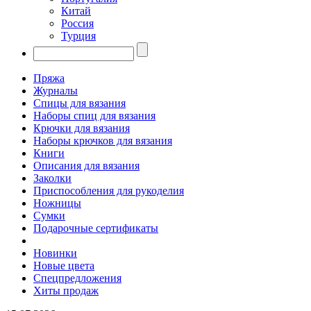
Китай
Россия
Турция
Пряжа
Журналы
Спицы для вязания
Наборы спиц для вязания
Крючки для вязания
Наборы крючков для вязания
Книги
Описания для вязания
Заколки
Приспособления для рукоделия
Ножницы
Сумки
Подарочные сертификаты
Новинки
Новые цвета
Спецпредложения
Хиты продаж