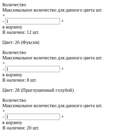
Количество
Максимальное количество для данного цвета
шт.
+
-
+
в корзину
В наличии:
12 шт.
Цвет: 26 (Фуксия)
Количество
Максимальное количество для данного цвета
шт.
+
-
+
в корзину
В наличии:
8 шт.
Цвет: 28 (Приглушенный голубой)
Количество
Максимальное количество для данного цвета
шт.
+
-
+
в корзину
В наличии:
20 шт.