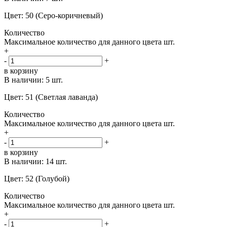
Цвет: 50 (Серо-коричневый)
Количество
Максимальное количество для данного цвета
шт.
+
-
+
в корзину
В наличии:
5 шт.
Цвет: 51 (Светлая лаванда)
Количество
Максимальное количество для данного цвета
шт.
+
-
+
в корзину
В наличии:
14 шт.
Цвет: 52 (Голубой)
Количество
Максимальное количество для данного цвета
шт.
+
-
+