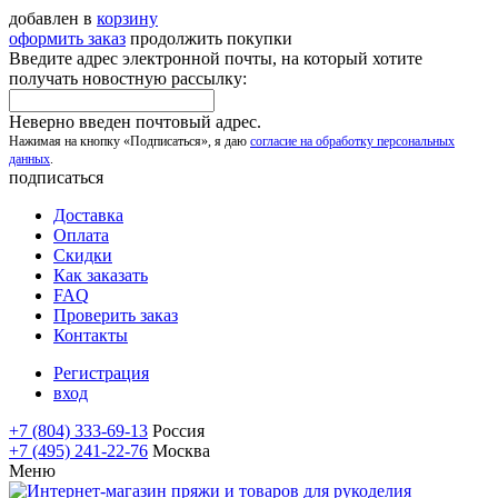
добавлен в
корзину
оформить заказ
продолжить покупки
Введите адрес электронной почты, на который хотите
получать новостную рассылку:
Неверно введен почтовый адрес.
Нажимая на кнопку «Подписаться», я даю
согласие на обработку персональных
данных
.
подписаться
Доставка
Оплата
Скидки
Как заказать
FAQ
Проверить заказ
Контакты
Регистрация
вход
+7 (804) 333-69-13
Россия
+7 (495) 241-22-76
Москва
Меню