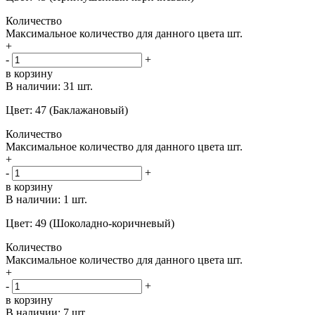
Количество
Максимальное количество для данного цвета
шт.
+
-
+
в корзину
В наличии:
31 шт.
Цвет: 47 (Баклажановый)
Количество
Максимальное количество для данного цвета
шт.
+
-
+
в корзину
В наличии:
1 шт.
Цвет: 49 (Шоколадно-коричневый)
Количество
Максимальное количество для данного цвета
шт.
+
-
+
в корзину
В наличии:
7 шт.