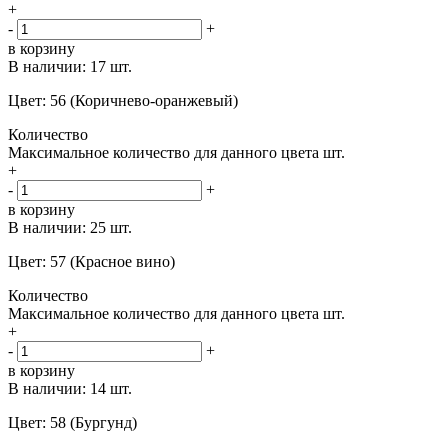
+
-
+
в корзину
В наличии:
17 шт.
Цвет: 56 (Коричнево-оранжевый)
Количество
Максимальное количество для данного цвета
шт.
+
-
+
в корзину
В наличии:
25 шт.
Цвет: 57 (Красное вино)
Количество
Максимальное количество для данного цвета
шт.
+
-
+
в корзину
В наличии:
14 шт.
Цвет: 58 (Бургунд)