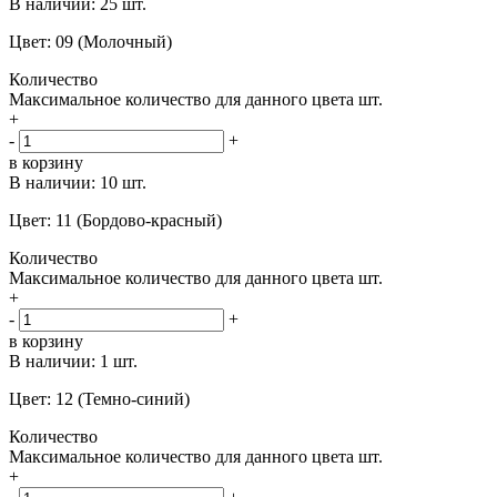
В наличии:
25 шт.
Цвет: 09 (Молочный)
Количество
Максимальное количество для данного цвета
шт.
+
-
+
в корзину
В наличии:
10 шт.
Цвет: 11 (Бордово-красный)
Количество
Максимальное количество для данного цвета
шт.
+
-
+
в корзину
В наличии:
1 шт.
Цвет: 12 (Темно-синий)
Количество
Максимальное количество для данного цвета
шт.
+