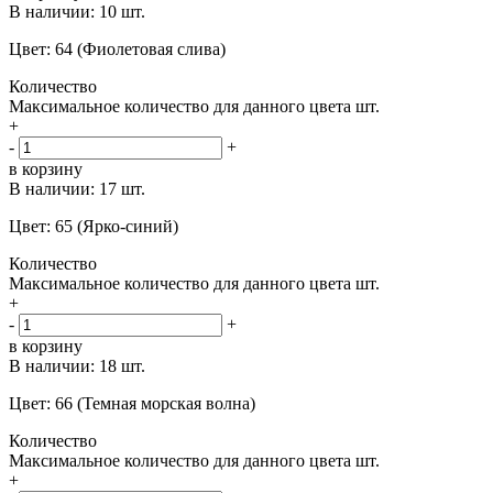
В наличии:
10 шт.
Цвет: 64 (Фиолетовая слива)
Количество
Максимальное количество для данного цвета
шт.
+
-
+
в корзину
В наличии:
17 шт.
Цвет: 65 (Ярко-синий)
Количество
Максимальное количество для данного цвета
шт.
+
-
+
в корзину
В наличии:
18 шт.
Цвет: 66 (Темная морская волна)
Количество
Максимальное количество для данного цвета
шт.
+