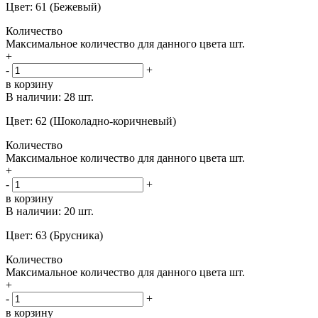
Цвет: 61 (Бежевый)
Количество
Максимальное количество для данного цвета
шт.
+
-
+
в корзину
В наличии:
28 шт.
Цвет: 62 (Шоколадно-коричневый)
Количество
Максимальное количество для данного цвета
шт.
+
-
+
в корзину
В наличии:
20 шт.
Цвет: 63 (Брусника)
Количество
Максимальное количество для данного цвета
шт.
+
-
+
в корзину