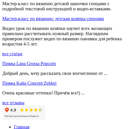
Мастер-класс по вязанию детской шапочки спицами с
подробной текстовой инструкцией и видео-вставками.
Мастер-класс по вязанию: детская шляпка спицами
Видео урок по вязанию шляпки научит всех желающих
правильно рассчитывать нужный размер. Наглядным
примером послужит видео по вязанию панамки для ребенка
возрастом 4-5 лет.
все статьи
Пряжа Lana Grossa Popcorn
Добрый день, хочу рассказать свои впечатление от ...
Пряжа Katia Concept Zekkei
Очень красивые оттенки! Причём все!) ...
все отзывы
Главная