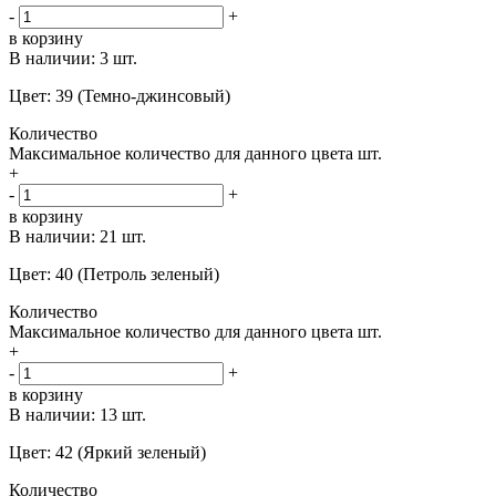
-
+
в корзину
В наличии:
3 шт.
Цвет: 39 (Темно-джинсовый)
Количество
Максимальное количество для данного цвета
шт.
+
-
+
в корзину
В наличии:
21 шт.
Цвет: 40 (Петроль зеленый)
Количество
Максимальное количество для данного цвета
шт.
+
-
+
в корзину
В наличии:
13 шт.
Цвет: 42 (Яркий зеленый)
Количество