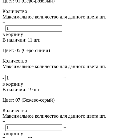
Цвет: 01 (Серо-розовый)
Количество
Максимальное количество для данного цвета
шт.
+
-
+
в корзину
В наличии:
11 шт.
Цвет: 05 (Серо-синий)
Количество
Максимальное количество для данного цвета
шт.
+
-
+
в корзину
В наличии:
19 шт.
Цвет: 07 (Бежево-серый)
Количество
Максимальное количество для данного цвета
шт.
+
-
+
в корзину