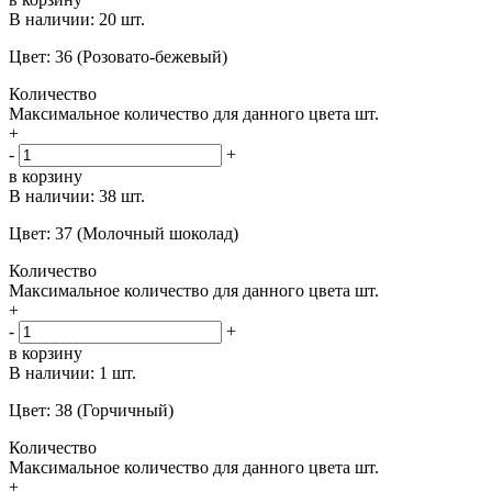
В наличии:
20 шт.
Цвет: 36 (Розовато-бежевый)
Количество
Максимальное количество для данного цвета
шт.
+
-
+
в корзину
В наличии:
38 шт.
Цвет: 37 (Молочный шоколад)
Количество
Максимальное количество для данного цвета
шт.
+
-
+
в корзину
В наличии:
1 шт.
Цвет: 38 (Горчичный)
Количество
Максимальное количество для данного цвета
шт.
+