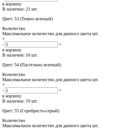
в корзину
В наличии:
21 шт.
Цвет: 53 (Темно-зеленый)
Количество
Максимальное количество для данного цвета
шт.
+
-
+
в корзину
В наличии:
10 шт.
Цвет: 54 (Пастельно-зеленый)
Количество
Максимальное количество для данного цвета
шт.
+
-
+
в корзину
В наличии:
19 шт.
Цвет: 55 (Серебристо-серый)
Количество
Максимальное количество для данного цвета
шт.