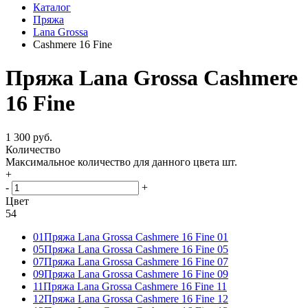
Каталог
Пряжа
Lana Grossa
Cashmere 16 Fine
Пряжа Lana Grossa Cashmere
16 Fine
1 300 руб.
Количество
Максимальное количество для данного цвета
шт.
+
-
+
Цвет
54
01
Пряжа Lana Grossa Cashmere 16 Fine 01
05
Пряжа Lana Grossa Cashmere 16 Fine 05
07
Пряжа Lana Grossa Cashmere 16 Fine 07
09
Пряжа Lana Grossa Cashmere 16 Fine 09
11
Пряжа Lana Grossa Cashmere 16 Fine 11
12
Пряжа Lana Grossa Cashmere 16 Fine 12