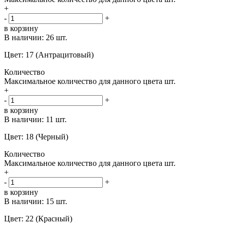
+
-
+
в корзину
В наличии:
26 шт.
Цвет: 17 (Антрацитовый)
Количество
Максимальное количество для данного цвета
шт.
+
-
+
в корзину
В наличии:
11 шт.
Цвет: 18 (Черный)
Количество
Максимальное количество для данного цвета
шт.
+
-
+
в корзину
В наличии:
15 шт.
Цвет: 22 (Красный)