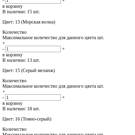
-
+
в корзину
В наличии:
15 шт.
Цвет: 13 (Морская волна)
Количество
Максимальное количество для данного цвета
шт.
+
-
+
в корзину
В наличии:
13 шт.
Цвет: 15 (Серый меланж)
Количество
Максимальное количество для данного цвета
шт.
+
-
+
в корзину
В наличии:
18 шт.
Цвет: 16 (Темно-серый)
Количество
Максимальное количество для данного цвета
шт.