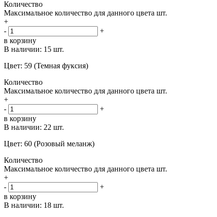
Количество
Максимальное количество для данного цвета
шт.
+
-
+
в корзину
В наличии:
15 шт.
Цвет: 59 (Темная фуксия)
Количество
Максимальное количество для данного цвета
шт.
+
-
+
в корзину
В наличии:
22 шт.
Цвет: 60 (Розовый меланж)
Количество
Максимальное количество для данного цвета
шт.
+
-
+
в корзину
В наличии:
18 шт.