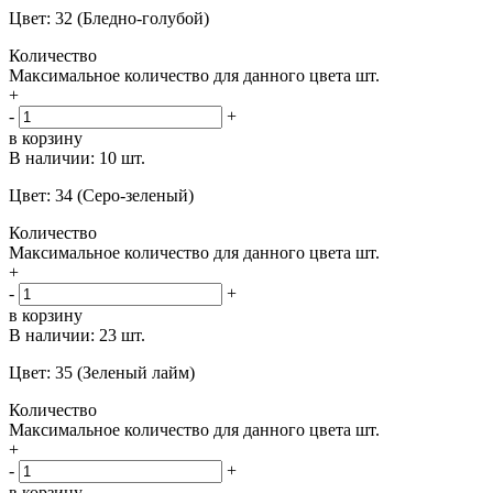
Цвет: 32 (Бледно-голубой)
Количество
Максимальное количество для данного цвета
шт.
+
-
+
в корзину
В наличии:
10 шт.
Цвет: 34 (Серо-зеленый)
Количество
Максимальное количество для данного цвета
шт.
+
-
+
в корзину
В наличии:
23 шт.
Цвет: 35 (Зеленый лайм)
Количество
Максимальное количество для данного цвета
шт.
+
-
+
в корзину