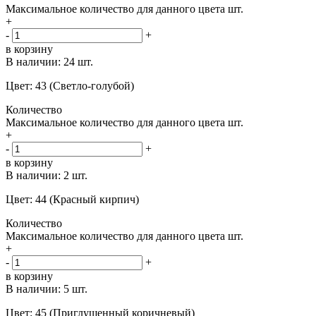
Максимальное количество для данного цвета
шт.
+
-
+
в корзину
В наличии:
24 шт.
Цвет: 43 (Светло-голубой)
Количество
Максимальное количество для данного цвета
шт.
+
-
+
в корзину
В наличии:
2 шт.
Цвет: 44 (Красный кирпич)
Количество
Максимальное количество для данного цвета
шт.
+
-
+
в корзину
В наличии:
5 шт.
Цвет: 45 (Приглушенный коричневый)