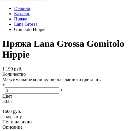
Главная
Каталог
Пряжа
Lana Grossa
Gomitolo Hippie
Пряжа Lana Grossa Gomitolo
Hippie
1 199 руб.
Количество
Максимальное количество для данного цвета
шт.
+
-
+
Цвет
3035
1600 руб.
в корзину
Нет в наличии
Описание