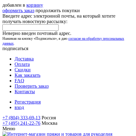
добавлен в
корзину
оформить заказ
продолжить покупки
Введите адрес электронной почты, на который хотите
получать новостную рассылку:
Неверно введен почтовый адрес.
Нажимая на кнопку «Подписаться», я даю
согласие на обработку персональных
данных
.
подписаться
Доставка
Оплата
Скидки
Как заказать
FAQ
Проверить заказ
Контакты
Регистрация
вход
+7 (804) 333-69-13
Россия
+7 (495) 241-22-76
Москва
Меню