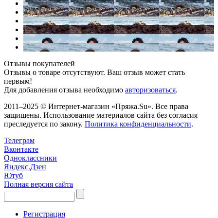
Отзывы покупателей
Отзывы о товаре отсутствуют. Ваш отзыв может стать
первым!
Для добавления отзыва необходимо
авторизоваться
.
2011–2025 © Интернет-магазин «Пряжа.Su». Все права
защищены. Использование материалов сайта без согласия
преследуется по закону.
Политика конфиденциальности
.
Телеграм
Вконтакте
Одноклассники
Яндекс.Дзен
Ютуб
Полная версия сайта
Регистрация