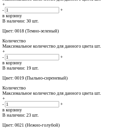
+
-
+
в корзину
В наличии:
30 шт.
Цвет: 0018 (Темно-зеленый)
Количество
Максимальное количество для данного цвета
шт.
+
-
+
в корзину
В наличии:
19 шт.
Цвет: 0019 (Пыльно-сиреневый)
Количество
Максимальное количество для данного цвета
шт.
+
-
+
в корзину
В наличии:
23 шт.
Цвет: 0021 (Нежно-голубой)