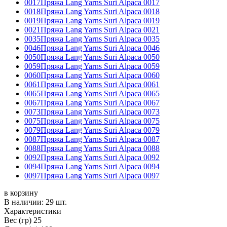
0017
Пряжа Lang Yarns Suri Alpaca 0017
0018
Пряжа Lang Yarns Suri Alpaca 0018
0019
Пряжа Lang Yarns Suri Alpaca 0019
0021
Пряжа Lang Yarns Suri Alpaca 0021
0035
Пряжа Lang Yarns Suri Alpaca 0035
0046
Пряжа Lang Yarns Suri Alpaca 0046
0050
Пряжа Lang Yarns Suri Alpaca 0050
0059
Пряжа Lang Yarns Suri Alpaca 0059
0060
Пряжа Lang Yarns Suri Alpaca 0060
0061
Пряжа Lang Yarns Suri Alpaca 0061
0065
Пряжа Lang Yarns Suri Alpaca 0065
0067
Пряжа Lang Yarns Suri Alpaca 0067
0073
Пряжа Lang Yarns Suri Alpaca 0073
0075
Пряжа Lang Yarns Suri Alpaca 0075
0079
Пряжа Lang Yarns Suri Alpaca 0079
0087
Пряжа Lang Yarns Suri Alpaca 0087
0088
Пряжа Lang Yarns Suri Alpaca 0088
0092
Пряжа Lang Yarns Suri Alpaca 0092
0094
Пряжа Lang Yarns Suri Alpaca 0094
0097
Пряжа Lang Yarns Suri Alpaca 0097
в корзину
В наличии:
29 шт.
Характеристики
Вес (гр)
25