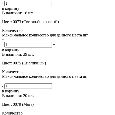
-
+
в корзину
В наличии:
18 шт.
Цвет: 0073 (Светло-бирюзовый)
Количество
Максимальное количество для данного цвета
шт.
+
-
+
в корзину
В наличии:
39 шт.
Цвет: 0075 (Кирпичный)
Количество
Максимальное количество для данного цвета
шт.
+
-
+
в корзину
В наличии:
20 шт.
Цвет: 0079 (Мята)
Количество