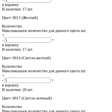
в корзину
В наличии:
17 шт.
Цвет: 0013 (Желтый)
Количество
Максимальное количество для данного цвета
шт.
+
-
+
в корзину
В наличии:
17 шт.
Цвет: 0014 (Светло-желтый)
Количество
Максимальное количество для данного цвета
шт.
+
-
+
в корзину
В наличии:
20 шт.
Цвет: 0017 (Светло-зеленый)
Количество
Максимальное количество для данного цвета
шт.