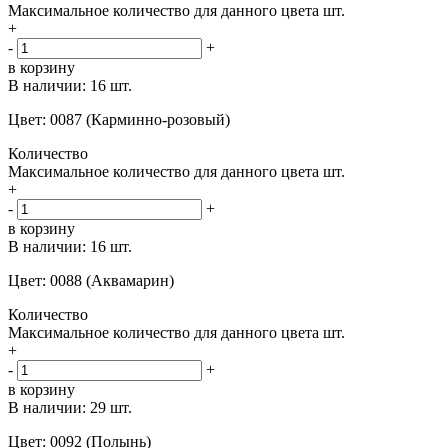
Максимальное количество для данного цвета
шт.
+
-
+
в корзину
В наличии:
16 шт.
Цвет: 0087 (Карминно-розовый)
Количество
Максимальное количество для данного цвета
шт.
+
-
+
в корзину
В наличии:
16 шт.
Цвет: 0088 (Аквамарин)
Количество
Максимальное количество для данного цвета
шт.
+
-
+
в корзину
В наличии:
29 шт.
Цвет: 0092 (Полынь)