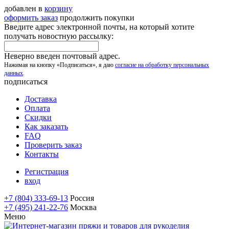
добавлен в
корзину
оформить заказ
продолжить покупки
Введите адрес электронной почты, на который хотите
получать новостную рассылку:
Неверно введен почтовый адрес.
Нажимая на кнопку «Подписаться», я даю
согласие на обработку персональных
данных
.
подписаться
Доставка
Оплата
Скидки
Как заказать
FAQ
Проверить заказ
Контакты
Регистрация
вход
+7 (804) 333-69-13
Россия
+7 (495) 241-22-76
Москва
Меню