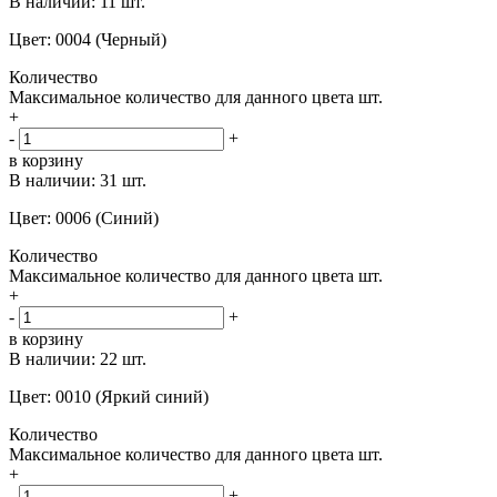
В наличии:
11 шт.
Цвет: 0004 (Черный)
Количество
Максимальное количество для данного цвета
шт.
+
-
+
в корзину
В наличии:
31 шт.
Цвет: 0006 (Синий)
Количество
Максимальное количество для данного цвета
шт.
+
-
+
в корзину
В наличии:
22 шт.
Цвет: 0010 (Яркий синий)
Количество
Максимальное количество для данного цвета
шт.
+
-
+