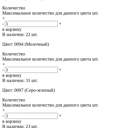
Количество
Максимальное количество для данного цвета
шт.
+
-
+
в корзину
В наличии:
22 шт.
Цвет: 0094 (Молочный)
Количество
Максимальное количество для данного цвета
шт.
+
-
+
в корзину
В наличии:
31 шт.
Цвет: 0097 (Серо-зеленый)
Количество
Максимальное количество для данного цвета
шт.
+
-
+
в корзину
В наличии:
23 шт.