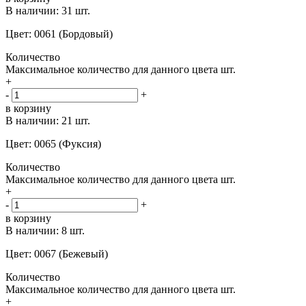
В наличии:
31 шт.
Цвет: 0061 (Бордовый)
Количество
Максимальное количество для данного цвета
шт.
+
-
+
в корзину
В наличии:
21 шт.
Цвет: 0065 (Фуксия)
Количество
Максимальное количество для данного цвета
шт.
+
-
+
в корзину
В наличии:
8 шт.
Цвет: 0067 (Бежевый)
Количество
Максимальное количество для данного цвета
шт.
+