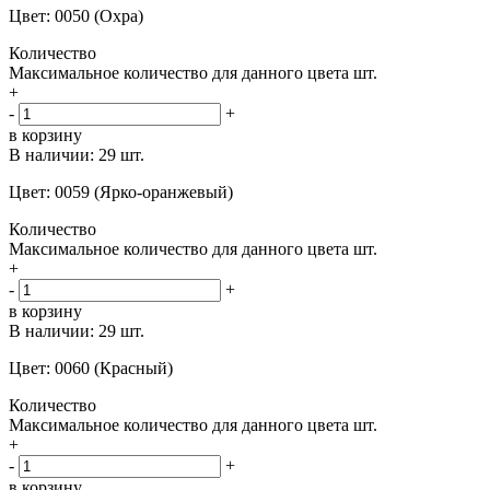
Цвет: 0050 (Охра)
Количество
Максимальное количество для данного цвета
шт.
+
-
+
в корзину
В наличии:
29 шт.
Цвет: 0059 (Ярко-оранжевый)
Количество
Максимальное количество для данного цвета
шт.
+
-
+
в корзину
В наличии:
29 шт.
Цвет: 0060 (Красный)
Количество
Максимальное количество для данного цвета
шт.
+
-
+
в корзину