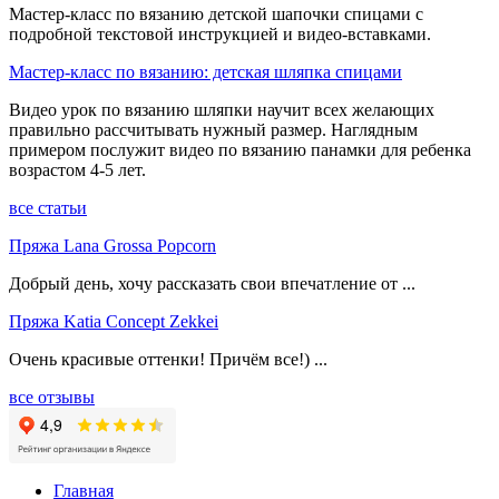
Мастер-класс по вязанию детской шапочки спицами с
подробной текстовой инструкцией и видео-вставками.
Мастер-класс по вязанию: детская шляпка спицами
Видео урок по вязанию шляпки научит всех желающих
правильно рассчитывать нужный размер. Наглядным
примером послужит видео по вязанию панамки для ребенка
возрастом 4-5 лет.
все статьи
Пряжа Lana Grossa Popcorn
Добрый день, хочу рассказать свои впечатление от ...
Пряжа Katia Concept Zekkei
Очень красивые оттенки! Причём все!) ...
все отзывы
Главная