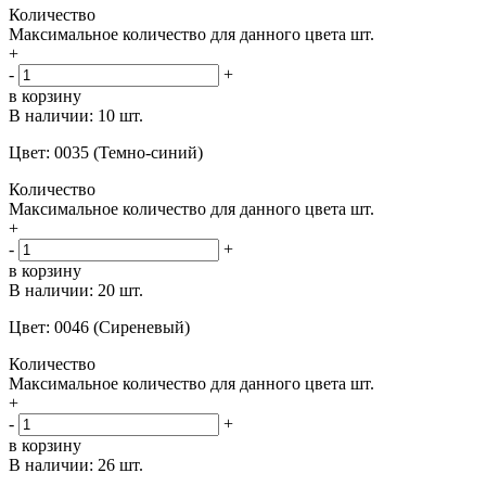
Количество
Максимальное количество для данного цвета
шт.
+
-
+
в корзину
В наличии:
10 шт.
Цвет: 0035 (Темно-синий)
Количество
Максимальное количество для данного цвета
шт.
+
-
+
в корзину
В наличии:
20 шт.
Цвет: 0046 (Сиреневый)
Количество
Максимальное количество для данного цвета
шт.
+
-
+
в корзину
В наличии:
26 шт.