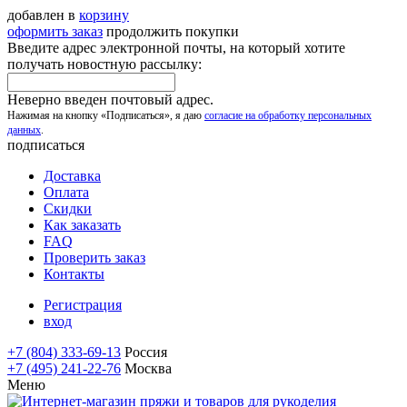
добавлен в
корзину
оформить заказ
продолжить покупки
Введите адрес электронной почты, на который хотите
получать новостную рассылку:
Неверно введен почтовый адрес.
Нажимая на кнопку «Подписаться», я даю
согласие на обработку персональных
данных
.
подписаться
Доставка
Оплата
Скидки
Как заказать
FAQ
Проверить заказ
Контакты
Регистрация
вход
+7 (804) 333-69-13
Россия
+7 (495) 241-22-76
Москва
Меню