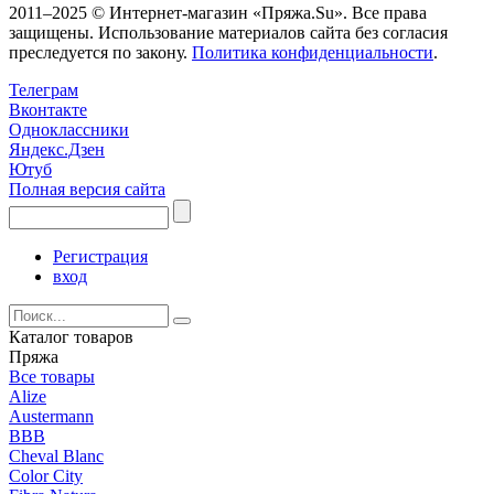
2011–2025 © Интернет-магазин «Пряжа.Su». Все права
защищены. Использование материалов сайта без согласия
преследуется по закону.
Политика конфиденциальности
.
Телеграм
Вконтакте
Одноклассники
Яндекс.Дзен
Ютуб
Полная версия сайта
Регистрация
вход
Каталог товаров
Пряжа
Все товары
Alize
Austermann
BBB
Cheval Blanc
Color City