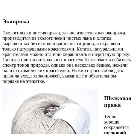
Экопряжа
Экологически чистая пряжа, так же известная как экопряжа,
производится из экологически чистых льна и хлопка,
выращенных без использования пестицидов, и окрашена
только натуральными красителями. Кстати, натуральными
красителями можно отлично окрашивать и шерстяную пряжу.
Палитра цветов натуральных красителей включает в себя весь
спектр тонов природы, однако она несколько беднее, нежели
палитра химических красителей. Нужно строго соблюдать
правила ухода за экопряжей, указанные в обязательном
порядке на этикетке.
Шелковая
пряжа
Тепло
хорошо
сохраняется
шелковой