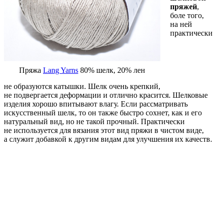
пряжей
,
боле того,
на ней
практически
Пряжа
Lang Yarns
80% шелк, 20% лен
не образуются катышки. Шелк очень крепкий,
не подвергается деформации и отлично красится. Шелковые
изделия хорошо впитывают влагу. Если рассматривать
искусственный шелк, то он также быстро сохнет, как и его
натуральный вид, но не такой прочный. Практически
не используется для вязания этот вид пряжи в чистом виде,
а служит добавкой к другим видам для улучшения их качеств.