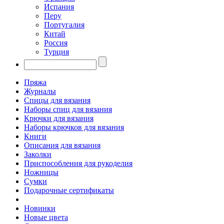
Испания
Перу
Португалия
Китай
Россия
Турция
Пряжа
Журналы
Спицы для вязания
Наборы спиц для вязания
Крючки для вязания
Наборы крючков для вязания
Книги
Описания для вязания
Заколки
Приспособления для рукоделия
Ножницы
Сумки
Подарочные сертификаты
Новинки
Новые цвета