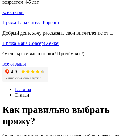
возрастом 4-5 лет.
все статьи
Пряжа Lana Grossa Popcorn
Добрый день, хочу рассказать свои впечатление от ...
Пряжа Katia Concept Zekkei
Очень красивые оттенки! Причём все!) ...
все отзывы
Главная
Статьи
Как правильно выбрать
пряжу?
Очень ответственным делом является выбор пряжи, ведь