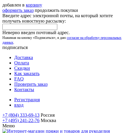
добавлен в
корзину
оформить заказ
продолжить покупки
Введите адрес электронной почты, на который хотите
получать новостную рассылку:
Неверно введен почтовый адрес.
Нажимая на кнопку «Подписаться», я даю
согласие на обработку персональных
данных
.
подписаться
Доставка
Оплата
Скидки
Как заказать
FAQ
Проверить заказ
Контакты
Регистрация
вход
+7 (804) 333-69-13
Россия
+7 (495) 241-22-76
Москва
Меню