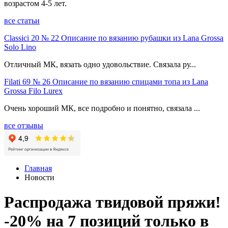
возрастом 4-5 лет.
все статьи
Classici 20 № 22 Описание по вязанию рубашки из Lana Grossa
Solo Lino
Отличный МК, вязать одно удовольствие. Связала ру...
Filati 69 № 26 Описание по вязанию спицами топа из Lana
Grossa Filo Lurex
Очень хороший МК, все подробно и понятно, связала ...
все отзывы
Главная
Новости
Распродажа твидовой пряжи!
-20% на 7 позиций только в