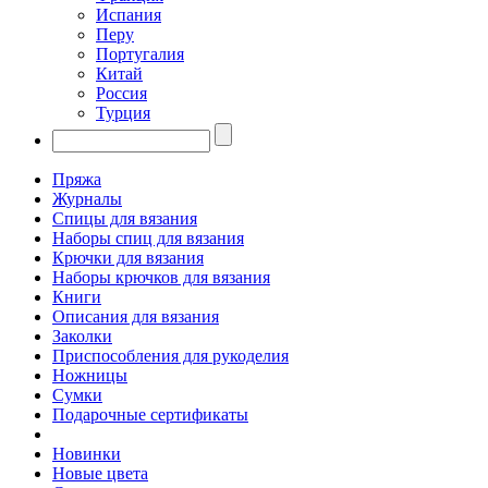
Испания
Перу
Португалия
Китай
Россия
Турция
Пряжа
Журналы
Спицы для вязания
Наборы спиц для вязания
Крючки для вязания
Наборы крючков для вязания
Книги
Описания для вязания
Заколки
Приспособления для рукоделия
Ножницы
Сумки
Подарочные сертификаты
Новинки
Новые цвета