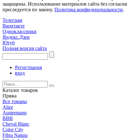
защищены. Использование материалов сайта без согласия
преследуется по закону.
Политика конфиденциальности
.
Телеграм
Вконтакте
Одноклассники
Яндекс.Дзен
Ютуб
Полная версия сайта
Регистрация
вход
Каталог товаров
Пряжа
Все товары
Alize
Austermann
BBB
Cheval Blanc
Color City
Fibra Natura