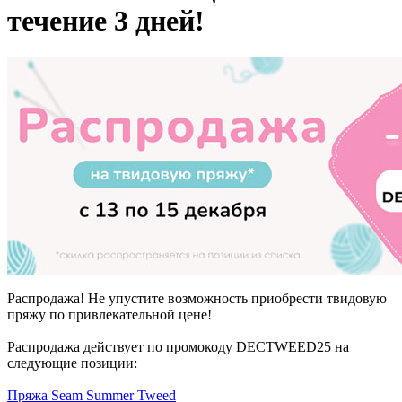
течение 3 дней!
Распродажа! Не упустите возможность приобрести твидовую
пряжу по привлекательной цене!
Распродажа действует по промокоду DECTWEED25 на
следующие позиции:
Пряжа Seam Summer Tweed