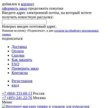
добавлен в
корзину
оформить заказ
продолжить покупки
Введите адрес электронной почты, на который хотите
получать новостную рассылку:
Неверно введен почтовый адрес.
Нажимая на кнопку «Подписаться», я даю
согласие на обработку персональных
данных
.
подписаться
Доставка
Оплата
Скидки
Как заказать
FAQ
Проверить заказ
Контакты
Регистрация
вход
+7 (804) 333-69-13
Россия
+7 (495) 241-22-76
Москва
Меню