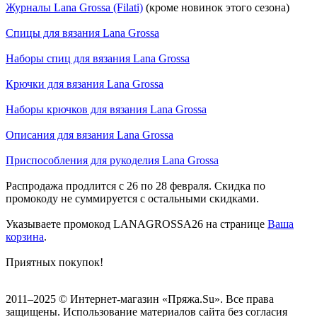
Журналы Lana Grossa (Filati)
(кроме новинок этого сезона)
Спицы для вязания Lana Grossa
Наборы спиц для вязания Lana Grossa
Крючки для вязания Lana Grossa
Наборы крючков для вязания Lana Grossa
Описания для вязания Lana Grossa
Приспособления для рукоделия Lana Grossa
Распродажа продлится с 26 по 28 февраля. Скидка по
промокоду не суммируется с остальными скидками.
Указываете промокод LANAGROSSA26 на странице
Ваша
корзина
.
Приятных покупок!
2011–2025 © Интернет-магазин «Пряжа.Su». Все права
защищены. Использование материалов сайта без согласия