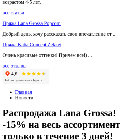
возрастом 4-5 лет.
все статьи
Пряжа Lana Grossa Popcorn
Добрый день, хочу рассказать свои впечатление от ...
Пряжа Katia Concept Zekkei
Очень красивые оттенки! Причём все!) ...
все отзывы
Главная
Новости
Распродажа Lana Grossa!
-15% на весь ассортимент
только в течение 3 дней!