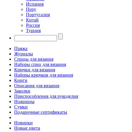
Испания
Перу
Португалия
Китай
Россия
Турция
Пряжа
Журналы
Спицы для вязания
Наборы спиц для вязания
Крючки для вязания
Наборы крючков для вязания
Книги
Описания для вязания
Заколки
Приспособления для рукоделия
Ножницы
Сумки
Подарочные сертификаты
Новинки
Новые цвета