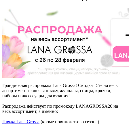
Грандиозная распродажа Lana Grossa! Скидка 15% на весь
ассортимент включая пряжу, журналы, спицы, крючки,
наборы и аксессуары для вязания!
Распродажа действует по промокоду LANAGROSSA26 на
весь ассортимент, а именно:
Пряжа Lana Grossa
(кроме новинок этого сезона)