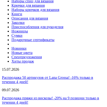
Наборы спиц для вязания
Крючки для вязания
Наборы крючков для вязания
Книги
Описания для вязания
Заколки
Приспособления для рукоделия
Ножницы
Сумки
Подарочные сертификаты
Новинки
Новые цвета
Спецпредложения
Хиты продаж
15.07.2026
Распродажа 50 артикулов от Lana Grossa! -16% только в
течении 4 дней!
09.07.2026
Распродажа пряжи из вискозы! -20% на 9 позиции только в
течении 4 дней!