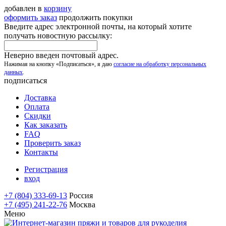
добавлен в
корзину
оформить заказ
продолжить покупки
Введите адрес электронной почты, на который хотите
получать новостную рассылку:
Неверно введен почтовый адрес.
Нажимая на кнопку «Подписаться», я даю
согласие на обработку персональных
данных
.
подписаться
Доставка
Оплата
Скидки
Как заказать
FAQ
Проверить заказ
Контакты
Регистрация
вход
+7 (804) 333-69-13
Россия
+7 (495) 241-22-76
Москва
Меню