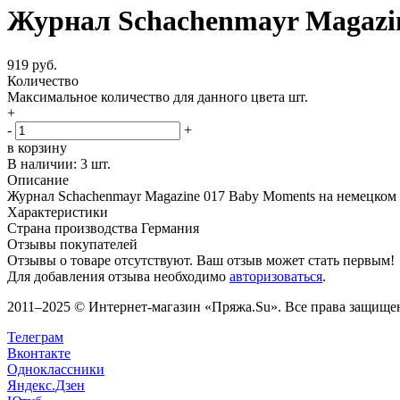
Журнал Schachenmayr Magazi
919 руб.
Количество
Максимальное количество для данного цвета
шт.
+
-
+
в корзину
В наличии:
3 шт.
Описание
Журнал Schachenmayr Magazine 017 Baby Moments на немецком 
Характеристики
Страна производства
Германия
Отзывы покупателей
Отзывы о товаре отсутствуют. Ваш отзыв может стать первым!
Для добавления отзыва необходимо
авторизоваться
.
2011–2025 © Интернет-магазин «Пряжа.Su». Все права защищены
Телеграм
Вконтакте
Одноклассники
Яндекс.Дзен