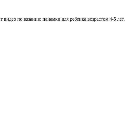
видео по вязанию панамки для ребенка возрастом 4-5 лет.