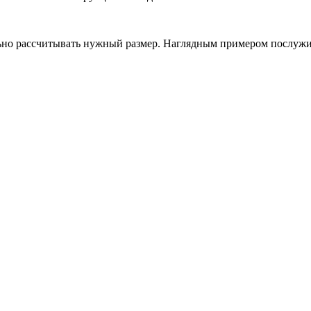
но рассчитывать нужный размер. Наглядным примером послужит 