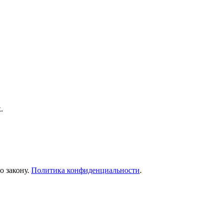
.
о закону.
Политика конфиденциальности
.