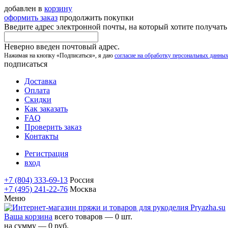
добавлен в
корзину
оформить заказ
продолжить покупки
Введите адрес электронной почты, на который хотите получат
Неверно введен почтовый адрес.
Нажимая на кнопку «Подписаться», я даю
согласие на обработку персональных данны
подписаться
Доставка
Оплата
Скидки
Как заказать
FAQ
Проверить заказ
Контакты
Регистрация
вход
+7 (804) 333-69-13
Россия
+7 (495) 241-22-76
Москва
Меню
Ваша корзина
всего товаров — 0 шт.
на сумму — 0 руб.