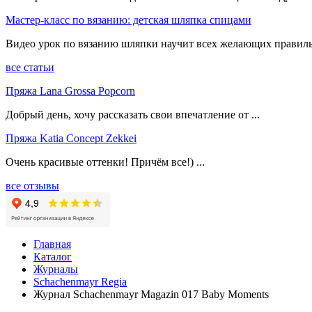
Мастер-класс по вязанию: детская шляпка спицами
Видео урок по вязанию шляпки научит всех желающих правиль
все статьи
Пряжа Lana Grossa Popcorn
Добрый день, хочу рассказать свои впечатление от ...
Пряжа Katia Concept Zekkei
Очень красивые оттенки! Причём все!) ...
все отзывы
Главная
Каталог
Журналы
Schachenmayr Regia
Журнал Schachenmayr Magazin 017 Baby Moments