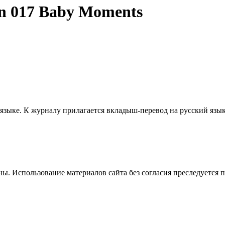
n 017 Baby Moments
языке. К журналу прилагается вкладыш-перевод на русский язык
. Использование материалов сайта без согласия преследуется п