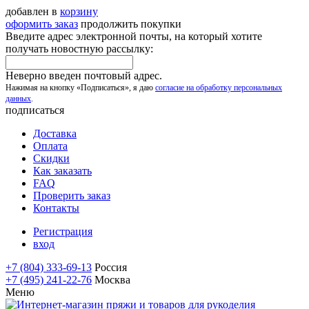
добавлен в
корзину
оформить заказ
продолжить покупки
Введите адрес электронной почты, на который хотите
получать новостную рассылку:
Неверно введен почтовый адрес.
Нажимая на кнопку «Подписаться», я даю
согласие на обработку персональных
данных
.
подписаться
Доставка
Оплата
Скидки
Как заказать
FAQ
Проверить заказ
Контакты
Регистрация
вход
+7 (804) 333-69-13
Россия
+7 (495) 241-22-76
Москва
Меню