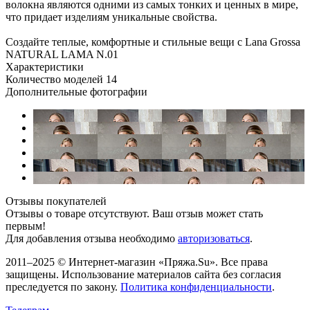
волокна являются одними из самых тонких и ценных в мире,
что придает изделиям уникальные свойства.
Создайте теплые, комфортные и стильные вещи с Lana Grossa
NATURAL LAMA N.01
Характеристики
Количество моделей
14
Дополнительные фотографии
Отзывы покупателей
Отзывы о товаре отсутствуют. Ваш отзыв может стать
первым!
Для добавления отзыва необходимо
авторизоваться
.
2011–2025 © Интернет-магазин «Пряжа.Su». Все права
защищены. Использование материалов сайта без согласия
преследуется по закону.
Политика конфиденциальности
.