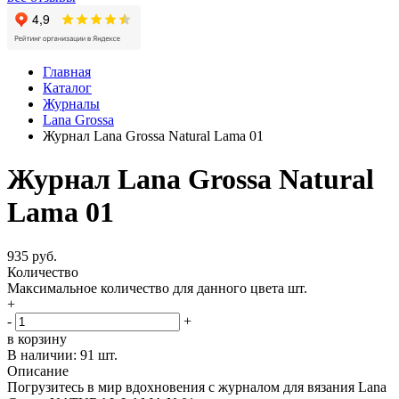
Главная
Каталог
Журналы
Lana Grossa
Журнал Lana Grossa Natural Lama 01
Журнал Lana Grossa Natural
Lama 01
935 руб.
Количество
Максимальное количество для данного цвета
шт.
+
-
+
в корзину
В наличии:
91 шт.
Описание
Погрузитесь в мир вдохновения с журналом для вязания Lana