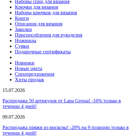
Наборы спиц для вязания
Крючки для вязания
Наборы крючков для вязания
Книги
Описания для вязания
Заколки
Приспособления для рукоделия
Ножницы
Сумки
Подарочные сертификаты
Новинки
Новые цвета
Спецпредложения
Хиты продаж
15.07.2026
Распродажа 50 артикулов от Lana Grossa! -16% только в
течении 4 дней!
09.07.2026
Распродажа пряжи из вискозы! -20% на 9 позиции только в
течении 4 дней!