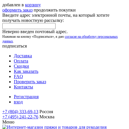
добавлен в
корзину
оформить заказ
продолжить покупки
Введите адрес электронной почты, на который хотите
получать новостную рассылку:
Неверно введен почтовый адрес.
Нажимая на кнопку «Подписаться», я даю
согласие на обработку персональных
данных
.
подписаться
Доставка
Оплата
Скидки
Как заказать
FAQ
Проверить заказ
Контакты
Регистрация
вход
+7 (804) 333-69-13
Россия
+7 (495) 241-22-76
Москва
Меню