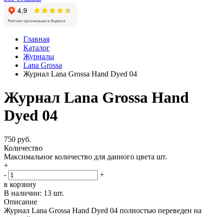
Главная
Каталог
Журналы
Lana Grossa
Журнал Lana Grossa Hand Dyed 04
Журнал Lana Grossa Hand
Dyed 04
750 руб.
Количество
Максимальное количество для данного цвета
шт.
+
-
+
в корзину
В наличии:
13 шт.
Описание
Журнал Lana Grossa Hand Dyed 04 полностью переведен на