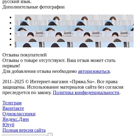
русский язык.
Дополнительные фотографии
Отзывы покупателей
Отзывы о товаре отсутствуют. Ваш отзыв может стать
первым!
Для добавления отзыва необходимо
авторизоваться
.
2011–2025 © Интернет-магазин «Пряжа.Su». Все права
защищены. Использование материалов сайта без согласия
преследуется по закону.
Политика конфиденциальности
.
Телеграм
Вконтакте
Одноклассники
Яндекс.Дзен
Ютуб
Полная версия сайта