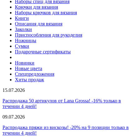
Наборы спиц для вязания
Крючки для вязания
Наборы крючков для вязания
Книги
Описания для вязания
Заколки
Приспособления для рукоделия
Ножницы
Сумки
Подарочные сертификаты
Новинки
Новые цвета
Спецпредложения
Хиты продаж
15.07.2026
Распродажа 50 артикулов от Lana Grossa! -16% только в
течении 4 дней!
09.07.2026
Распродажа пряжи из вискозы! -20% на 9 позиции только в
течении 4 дней!