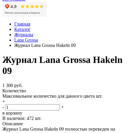
Главная
Каталог
Журналы
Lana Grossa
Журнал Lana Grossa Hakeln 09
Журнал Lana Grossa Hakeln
09
1 300 руб.
Количество
Максимальное количество для данного цвета
шт.
+
-
+
в корзину
В наличии:
472 шт.
Описание
Журнал Lana Grossa Hakeln 09 полностью переведен на