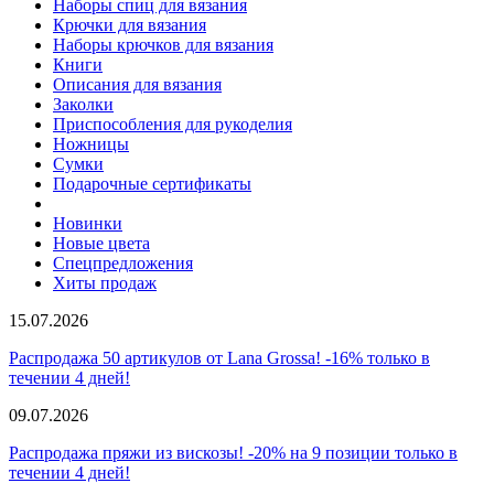
Наборы спиц для вязания
Крючки для вязания
Наборы крючков для вязания
Книги
Описания для вязания
Заколки
Приспособления для рукоделия
Ножницы
Сумки
Подарочные сертификаты
Новинки
Новые цвета
Спецпредложения
Хиты продаж
15.07.2026
Распродажа 50 артикулов от Lana Grossa! -16% только в
течении 4 дней!
09.07.2026
Распродажа пряжи из вискозы! -20% на 9 позиции только в
течении 4 дней!