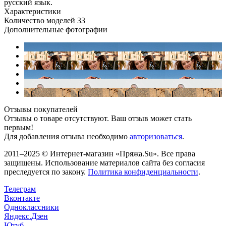
русский язык.
Характеристики
Количество моделей
33
Дополнительные фотографии
Отзывы покупателей
Отзывы о товаре отсутствуют. Ваш отзыв может стать
первым!
Для добавления отзыва необходимо
авторизоваться
.
2011–2025 © Интернет-магазин «Пряжа.Su». Все права
защищены. Использование материалов сайта без согласия
преследуется по закону.
Политика конфиденциальности
.
Телеграм
Вконтакте
Одноклассники
Яндекс.Дзен
Ютуб