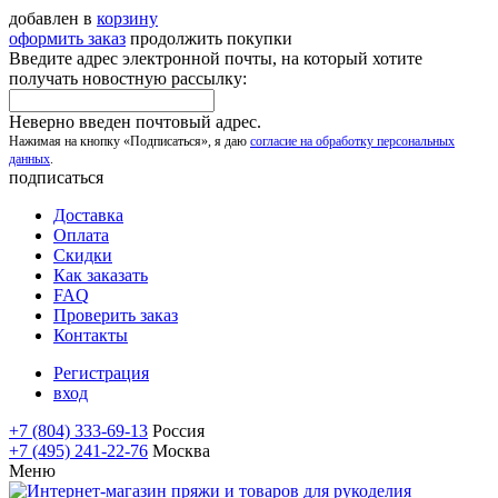
добавлен в
корзину
оформить заказ
продолжить покупки
Введите адрес электронной почты, на который хотите
получать новостную рассылку:
Неверно введен почтовый адрес.
Нажимая на кнопку «Подписаться», я даю
согласие на обработку персональных
данных
.
подписаться
Доставка
Оплата
Скидки
Как заказать
FAQ
Проверить заказ
Контакты
Регистрация
вход
+7 (804) 333-69-13
Россия
+7 (495) 241-22-76
Москва
Меню