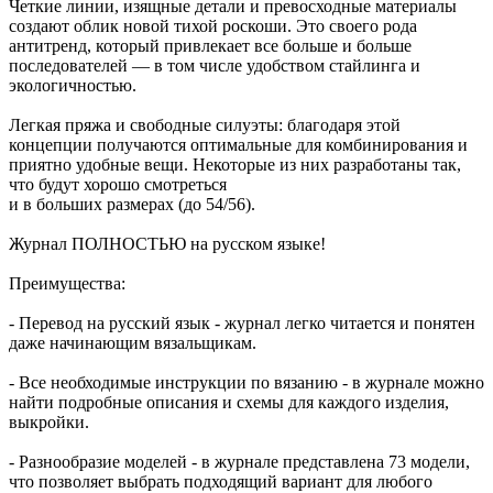
Четкие линии, изящные детали и превосходные материалы
создают облик новой тихой роскоши. Это своего рода
антитренд, который привлекает все больше и больше
последователей — в том числе удобством стайлинга и
экологичностью.
Легкая пряжа и свободные силуэты: благодаря этой
концепции получаются оптимальные для комбинирования и
приятно удобные вещи. Некоторые из них разработаны так,
что будут хорошо смотреться
и в больших размерах (до 54/56).
Журнал ПОЛНОСТЬЮ на русском языке!
Преимущества:
- Перевод на русский язык - журнал легко читается и понятен
даже начинающим вязальщикам.
- Все необходимые инструкции по вязанию - в журнале можно
найти подробные описания и схемы для каждого изделия,
выкройки.
- Разнообразие моделей - в журнале представлена 73 модели,
что позволяет выбрать подходящий вариант для любого