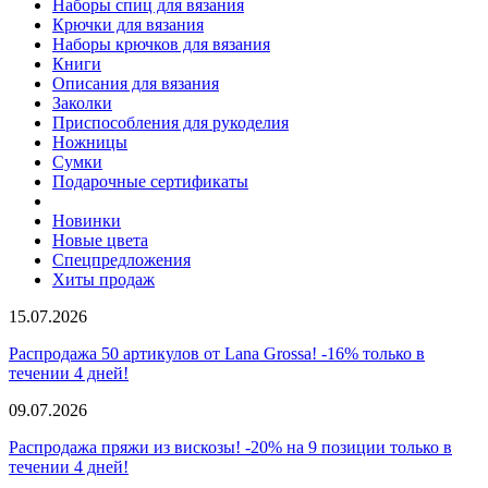
Наборы спиц для вязания
Крючки для вязания
Наборы крючков для вязания
Книги
Описания для вязания
Заколки
Приспособления для рукоделия
Ножницы
Сумки
Подарочные сертификаты
Новинки
Новые цвета
Спецпредложения
Хиты продаж
15.07.2026
Распродажа 50 артикулов от Lana Grossa! -16% только в
течении 4 дней!
09.07.2026
Распродажа пряжи из вискозы! -20% на 9 позиции только в
течении 4 дней!