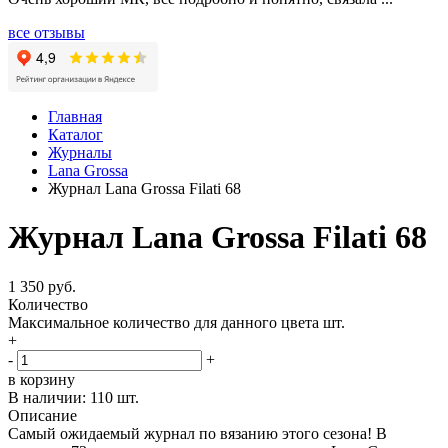
все отзывы
Главная
Каталог
Журналы
Lana Grossa
Журнал Lana Grossa Filati 68
Журнал Lana Grossa Filati 68
1 350 руб.
Количество
Максимальное количество для данного цвета
шт.
+
-
+
в корзину
В наличии:
110 шт.
Описание
Самый ожидаемый журнал по вязанию этого сезона! В