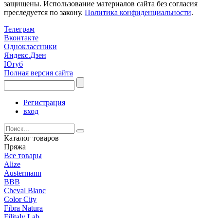
защищены. Использование материалов сайта без согласия
преследуется по закону.
Политика конфиденциальности
.
Телеграм
Вконтакте
Одноклассники
Яндекс.Дзен
Ютуб
Полная версия сайта
Регистрация
вход
Каталог товаров
Пряжа
Все товары
Alize
Austermann
BBB
Cheval Blanc
Color City
Fibra Natura
Filitaly Lab