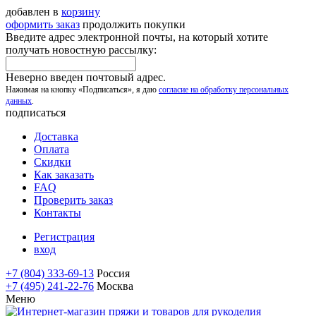
добавлен в
корзину
оформить заказ
продолжить покупки
Введите адрес электронной почты, на который хотите
получать новостную рассылку:
Неверно введен почтовый адрес.
Нажимая на кнопку «Подписаться», я даю
согласие на обработку персональных
данных
.
подписаться
Доставка
Оплата
Скидки
Как заказать
FAQ
Проверить заказ
Контакты
Регистрация
вход
+7 (804) 333-69-13
Россия
+7 (495) 241-22-76
Москва
Меню