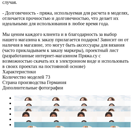
случая.
- Долговечность - пряжа, используемая для расчета в моделях,
отличается прочностью и долговечностью, что делает их
идеальными для использования в любое время года.
Мы ценим каждого клиента и в благодарность за выбор
нашего магазина к заказу прилагается подарок! Зависит он от
наличия в магазине, это могут быть аксессуары для вязания
(часто прикладываем к заказу маркеры), проектный лист
(разработанные интернет-магазином Пряжа.су с
возможностью скачать их в электронном виде и использовать
в своих проектах на постоянной основе)
Характеристики
Количество моделей
73
Страна производства
Германия
Дополнительные фотографии