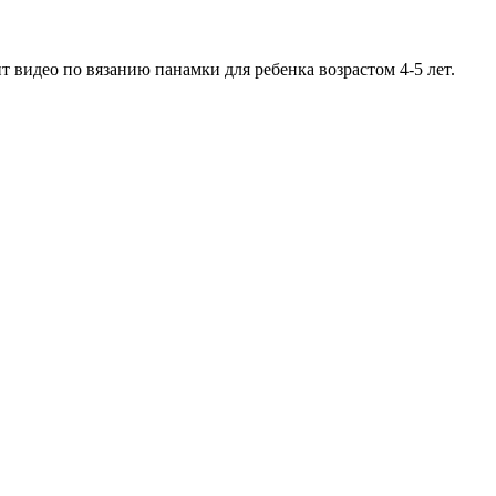
видео по вязанию панамки для ребенка возрастом 4-5 лет.