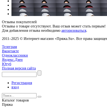
Отзывы покупателей
Отзывы о товаре отсутствуют. Ваш отзыв может стать первым!
Для добавления отзыва необходимо
авторизоваться
.
2011–2025 © Интернет-магазин «Пряжа.Su». Все права защищены
Телеграм
Вконтакте
Одноклассники
Яндекс.Дзен
Ютуб
Полная версия сайта
Регистрация
вход
Каталог товаров
Пряжа