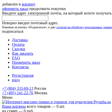
добавлен в
корзину
оформить заказ
продолжить покупки
Введите адрес электронной почты, на который хотите получат
Неверно введен почтовый адрес.
Нажимая на кнопку «Подписаться», я даю
согласие на обработку персональных данны
подписаться
Доставка
Оплата
Скидки
Как заказать
FAQ
Проверить заказ
Контакты
Регистрация
вход
+7 (804) 333-69-13
Россия
+7 (495) 241-22-76
Москва
Меню
Ваша корзина
всего товаров — 0 шт.
на сумму — 0 руб.