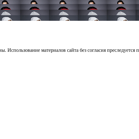
. Использование материалов сайта без согласия преследуется п