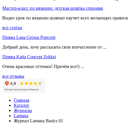
Мастер-класс по вязанию: детская шляпка спицами
Видео урок по вязанию шляпки научит всех желающих правиль
все статьи
Пряжа Lana Grossa Popcorn
Добрый день, хочу рассказать свои впечатление от ...
Пряжа Katia Concept Zekkei
Очень красивые оттенки! Причём все!) ...
все отзывы
Главная
Каталог
Журналы
Lamana
Журнал Lamana Basics 01