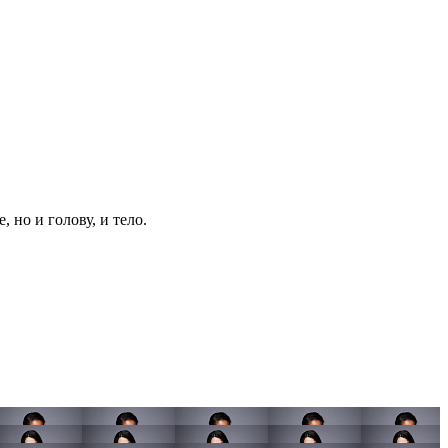
но и голову, и тело.