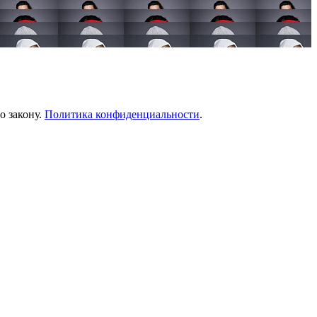
о закону.
Политика конфиденциальности
.