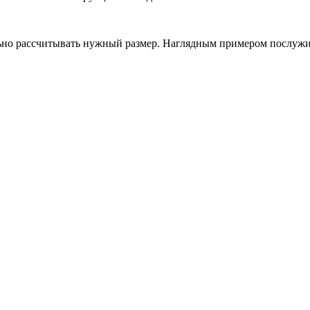
но рассчитывать нужный размер. Наглядным примером послужит 