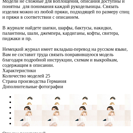
Модели не сложные для воплощения, описания доступны и
понятны для понимания каждой рукодельницы. Связать
изделия можно из любой пряжи, подходящей по размеру спиц
и пряжи в соответствии с описанием.
В журнале найдете шапки, шарфы, бактусы, накидки,
палантины, шали, джемпера, кардиганы, кофты, свитера,
пиджаки и пр.
Немецкий журнал имеет вкладыш-перевод на русском языке,
Вам не составит труда связать понравившуюся модель
благодаря подробной инструкции, схемам и выкройкам,
содержащим в описании.
Характеристики
Количество моделей
25
Страна производства
Германия
Дополнительные фотографии