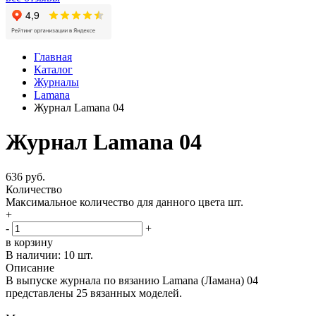
Главная
Каталог
Журналы
Lamana
Журнал Lamana 04
Журнал Lamana 04
636 руб.
Количество
Максимальное количество для данного цвета
шт.
+
-
+
в корзину
В наличии:
10 шт.
Описание
В выпуске журнала по вязанию Lamana (Ламана) 04
представлены 25 вязанных моделей.