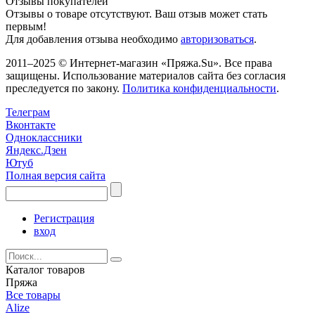
Отзывы покупателей
Отзывы о товаре отсутствуют. Ваш отзыв может стать
первым!
Для добавления отзыва необходимо
авторизоваться
.
2011–2025 © Интернет-магазин «Пряжа.Su». Все права
защищены. Использование материалов сайта без согласия
преследуется по закону.
Политика конфиденциальности
.
Телеграм
Вконтакте
Одноклассники
Яндекс.Дзен
Ютуб
Полная версия сайта
Регистрация
вход
Каталог товаров
Пряжа
Все товары
Alize