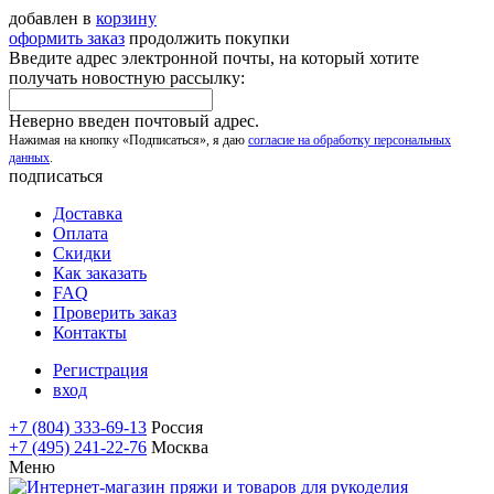
добавлен в
корзину
оформить заказ
продолжить покупки
Введите адрес электронной почты, на который хотите
получать новостную рассылку:
Неверно введен почтовый адрес.
Нажимая на кнопку «Подписаться», я даю
согласие на обработку персональных
данных
.
подписаться
Доставка
Оплата
Скидки
Как заказать
FAQ
Проверить заказ
Контакты
Регистрация
вход
+7 (804) 333-69-13
Россия
+7 (495) 241-22-76
Москва
Меню