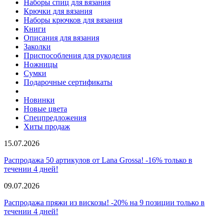
Наборы спиц для вязания
Крючки для вязания
Наборы крючков для вязания
Книги
Описания для вязания
Заколки
Приспособления для рукоделия
Ножницы
Сумки
Подарочные сертификаты
Новинки
Новые цвета
Спецпредложения
Хиты продаж
15.07.2026
Распродажа 50 артикулов от Lana Grossa! -16% только в
течении 4 дней!
09.07.2026
Распродажа пряжи из вискозы! -20% на 9 позиции только в
течении 4 дней!