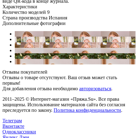
виде QR-кода в конце журнала.
Характеристики
Количество моделей
9
Страна производства
Испания
Дополнительные фотографии
Отзывы покупателей
Отзывы о товаре отсутствуют. Ваш отзыв может стать
первым!
Для добавления отзыва необходимо
авторизоваться
.
2011–2025 © Интернет-магазин «Пряжа.Su». Все права
защищены. Использование материалов сайта без согласия
преследуется по закону.
Политика конфиденциальности
.
Телеграм
Вконтакте
Одноклассники
Яндекс.Дзен