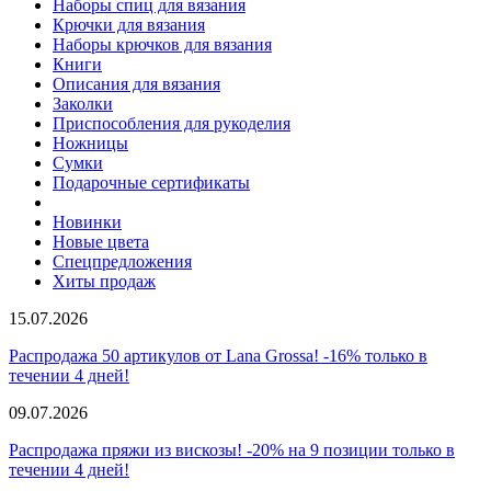
Наборы спиц для вязания
Крючки для вязания
Наборы крючков для вязания
Книги
Описания для вязания
Заколки
Приспособления для рукоделия
Ножницы
Сумки
Подарочные сертификаты
Новинки
Новые цвета
Спецпредложения
Хиты продаж
15.07.2026
Распродажа 50 артикулов от Lana Grossa! -16% только в
течении 4 дней!
09.07.2026
Распродажа пряжи из вискозы! -20% на 9 позиции только в
течении 4 дней!