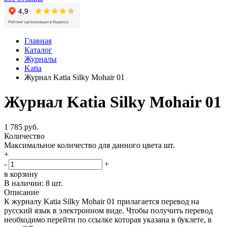
Главная
Каталог
Журналы
Katia
Журнал Katia Silky Mohair 01
Журнал Katia Silky Mohair 01
1 785 руб.
Количество
Максимальное количество для данного цвета
шт.
+
-
+
в корзину
В наличии:
8 шт.
Описание
К журналу Katia Silky Mohair 01 прилагается перевод на
русский язык в электронном виде. Чтобы получить перевод
необходимо перейти по ссылке которая указана в буклете, в