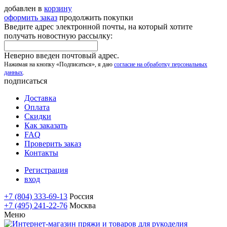
добавлен в
корзину
оформить заказ
продолжить покупки
Введите адрес электронной почты, на который хотите
получать новостную рассылку:
Неверно введен почтовый адрес.
Нажимая на кнопку «Подписаться», я даю
согласие на обработку персональных
данных
.
подписаться
Доставка
Оплата
Скидки
Как заказать
FAQ
Проверить заказ
Контакты
Регистрация
вход
+7 (804) 333-69-13
Россия
+7 (495) 241-22-76
Москва
Меню