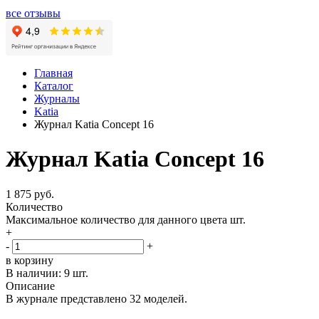
все отзывы
Главная
Каталог
Журналы
Katia
Журнал Katia Concept 16
Журнал Katia Concept 16
1 875 руб.
Количество
Максимальное количество для данного цвета
шт.
+
-
+
в корзину
В наличии:
9 шт.
Описание
В журнале представлено 32 моделей.