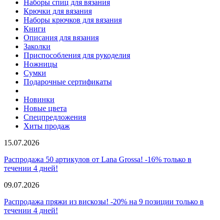
Наборы спиц для вязания
Крючки для вязания
Наборы крючков для вязания
Книги
Описания для вязания
Заколки
Приспособления для рукоделия
Ножницы
Сумки
Подарочные сертификаты
Новинки
Новые цвета
Спецпредложения
Хиты продаж
15.07.2026
Распродажа 50 артикулов от Lana Grossa! -16% только в
течении 4 дней!
09.07.2026
Распродажа пряжи из вискозы! -20% на 9 позиции только в
течении 4 дней!