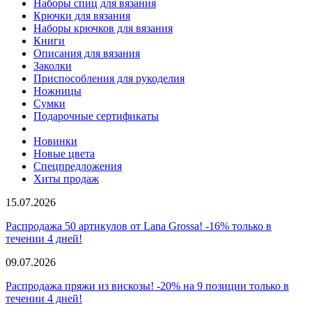
Наборы спиц для вязания
Крючки для вязания
Наборы крючков для вязания
Книги
Описания для вязания
Заколки
Приспособления для рукоделия
Ножницы
Сумки
Подарочные сертификаты
Новинки
Новые цвета
Спецпредложения
Хиты продаж
15.07.2026
Распродажа 50 артикулов от Lana Grossa! -16% только в
течении 4 дней!
09.07.2026
Распродажа пряжи из вискозы! -20% на 9 позиции только в
течении 4 дней!