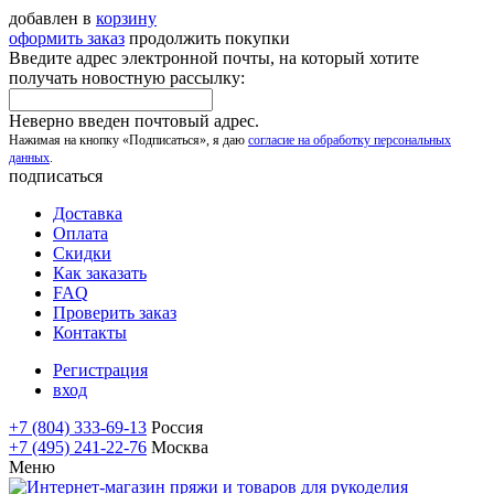
добавлен в
корзину
оформить заказ
продолжить покупки
Введите адрес электронной почты, на который хотите
получать новостную рассылку:
Неверно введен почтовый адрес.
Нажимая на кнопку «Подписаться», я даю
согласие на обработку персональных
данных
.
подписаться
Доставка
Оплата
Скидки
Как заказать
FAQ
Проверить заказ
Контакты
Регистрация
вход
+7 (804) 333-69-13
Россия
+7 (495) 241-22-76
Москва
Меню