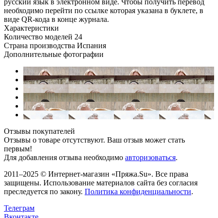
русский язык в электронном виде. Чтобы получить перевод
необходимо перейти по ссылке которая указана в буклете, в
виде QR-кода в конце журнала.
Характеристики
Количество моделей
24
Страна производства
Испания
Дополнительные фотографии
Отзывы покупателей
Отзывы о товаре отсутствуют. Ваш отзыв может стать
первым!
Для добавления отзыва необходимо
авторизоваться
.
2011–2025 © Интернет-магазин «Пряжа.Su». Все права
защищены. Использование материалов сайта без согласия
преследуется по закону.
Политика конфиденциальности
.
Телеграм
Вконтакте