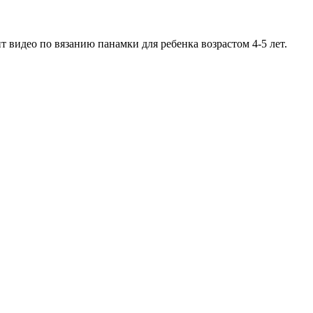
видео по вязанию панамки для ребенка возрастом 4-5 лет.