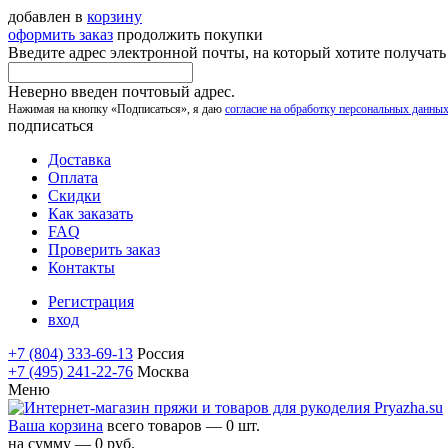
добавлен в
корзину
оформить заказ
продолжить покупки
Введите адрес электронной почты, на который хотите получат
Неверно введен почтовый адрес.
Нажимая на кнопку «Подписаться», я даю
согласие на обработку персональных данны
подписаться
Доставка
Оплата
Скидки
Как заказать
FAQ
Проверить заказ
Контакты
Регистрация
вход
+7 (804) 333-69-13
Россия
+7 (495) 241-22-76
Москва
Меню
Ваша корзина
всего товаров — 0 шт.
на сумму — 0 руб.