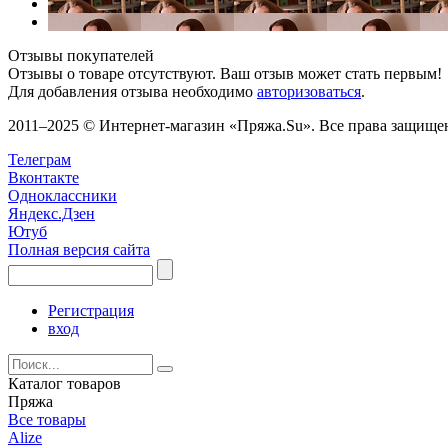
Отзывы покупателей
Отзывы о товаре отсутствуют. Ваш отзыв может стать первым!
Для добавления отзыва необходимо
авторизоваться
.
2011–2025 © Интернет-магазин «Пряжа.Su». Все права защищены
Телеграм
Вконтакте
Одноклассники
Яндекс.Дзен
Ютуб
Полная версия сайта
Регистрация
вход
Каталог товаров
Пряжа
Все товары
Alize