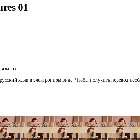
res 01
 языках.
 русский язык в электронном виде. Чтобы получить перевод необ