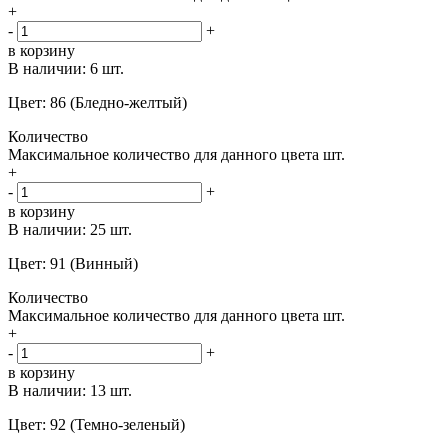
+
-
+
в корзину
В наличии:
6 шт.
Цвет: 86 (Бледно-желтый)
Количество
Максимальное количество для данного цвета
шт.
+
-
+
в корзину
В наличии:
25 шт.
Цвет: 91 (Винный)
Количество
Максимальное количество для данного цвета
шт.
+
-
+
в корзину
В наличии:
13 шт.
Цвет: 92 (Темно-зеленый)