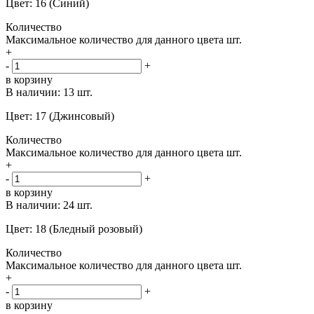
Цвет: 16 (Синий)
Количество
Максимальное количество для данного цвета
шт.
+
-
+
в корзину
В наличии:
13 шт.
Цвет: 17 (Джинсовый)
Количество
Максимальное количество для данного цвета
шт.
+
-
+
в корзину
В наличии:
24 шт.
Цвет: 18 (Бледный розовый)
Количество
Максимальное количество для данного цвета
шт.
+
-
+
в корзину