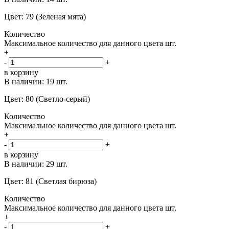
Цвет: 79 (Зеленая мята)
Количество
Максимальное количество для данного цвета
шт.
+
-
+
в корзину
В наличии:
19 шт.
Цвет: 80 (Светло-серый)
Количество
Максимальное количество для данного цвета
шт.
+
-
+
в корзину
В наличии:
29 шт.
Цвет: 81 (Светлая бирюза)
Количество
Максимальное количество для данного цвета
шт.
+
-
+