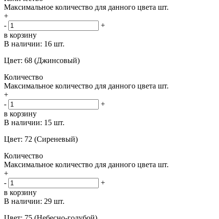
Максимальное количество для данного цвета
шт.
+
-
+
в корзину
В наличии:
16 шт.
Цвет: 68 (Джинсовый)
Количество
Максимальное количество для данного цвета
шт.
+
-
+
в корзину
В наличии:
15 шт.
Цвет: 72 (Сиреневый)
Количество
Максимальное количество для данного цвета
шт.
+
-
+
в корзину
В наличии:
29 шт.
Цвет: 75 (Небесно-голубой)