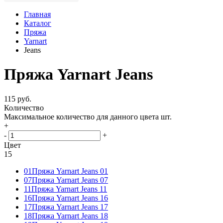
Главная
Каталог
Пряжа
Yarnart
Jeans
Пряжа Yarnart Jeans
115 руб.
Количество
Максимальное количество для данного цвета
шт.
+
-
+
Цвет
15
01
Пряжа Yarnart Jeans 01
07
Пряжа Yarnart Jeans 07
11
Пряжа Yarnart Jeans 11
16
Пряжа Yarnart Jeans 16
17
Пряжа Yarnart Jeans 17
18
Пряжа Yarnart Jeans 18