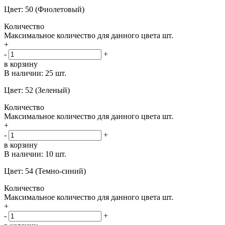
Цвет: 50 (Фиолетовый)
Количество
Максимальное количество для данного цвета
шт.
+
-
+
в корзину
В наличии:
25 шт.
Цвет: 52 (Зеленый)
Количество
Максимальное количество для данного цвета
шт.
+
-
+
в корзину
В наличии:
10 шт.
Цвет: 54 (Темно-синий)
Количество
Максимальное количество для данного цвета
шт.
+
-
+