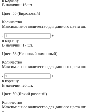
в корзину
В наличии:
16 шт.
Цвет: 55 (Бирюзовый)
Количество
Максимальное количество для данного цвета
шт.
+
-
+
в корзину
В наличии:
17 шт.
Цвет: 58 (Неоновый лимонный)
Количество
Максимальное количество для данного цвета
шт.
+
-
+
в корзину
В наличии:
26 шт.
Цвет: 59 (Яркий розовый)
Количество
Максимальное количество для данного цвета
шт.
+