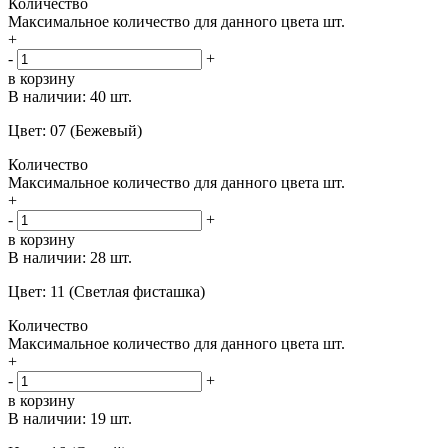
Количество
Максимальное количество для данного цвета
шт.
+
-
+
в корзину
В наличии:
40 шт.
Цвет: 07 (Бежевый)
Количество
Максимальное количество для данного цвета
шт.
+
-
+
в корзину
В наличии:
28 шт.
Цвет: 11 (Светлая фисташка)
Количество
Максимальное количество для данного цвета
шт.
+
-
+
в корзину
В наличии:
19 шт.