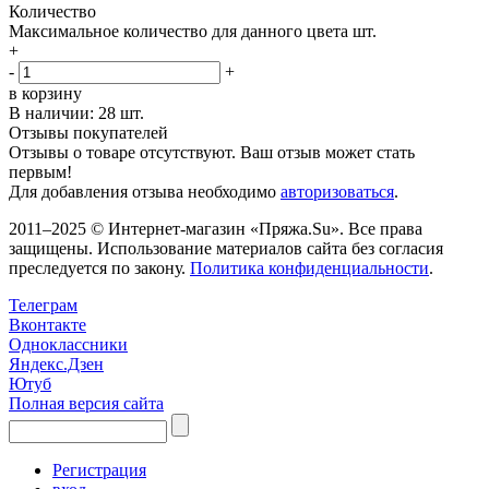
Количество
Максимальное количество для данного цвета
шт.
+
-
+
в корзину
В наличии:
28 шт.
Отзывы покупателей
Отзывы о товаре отсутствуют. Ваш отзыв может стать
первым!
Для добавления отзыва необходимо
авторизоваться
.
2011–2025 © Интернет-магазин «Пряжа.Su». Все права
защищены. Использование материалов сайта без согласия
преследуется по закону.
Политика конфиденциальности
.
Телеграм
Вконтакте
Одноклассники
Яндекс.Дзен
Ютуб
Полная версия сайта
Регистрация