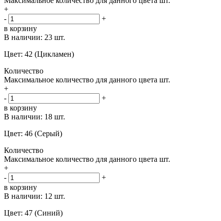
Максимальное количество для данного цвета
шт.
+
-
+
в корзину
В наличии:
23 шт.
Цвет: 42 (Цикламен)
Количество
Максимальное количество для данного цвета
шт.
+
-
+
в корзину
В наличии:
18 шт.
Цвет: 46 (Серый)
Количество
Максимальное количество для данного цвета
шт.
+
-
+
в корзину
В наличии:
12 шт.
Цвет: 47 (Синий)