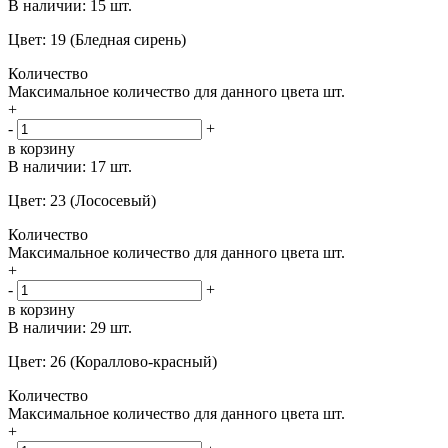
В наличии:
15 шт.
Цвет: 19 (Бледная сирень)
Количество
Максимальное количество для данного цвета
шт.
+
-
+
в корзину
В наличии:
17 шт.
Цвет: 23 (Лососевый)
Количество
Максимальное количество для данного цвета
шт.
+
-
+
в корзину
В наличии:
29 шт.
Цвет: 26 (Кораллово-красный)
Количество
Максимальное количество для данного цвета
шт.
+