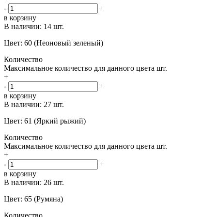
-
+
в корзину
В наличии:
14 шт.
Цвет: 60 (Неоновый зеленый)
Количество
Максимальное количество для данного цвета
шт.
+
-
+
в корзину
В наличии:
27 шт.
Цвет: 61 (Яркий рыжий)
Количество
Максимальное количество для данного цвета
шт.
+
-
+
в корзину
В наличии:
26 шт.
Цвет: 65 (Румяна)
Количество