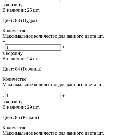
в корзину
В наличии:
25 шт.
Цвет: 83 (Пудра)
Количество
Максимальное количество для данного цвета
шт.
+
-
+
в корзину
В наличии:
24 шт.
Цвет: 84 (Горчица)
Количество
Максимальное количество для данного цвета
шт.
+
-
+
в корзину
В наличии:
29 шт.
Цвет: 85 (Рыжий)
Количество
Максимальное количество для данного цвета
шт.