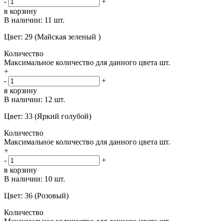
-
+
в корзину
В наличии:
11 шт.
Цвет: 29 (Майская зеленый )
Количество
Максимальное количество для данного цвета
шт.
+
-
+
в корзину
В наличии:
12 шт.
Цвет: 33 (Яркий голубой)
Количество
Максимальное количество для данного цвета
шт.
+
-
+
в корзину
В наличии:
10 шт.
Цвет: 36 (Розовый)
Количество