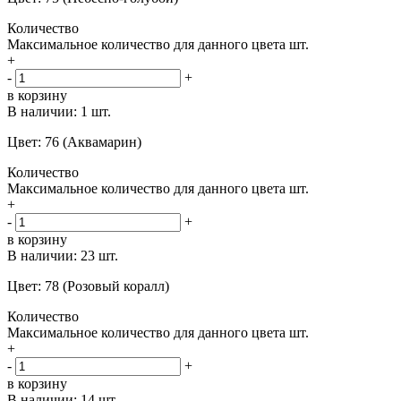
Количество
Максимальное количество для данного цвета
шт.
+
-
+
в корзину
В наличии:
1 шт.
Цвет: 76 (Аквамарин)
Количество
Максимальное количество для данного цвета
шт.
+
-
+
в корзину
В наличии:
23 шт.
Цвет: 78 (Розовый коралл)
Количество
Максимальное количество для данного цвета
шт.
+
-
+
в корзину
В наличии:
14 шт.