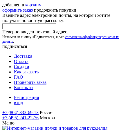
добавлен в
корзину
оформить заказ
продолжить покупки
Введите адрес электронной почты, на который хотите
получать новостную рассылку:
Неверно введен почтовый адрес.
Нажимая на кнопку «Подписаться», я даю
согласие на обработку персональных
данных
.
подписаться
Доставка
Оплата
Скидки
Как заказать
FAQ
Проверить заказ
Контакты
Регистрация
вход
+7 (804) 333-69-13
Россия
+7 (495) 241-22-76
Москва
Меню