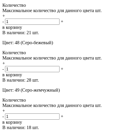
Количество
Максимальное количество для данного цвета
шт.
+
-
+
в корзину
В наличии:
21 шт.
Цвет: 48 (Серо-бежевый)
Количество
Максимальное количество для данного цвета
шт.
+
-
+
в корзину
В наличии:
28 шт.
Цвет: 49 (Серо-жемчужный)
Количество
Максимальное количество для данного цвета
шт.
+
-
+
в корзину
В наличии:
18 шт.