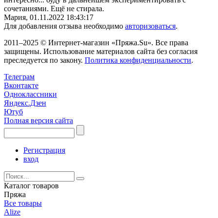
сочетаниями. Ещё не стирала.
Мария,
01.11.2022 18:43:17
Для добавления отзыва необходимо
авторизоваться
.
2011–2025 © Интернет-магазин «Пряжа.Su». Все права
защищены. Использование материалов сайта без согласия
преследуется по закону.
Политика конфиденциальности
.
Телеграм
Вконтакте
Одноклассники
Яндекс.Дзен
Ютуб
Полная версия сайта
Регистрация
вход
Каталог товаров
Пряжа
Все товары
Alize