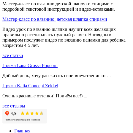
Мастер-класс по вязанию детской шапочки спицами с
подробной текстовой инструкцией и видео-вставками.
Мастер-класс по вязанию: детская шляпка спицами
Видео урок по вязанию шляпки научит всех желающих
правильно рассчитывать нужный размер. Наглядным
примером послужит видео по вязанию панамки для ребенка
возрастом 4-5 лет.
все статьи
Пряжа Lana Grossa Popcorn
Добрый день, хочу рассказать свои впечатление от ...
Пряжа Katia Concept Zekkei
Очень красивые оттенки! Причём все!) ...
все отзывы
Главная