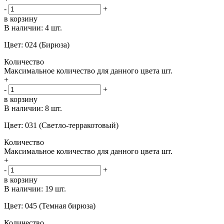
-
+
в корзину
В наличии:
4 шт.
Цвет: 024 (Бирюза)
Количество
Максимальное количество для данного цвета
шт.
+
-
+
в корзину
В наличии:
8 шт.
Цвет: 031 (Светло-терракотовый)
Количество
Максимальное количество для данного цвета
шт.
+
-
+
в корзину
В наличии:
19 шт.
Цвет: 045 (Темная бирюза)
Количество