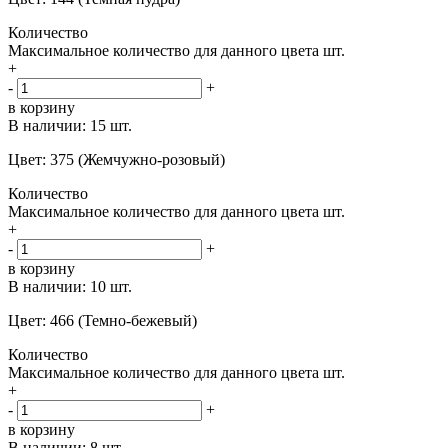
Количество
Максимальное количество для данного цвета
шт.
+
-
+
в корзину
В наличии:
15 шт.
Цвет: 375 (Жемчужно-розовый)
Количество
Максимальное количество для данного цвета
шт.
+
-
+
в корзину
В наличии:
10 шт.
Цвет: 466 (Темно-бежевый)
Количество
Максимальное количество для данного цвета
шт.
+
-
+
в корзину
В наличии:
8 шт.