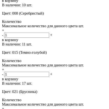
в корзину
В наличии:
10 шт.
Цвет: 008 (Серебристый)
Количество
Максимальное количество для данного цвета
шт.
+
-
+
в корзину
В наличии:
11 шт.
Цвет: 015 (Темно-голубой)
Количество
Максимальное количество для данного цвета
шт.
+
-
+
в корзину
В наличии:
17 шт.
Цвет: 021 (Брусника)
Количество
Максимальное количество для данного цвета
шт.
+