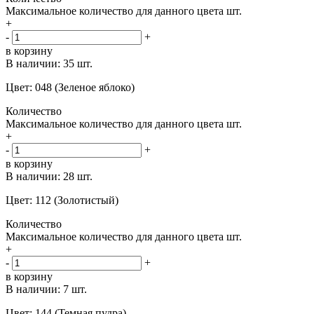
Максимальное количество для данного цвета
шт.
+
-
+
в корзину
В наличии:
35 шт.
Цвет: 048 (Зеленое яблоко)
Количество
Максимальное количество для данного цвета
шт.
+
-
+
в корзину
В наличии:
28 шт.
Цвет: 112 (Золотистый)
Количество
Максимальное количество для данного цвета
шт.
+
-
+
в корзину
В наличии:
7 шт.
Цвет: 144 (Темная пудра)