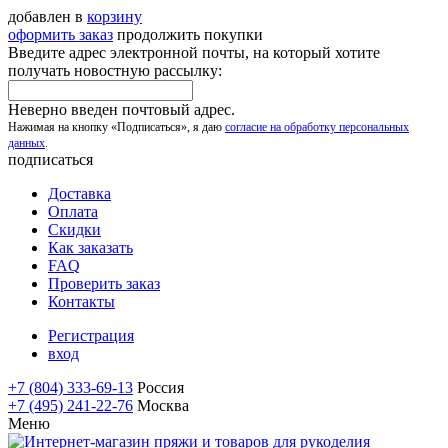
добавлен в
корзину
оформить заказ
продолжить покупки
Введите адрес электронной почты, на который хотите
получать новостную рассылку:
Неверно введен почтовый адрес.
Нажимая на кнопку «Подписаться», я даю
согласие на обработку персональных
данных
.
подписаться
Доставка
Оплата
Скидки
Как заказать
FAQ
Проверить заказ
Контакты
Регистрация
вход
+7 (804) 333-69-13
Россия
+7 (495) 241-22-76
Москва
Меню