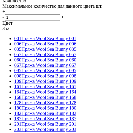
Количество
Максимальное количество для данного цвета
шт.
+
-
+
Цвет
352
001
Пряжа Wool Sea Bunny 001
006
Пряжа Wool Sea Bunny 006
035
Пряжа Wool Sea Bunny 035
057
Пряжа Wool Sea Bunny 057
060
Пряжа Wool Sea Bunny 060
067
Пряжа Wool Sea Bunny 067
095
Пряжа Wool Sea Bunny 095
098
Пряжа Wool Sea Bunny 098
109
Пряжа Wool Sea Bunny 109
161
Пряжа Wool Sea Bunny 161
164
Пряжа Wool Sea Bunny 164
168
Пряжа Wool Sea Bunny 168
178
Пряжа Wool Sea Bunny 178
180
Пряжа Wool Sea Bunny 180
182
Пряжа Wool Sea Bunny 182
187
Пряжа Wool Sea Bunny 187
201
Пряжа Wool Sea Bunny 201
203
Пряжа Wool Sea Bunny 203