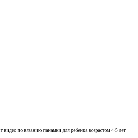
видео по вязанию панамки для ребенка возрастом 4-5 лет.