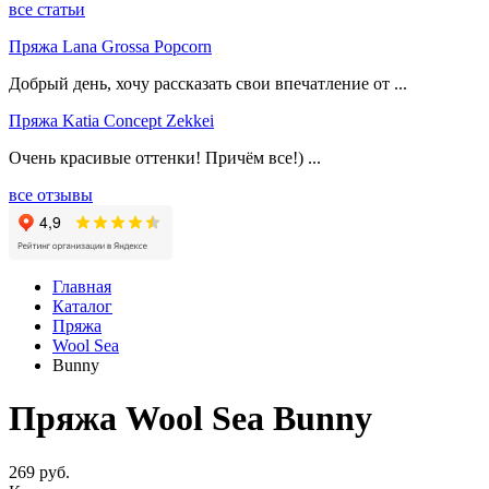
все статьи
Пряжа Lana Grossa Popcorn
Добрый день, хочу рассказать свои впечатление от ...
Пряжа Katia Concept Zekkei
Очень красивые оттенки! Причём все!) ...
все отзывы
Главная
Каталог
Пряжа
Wool Sea
Bunny
Пряжа Wool Sea Bunny
269 руб.