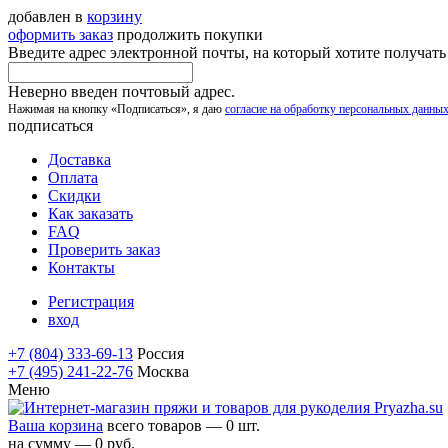
добавлен в
корзину
оформить заказ
продолжить покупки
Введите адрес электронной почты, на который хотите получат
Неверно введен почтовый адрес.
Нажимая на кнопку «Подписаться», я даю
согласие на обработку персональных данны
подписаться
Доставка
Оплата
Скидки
Как заказать
FAQ
Проверить заказ
Контакты
Регистрация
вход
+7 (804) 333-69-13
Россия
+7 (495) 241-22-76
Москва
Меню
Ваша корзина
всего товаров — 0 шт.
на сумму — 0 руб.