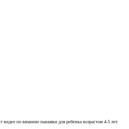
видео по вязанию панамки для ребенка возрастом 4-5 лет.