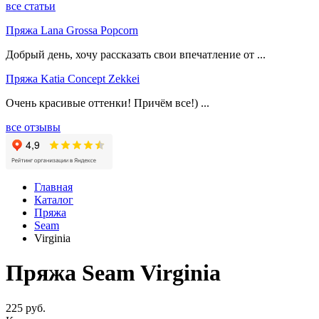
все статьи
Пряжа Lana Grossa Popcorn
Добрый день, хочу рассказать свои впечатление от ...
Пряжа Katia Concept Zekkei
Очень красивые оттенки! Причём все!) ...
все отзывы
Главная
Каталог
Пряжа
Seam
Virginia
Пряжа Seam Virginia
225 руб.