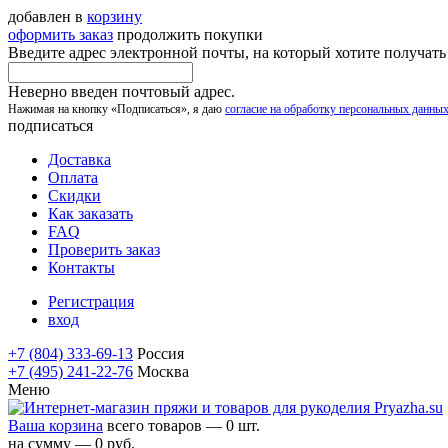
добавлен в
корзину
оформить заказ
продолжить покупки
Введите адрес электронной почты, на который хотите получат
Неверно введен почтовый адрес.
Нажимая на кнопку «Подписаться», я даю
согласие на обработку персональных данны
подписаться
Доставка
Оплата
Скидки
Как заказать
FAQ
Проверить заказ
Контакты
Регистрация
вход
+7 (804) 333-69-13
Россия
+7 (495) 241-22-76
Москва
Меню
Ваша корзина
всего товаров — 0 шт.
на сумму — 0 руб.