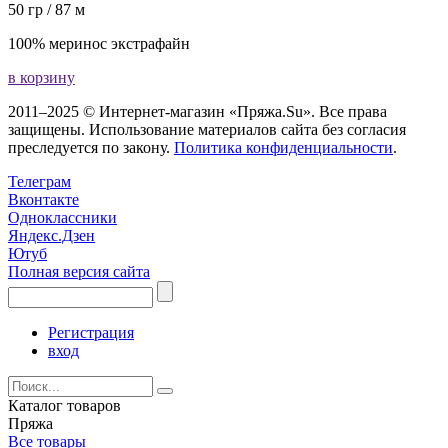
50 гр / 87 м
100% меринос экстрафайн
в корзину
2011–2025 © Интернет-магазин «Пряжа.Su». Все права
защищены. Использование материалов сайта без согласия
преследуется по закону.
Политика конфиденциальности
.
Телеграм
Вконтакте
Одноклассники
Яндекс.Дзен
Ютуб
Полная версия сайта
Регистрация
вход
Каталог товаров
Пряжа
Все товары