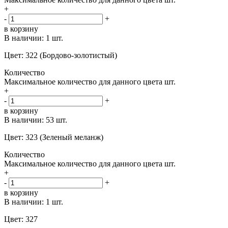
+
-
+
в корзину
В наличии:
1 шт.
Цвет: 322 (Бордово-золотистый)
Количество
Максимальное количество для данного цвета
шт.
+
-
+
в корзину
В наличии:
53 шт.
Цвет: 323 (Зеленый меланж)
Количество
Максимальное количество для данного цвета
шт.
+
-
+
в корзину
В наличии:
1 шт.
Цвет: 327