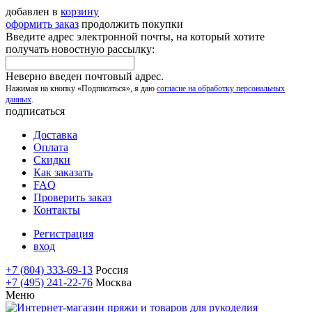
добавлен в
корзину
оформить заказ
продолжить покупки
Введите адрес электронной почты, на который хотите
получать новостную рассылку:
Неверно введен почтовый адрес.
Нажимая на кнопку «Подписаться», я даю
согласие на обработку персональных
данных
.
подписаться
Доставка
Оплата
Скидки
Как заказать
FAQ
Проверить заказ
Контакты
Регистрация
вход
+7 (804) 333-69-13
Россия
+7 (495) 241-22-76
Москва
Меню