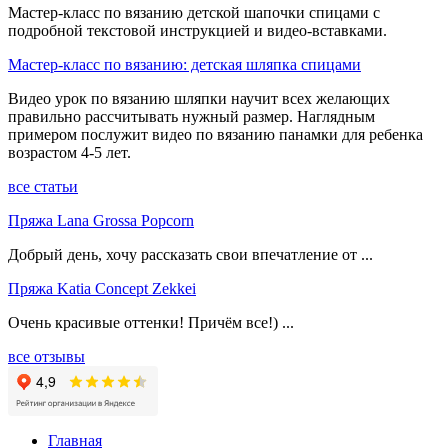
Мастер-класс по вязанию детской шапочки спицами с
подробной текстовой инструкцией и видео-вставками.
Мастер-класс по вязанию: детская шляпка спицами
Видео урок по вязанию шляпки научит всех желающих
правильно рассчитывать нужный размер. Наглядным
примером послужит видео по вязанию панамки для ребенка
возрастом 4-5 лет.
все статьи
Пряжа Lana Grossa Popcorn
Добрый день, хочу рассказать свои впечатление от ...
Пряжа Katia Concept Zekkei
Очень красивые оттенки! Причём все!) ...
все отзывы
Главная