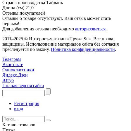
Страна производства
Тайвань
Длина (см)
21,0
Отзывы покупателей
Отзывы о товаре отсутствуют. Ваш отзыв может стать
первым!
Для добавления отзыва необходимо
авторизоваться
.
2011–2025 © Интернет-магазин «Пряжа.Su». Все права
защищены. Использование материалов сайта без согласия
преследуется по закону.
Политика конфиденциальности
.
Телеграм
Вконтакте
Одноклассники
Яндекс.Дзен
Ютуб
Полная версия сайта
Регистрация
вход
Каталог товаров
Пряжа