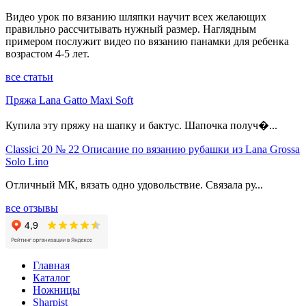
Видео урок по вязанию шляпки научит всех желающих
правильно рассчитывать нужный размер. Наглядным
примером послужит видео по вязанию панамки для ребенка
возрастом 4-5 лет.
все статьи
Пряжа Lana Gatto Maxi Soft
Купила эту пряжу на шапку и бактус. Шапочка получ�...
Classici 20 № 22 Описание по вязанию рубашки из Lana Grossa
Solo Lino
Отличный МК, вязать одно удовольствие. Связала ру...
все отзывы
Главная
Каталог
Ножницы
Sharpist