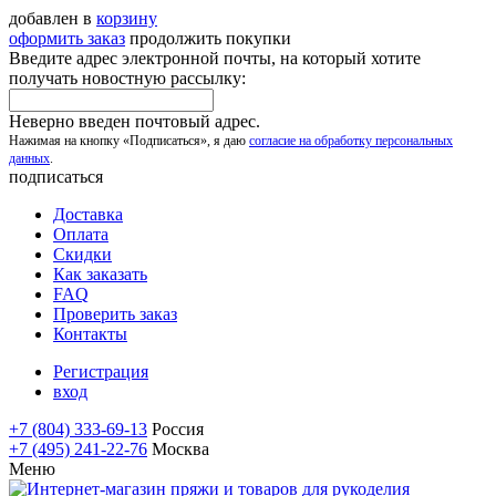
добавлен в
корзину
оформить заказ
продолжить покупки
Введите адрес электронной почты, на который хотите
получать новостную рассылку:
Неверно введен почтовый адрес.
Нажимая на кнопку «Подписаться», я даю
согласие на обработку персональных
данных
.
подписаться
Доставка
Оплата
Скидки
Как заказать
FAQ
Проверить заказ
Контакты
Регистрация
вход
+7 (804) 333-69-13
Россия
+7 (495) 241-22-76
Москва
Меню