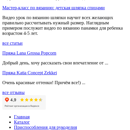
Мастер-класс по вязанию: детская шляпка спицами
Видео урок по вязанию шляпки научит всех желающих
правильно рассчитывать нужный размер. Наглядным
примером послужит видео по вязанию панамки для ребенка
возрастом 4-5 лет.
все статьи
Пряжа Lana Grossa Popcorn
Добрый день, хочу рассказать свои впечатление от ...
Пряжа Katia Concept Zekkei
Очень красивые оттенки! Причём все!) ...
все отзывы
Главная
Каталог
Приспособления для рукоделия