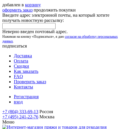
добавлен в
корзину
оформить заказ
продолжить покупки
Введите адрес электронной почты, на который хотите
получать новостную рассылку:
Неверно введен почтовый адрес.
Нажимая на кнопку «Подписаться», я даю
согласие на обработку персональных
данных
.
подписаться
Доставка
Оплата
Скидки
Как заказать
FAQ
Проверить заказ
Контакты
Регистрация
вход
+7 (804) 333-69-13
Россия
+7 (495) 241-22-76
Москва
Меню