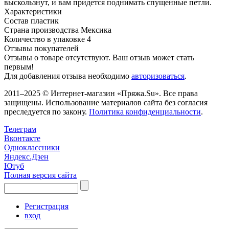
выскользнут, и вам придется поднимать спущенные петли.
Характеристики
Состав
пластик
Страна производства
Мексика
Количество в упаковке
4
Отзывы покупателей
Отзывы о товаре отсутствуют. Ваш отзыв может стать
первым!
Для добавления отзыва необходимо
авторизоваться
.
2011–2025 © Интернет-магазин «Пряжа.Su». Все права
защищены. Использование материалов сайта без согласия
преследуется по закону.
Политика конфиденциальности
.
Телеграм
Вконтакте
Одноклассники
Яндекс.Дзен
Ютуб
Полная версия сайта
Регистрация
вход