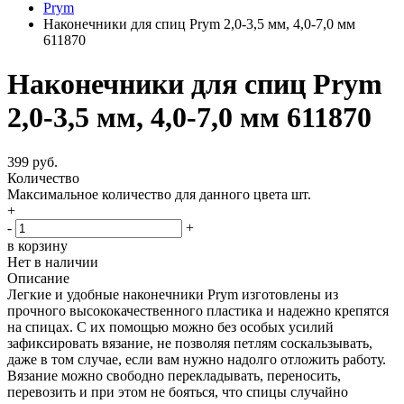
Prym
Наконечники для спиц Prym 2,0-3,5 мм, 4,0-7,0 мм
611870
Наконечники для спиц Prym
2,0-3,5 мм, 4,0-7,0 мм 611870
399 руб.
Количество
Максимальное количество для данного цвета
шт.
+
-
+
в корзину
Нет в наличии
Описание
Легкие и удобные наконечники Prym изготовлены из
прочного высококачественного пластика и надежно крепятся
на спицах. С их помощью можно без особых усилий
зафиксировать вязание, не позволяя петлям соскальзывать,
даже в том случае, если вам нужно надолго отложить работу.
Вязание можно свободно перекладывать, переносить,
перевозить и при этом не бояться, что спицы случайно