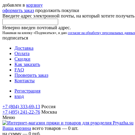
добавлен в
корзину
оформить заказ
продолжить покупки
Введите адрес электронной почты, на который хотите получат
Неверно введен почтовый адрес.
Нажимая на кнопку «Подписаться», я даю
согласие на обработку персональных данны
подписаться
Доставка
Оплата
Скидки
Как заказать
FAQ
Проверить заказ
Контакты
Регистрация
вход
+7 (804) 333-69-13
Россия
+7 (495) 241-22-76
Москва
Меню
Ваша корзина
всего товаров — 0 шт.
на сумму — 0 руб.