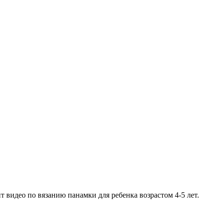
видео по вязанию панамки для ребенка возрастом 4-5 лет.