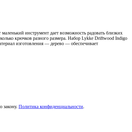
маленький инструмент дает возможность радовать близких
олько крючков разного размера. Набор Lykke Driftwood Indigo
 материал изготовления — дерево — обеспечивает
о закону.
Политика конфиденциальности
.