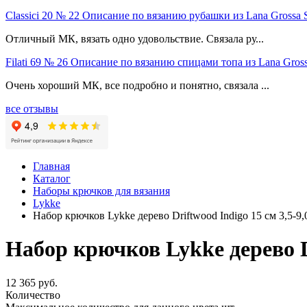
Classici 20 № 22 Описание по вязанию рубашки из Lana Grossa 
Отличный МК, вязать одно удовольствие. Связала ру...
Filati 69 № 26 Описание по вязанию спицами топа из Lana Gross
Очень хороший МК, все подробно и понятно, связала ...
все отзывы
Главная
Каталог
Наборы крючков для вязания
Lykke
Набор крючков Lykke дерево Driftwood Indigo 15 см 3,5-9,
Набор крючков Lykke дерево Dr
12 365 руб.
Количество