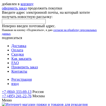
добавлен в
корзину
оформить заказ
продолжить покупки
Введите адрес электронной почты, на который хотите
получать новостную рассылку:
Неверно введен почтовый адрес.
Нажимая на кнопку «Подписаться», я даю
согласие на обработку персональных
данных
.
подписаться
Доставка
Оплата
Скидки
Как заказать
FAQ
Проверить заказ
Контакты
Регистрация
вход
+7 (804) 333-69-13
Россия
+7 (495) 241-22-76
Москва
Меню