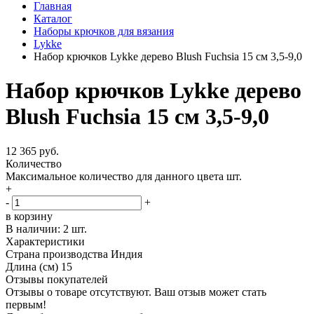
Главная
Каталог
Наборы крючков для вязания
Lykke
Набор крючков Lykke дерево Blush Fuchsia 15 см 3,5-9,0
Набор крючков Lykke дерево
Blush Fuchsia 15 см 3,5-9,0
12 365 руб.
Количество
Максимальное количество для данного цвета
шт.
+
-
+
в корзину
В наличии:
2 шт.
Характеристики
Страна производства
Индия
Длина (см)
15
Отзывы покупателей
Отзывы о товаре отсутствуют. Ваш отзыв может стать
первым!