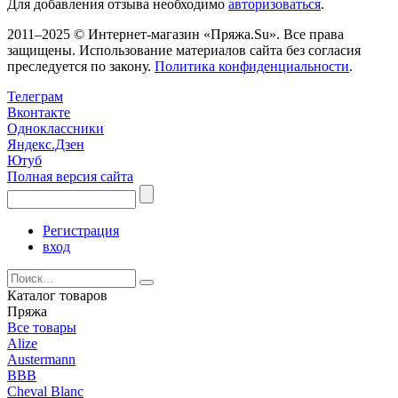
Для добавления отзыва необходимо
авторизоваться
.
2011–2025 © Интернет-магазин «Пряжа.Su». Все права
защищены. Использование материалов сайта без согласия
преследуется по закону.
Политика конфиденциальности
.
Телеграм
Вконтакте
Одноклассники
Яндекс.Дзен
Ютуб
Полная версия сайта
Регистрация
вход
Каталог товаров
Пряжа
Все товары
Alize
Austermann
BBB
Cheval Blanc