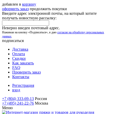
добавлен в
корзину
оформить заказ
продолжить покупки
Введите адрес электронной почты, на который хотите
получать новостную рассылку:
Неверно введен почтовый адрес.
Нажимая на кнопку «Подписаться», я даю
согласие на обработку персональных
данных
.
подписаться
Доставка
Оплата
Скидки
Как заказать
FAQ
Проверить заказ
Контакты
Регистрация
вход
+7 (804) 333-69-13
Россия
+7 (495) 241-22-76
Москва
Меню