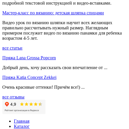
подробной текстовой инструкцией и видео-вставками.
Мастер-класс по вязанию: детская шляпка спицами
Видео урок по вязанию шляпки научит всех желающих
правильно рассчитывать нужный размер. Наглядным
примером послужит видео по вязанию панамки для ребенка
возрастом 4-5 лет.
все статьи
Пряжа Lana Grossa Popcorn
Добрый день, хочу рассказать свои впечатление от ...
Пряжа Katia Concept Zekkei
Очень красивые оттенки! Причём все!) ...
все отзывы
Главная
Каталог