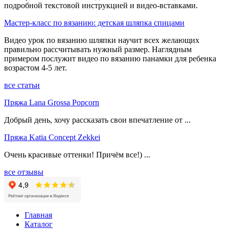
подробной текстовой инструкцией и видео-вставками.
Мастер-класс по вязанию: детская шляпка спицами
Видео урок по вязанию шляпки научит всех желающих
правильно рассчитывать нужный размер. Наглядным
примером послужит видео по вязанию панамки для ребенка
возрастом 4-5 лет.
все статьи
Пряжа Lana Grossa Popcorn
Добрый день, хочу рассказать свои впечатление от ...
Пряжа Katia Concept Zekkei
Очень красивые оттенки! Причём все!) ...
все отзывы
Главная
Каталог