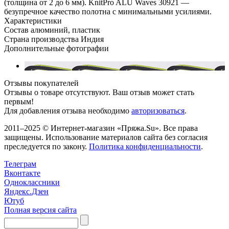
(толщина от 2 до 6 мм). KnitPro ALU Waves 30921 —
безупречное качество полотна с минимальными усилиями.
Характеристики
Состав
алюминий, пластик
Страна производства
Индия
Дополнительные фотографии
Отзывы покупателей
Отзывы о товаре отсутствуют. Ваш отзыв может стать
первым!
Для добавления отзыва необходимо
авторизоваться
.
2011–2025 © Интернет-магазин «Пряжа.Su». Все права
защищены. Использование материалов сайта без согласия
преследуется по закону.
Политика конфиденциальности
.
Телеграм
Вконтакте
Одноклассники
Яндекс.Дзен
Ютуб
Полная версия сайта