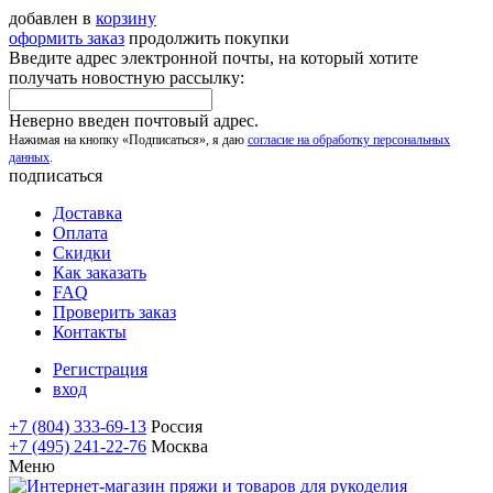
добавлен в
корзину
оформить заказ
продолжить покупки
Введите адрес электронной почты, на который хотите
получать новостную рассылку:
Неверно введен почтовый адрес.
Нажимая на кнопку «Подписаться», я даю
согласие на обработку персональных
данных
.
подписаться
Доставка
Оплата
Скидки
Как заказать
FAQ
Проверить заказ
Контакты
Регистрация
вход
+7 (804) 333-69-13
Россия
+7 (495) 241-22-76
Москва
Меню