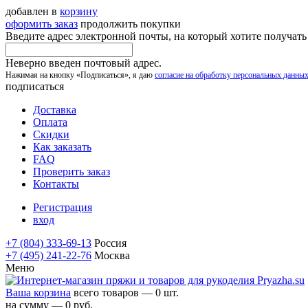
добавлен в
корзину
оформить заказ
продолжить покупки
Введите адрес электронной почты, на который хотите получат
Неверно введен почтовый адрес.
Нажимая на кнопку «Подписаться», я даю
согласие на обработку персональных данны
подписаться
Доставка
Оплата
Скидки
Как заказать
FAQ
Проверить заказ
Контакты
Регистрация
вход
+7 (804) 333-69-13
Россия
+7 (495) 241-22-76
Москва
Меню
Ваша корзина
всего товаров — 0 шт.
на сумму — 0 руб.