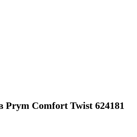
 Prym Comfort Twist 624181