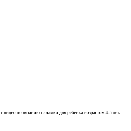
видео по вязанию панамки для ребенка возрастом 4-5 лет.