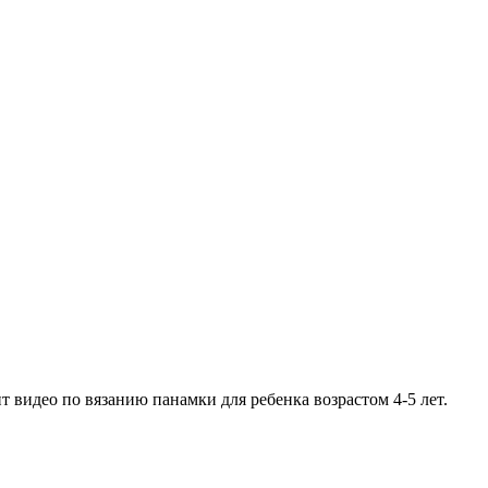
видео по вязанию панамки для ребенка возрастом 4-5 лет.