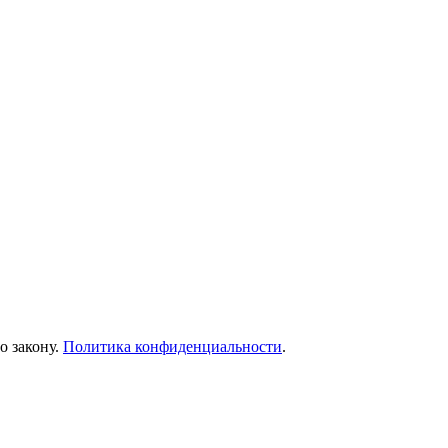
о закону.
Политика конфиденциальности
.