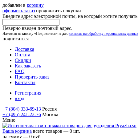
добавлен в
корзину
оформить заказ
продолжить покупки
Введите адрес электронной почты, на который хотите получат
Неверно введен почтовый адрес.
Нажимая на кнопку «Подписаться», я даю
согласие на обработку персональных данны
подписаться
Доставка
Оплата
Скидки
Как заказать
FAQ
Проверить заказ
Контакты
Регистрация
вход
+7 (804) 333-69-13
Россия
+7 (495) 241-22-76
Москва
Меню
Ваша корзина
всего товаров — 0 шт.
на сумму — 0 руб.