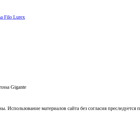
a Filo Lurex
ossa Gigante
. Использование материалов сайта без согласия преследуется п