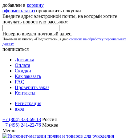
добавлен в
корзину
оформить заказ
продолжить покупки
Введите адрес электронной почты, на который хотите
получать новостную рассылку:
Неверно введен почтовый адрес.
Нажимая на кнопку «Подписаться», я даю
согласие на обработку персональных
данных
.
подписаться
Доставка
Оплата
Скидки
Как заказать
FAQ
Проверить заказ
Контакты
Регистрация
вход
+7 (804) 333-69-13
Россия
+7 (495) 241-22-76
Москва
Меню