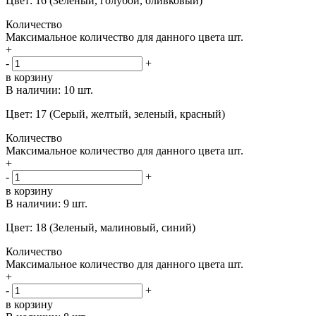
Цвет: 16 (Зеленый, голубой, оливковый)
Количество
Максимальное количество для данного цвета
шт.
+
-
+
в корзину
В наличии:
10 шт.
Цвет: 17 (Серый, желтый, зеленый, красный)
Количество
Максимальное количество для данного цвета
шт.
+
-
+
в корзину
В наличии:
9 шт.
Цвет: 18 (Зеленый, малиновый, синий)
Количество
Максимальное количество для данного цвета
шт.
+
-
+
в корзину