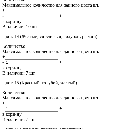
Максимальное количество для данного цвета
шт.
+
-
+
в корзину
В наличии:
10 шт.
Цвет: 14 (Желтый, сиреневый, голубой, рыжий)
Количество
Максимальное количество для данного цвета
шт.
+
-
+
в корзину
В наличии:
7 шт.
Цвет: 15 (Красный, голубой, желтый)
Количество
Максимальное количество для данного цвета
шт.
+
-
+
в корзину
В наличии:
7 шт.