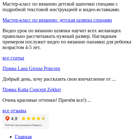
Мастер-класс по вязанию детской шапочки спицами с
подробной текстовой инструкцией и видео-вставками.
Мастер-класс по вязанию: детская шляпка спицами
Видео урок по вязанию шляпки научит всех желающих
правильно рассчитывать нужный размер. Наглядным
примером послужит видео по вязанию панамки для ребенка
возрастом 4-5 лет.
все статьи
Пряжа Lana Grossa Popcorn
Добрый день, хочу рассказать свои впечатление от ...
Пряжа Katia Concept Zekkei
Очень красивые оттенки! Причём все!) ...
все отзывы
Главная