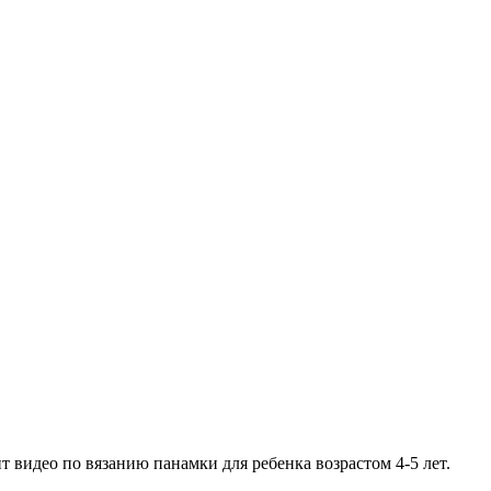
видео по вязанию панамки для ребенка возрастом 4-5 лет.