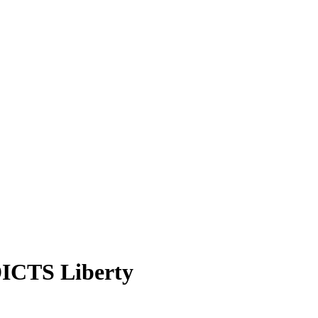
CTS Liberty