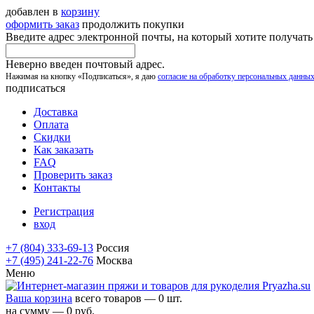
добавлен в
корзину
оформить заказ
продолжить покупки
Введите адрес электронной почты, на который хотите получат
Неверно введен почтовый адрес.
Нажимая на кнопку «Подписаться», я даю
согласие на обработку персональных данны
подписаться
Доставка
Оплата
Скидки
Как заказать
FAQ
Проверить заказ
Контакты
Регистрация
вход
+7 (804) 333-69-13
Россия
+7 (495) 241-22-76
Москва
Меню
Ваша корзина
всего товаров — 0 шт.
на сумму — 0 руб.