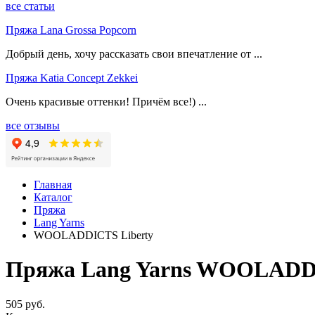
все статьи
Пряжа Lana Grossa Popcorn
Добрый день, хочу рассказать свои впечатление от ...
Пряжа Katia Concept Zekkei
Очень красивые оттенки! Причём все!) ...
все отзывы
Главная
Каталог
Пряжа
Lang Yarns
WOOLADDICTS Liberty
Пряжа Lang Yarns WOOLADDI
505 руб.