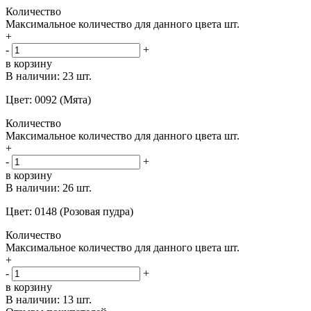
Количество
Максимальное количество для данного цвета
шт.
+
-
+
в корзину
В наличии:
23 шт.
Цвет: 0092 (Мята)
Количество
Максимальное количество для данного цвета
шт.
+
-
+
в корзину
В наличии:
26 шт.
Цвет: 0148 (Розовая пудра)
Количество
Максимальное количество для данного цвета
шт.
+
-
+
в корзину
В наличии:
13 шт.