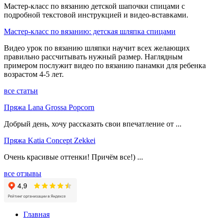
Мастер-класс по вязанию детской шапочки спицами с
подробной текстовой инструкцией и видео-вставками.
Мастер-класс по вязанию: детская шляпка спицами
Видео урок по вязанию шляпки научит всех желающих
правильно рассчитывать нужный размер. Наглядным
примером послужит видео по вязанию панамки для ребенка
возрастом 4-5 лет.
все статьи
Пряжа Lana Grossa Popcorn
Добрый день, хочу рассказать свои впечатление от ...
Пряжа Katia Concept Zekkei
Очень красивые оттенки! Причём все!) ...
все отзывы
Главная