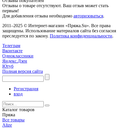
Отзывы покупателей
Отзывы о товаре отсутствуют. Ваш отзыв может стать
первым!
Для добавления отзыва необходимо
авторизоваться
.
2011–2025 © Интернет-магазин «Пряжа.Su». Все права
защищены. Использование материалов сайта без согласия
преследуется по закону.
Политика конфиденциальности
.
Телеграм
Вконтакте
Одноклассники
Яндекс.Дзен
Ютуб
Полная версия сайта
Регистрация
вход
Каталог товаров
Пряжа
Все товары
Alize