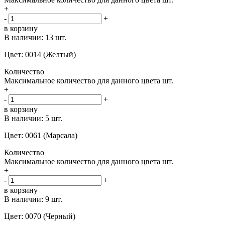
+
-
+
в корзину
В наличии:
13 шт.
Цвет: 0014 (Желтый)
Количество
Максимальное количество для данного цвета
шт.
+
-
+
в корзину
В наличии:
5 шт.
Цвет: 0061 (Марсала)
Количество
Максимальное количество для данного цвета
шт.
+
-
+
в корзину
В наличии:
9 шт.
Цвет: 0070 (Черный)