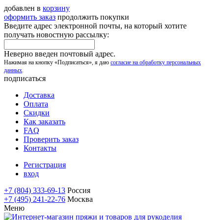
добавлен в
корзину
оформить заказ
продолжить покупки
Введите адрес электронной почты, на который хотите
получать новостную рассылку:
Неверно введен почтовый адрес.
Нажимая на кнопку «Подписаться», я даю
согласие на обработку персональных
данных
.
подписаться
Доставка
Оплата
Скидки
Как заказать
FAQ
Проверить заказ
Контакты
Регистрация
вход
+7 (804) 333-69-13
Россия
+7 (495) 241-22-76
Москва
Меню