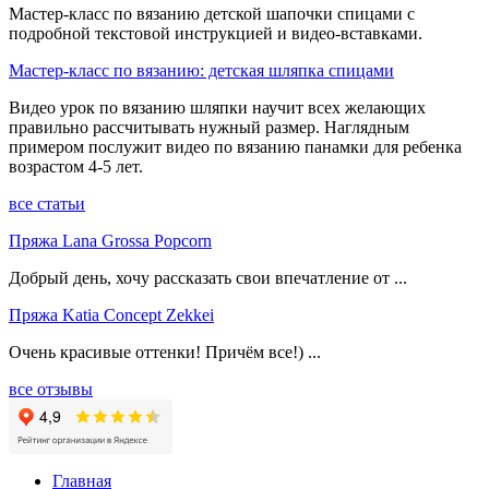
Мастер-класс по вязанию детской шапочки спицами с
подробной текстовой инструкцией и видео-вставками.
Мастер-класс по вязанию: детская шляпка спицами
Видео урок по вязанию шляпки научит всех желающих
правильно рассчитывать нужный размер. Наглядным
примером послужит видео по вязанию панамки для ребенка
возрастом 4-5 лет.
все статьи
Пряжа Lana Grossa Popcorn
Добрый день, хочу рассказать свои впечатление от ...
Пряжа Katia Concept Zekkei
Очень красивые оттенки! Причём все!) ...
все отзывы
Главная