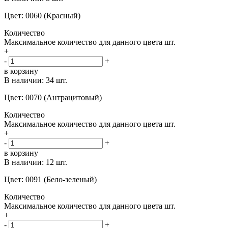
Цвет: 0060 (Красный)
Количество
Максимальное количество для данного цвета
шт.
+
-
+
в корзину
В наличии:
34 шт.
Цвет: 0070 (Антрацитовый)
Количество
Максимальное количество для данного цвета
шт.
+
-
+
в корзину
В наличии:
12 шт.
Цвет: 0091 (Бело-зеленый)
Количество
Максимальное количество для данного цвета
шт.
+
-
+