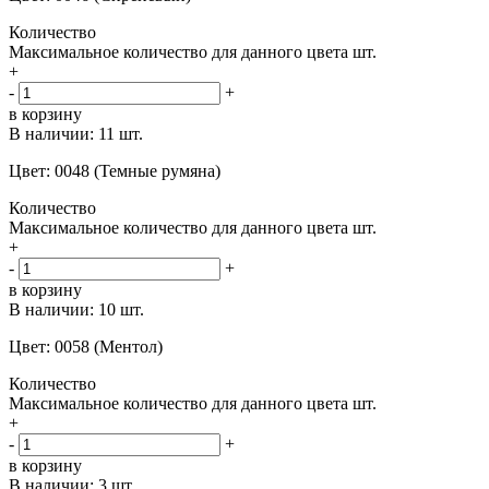
Количество
Максимальное количество для данного цвета
шт.
+
-
+
в корзину
В наличии:
11 шт.
Цвет: 0048 (Темные румяна)
Количество
Максимальное количество для данного цвета
шт.
+
-
+
в корзину
В наличии:
10 шт.
Цвет: 0058 (Ментол)
Количество
Максимальное количество для данного цвета
шт.
+
-
+
в корзину
В наличии:
3 шт.