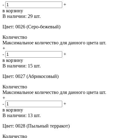
-
+
в корзину
В наличии:
29 шт.
Цвет: 0026 (Серо-бежевый)
Количество
Максимальное количество для данного цвета
шт.
+
-
+
в корзину
В наличии:
15 шт.
Цвет: 0027 (Абрикосовый)
Количество
Максимальное количество для данного цвета
шт.
+
-
+
в корзину
В наличии:
13 шт.
Цвет: 0028 (Пыльный терракот)
Количество