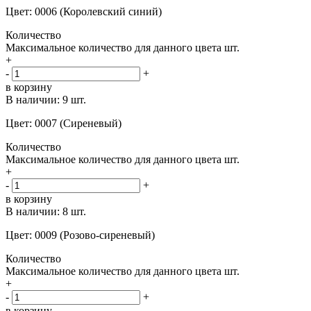
Цвет: 0006 (Королевский синий)
Количество
Максимальное количество для данного цвета
шт.
+
-
+
в корзину
В наличии:
9 шт.
Цвет: 0007 (Сиреневый)
Количество
Максимальное количество для данного цвета
шт.
+
-
+
в корзину
В наличии:
8 шт.
Цвет: 0009 (Розово-сиреневый)
Количество
Максимальное количество для данного цвета
шт.
+
-
+
в корзину