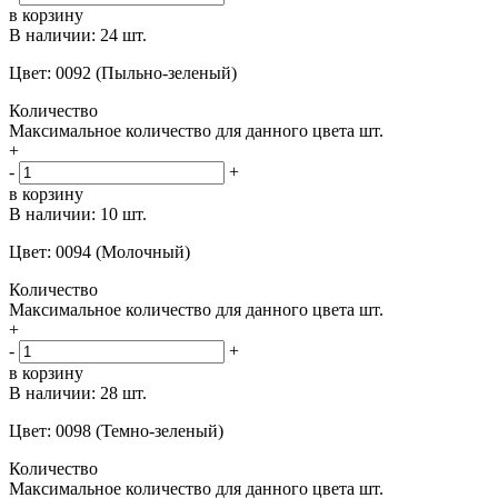
в корзину
В наличии:
24 шт.
Цвет: 0092 (Пыльно-зеленый)
Количество
Максимальное количество для данного цвета
шт.
+
-
+
в корзину
В наличии:
10 шт.
Цвет: 0094 (Молочный)
Количество
Максимальное количество для данного цвета
шт.
+
-
+
в корзину
В наличии:
28 шт.
Цвет: 0098 (Темно-зеленый)
Количество
Максимальное количество для данного цвета
шт.