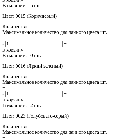
В наличии:
15 шт.
Цвет: 0015 (Коричневый)
Количество
Максимальное количество для данного цвета
шт.
+
-
+
в корзину
В наличии:
10 шт.
Цвет: 0016 (Яркий зеленый)
Количество
Максимальное количество для данного цвета
шт.
+
-
+
в корзину
В наличии:
12 шт.
Цвет: 0023 (Голубовато-серый)
Количество
Максимальное количество для данного цвета
шт.
+