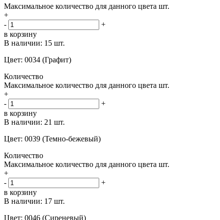
Максимальное количество для данного цвета
шт.
+
-
+
в корзину
В наличии:
15 шт.
Цвет: 0034 (Графит)
Количество
Максимальное количество для данного цвета
шт.
+
-
+
в корзину
В наличии:
21 шт.
Цвет: 0039 (Темно-бежевый)
Количество
Максимальное количество для данного цвета
шт.
+
-
+
в корзину
В наличии:
17 шт.
Цвет: 0046 (Сиреневый)