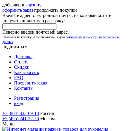
добавлен в
корзину
оформить заказ
продолжить покупки
Введите адрес электронной почты, на который хотите
получать новостную рассылку:
Неверно введен почтовый адрес.
Нажимая на кнопку «Подписаться», я даю
согласие на обработку персональных
данных
.
подписаться
Доставка
Оплата
Скидки
Как заказать
FAQ
Проверить заказ
Контакты
Регистрация
вход
+7 (804) 333-69-13
Россия
+7 (495) 241-22-76
Москва
Меню