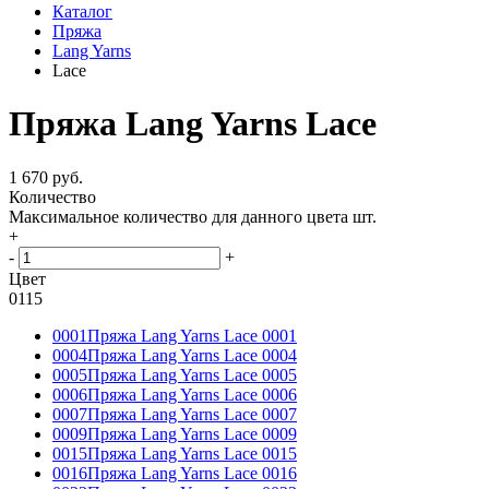
Каталог
Пряжа
Lang Yarns
Lace
Пряжа Lang Yarns Lace
1 670 руб.
Количество
Максимальное количество для данного цвета
шт.
+
-
+
Цвет
0115
0001
Пряжа Lang Yarns Lace 0001
0004
Пряжа Lang Yarns Lace 0004
0005
Пряжа Lang Yarns Lace 0005
0006
Пряжа Lang Yarns Lace 0006
0007
Пряжа Lang Yarns Lace 0007
0009
Пряжа Lang Yarns Lace 0009
0015
Пряжа Lang Yarns Lace 0015
0016
Пряжа Lang Yarns Lace 0016