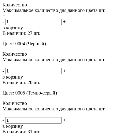
Количество
Максимальное количество для данного цвета
шт.
+
-
+
в корзину
В наличии:
27 шт.
Цвет: 0004 (Черный)
Количество
Максимальное количество для данного цвета
шт.
+
-
+
в корзину
В наличии:
20 шт.
Цвет: 0005 (Темно-серый)
Количество
Максимальное количество для данного цвета
шт.
+
-
+
в корзину
В наличии:
31 шт.