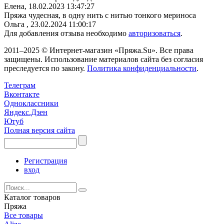
Елена,
18.02.2023 13:47:27
Пряжа чудесная, в одну нить с нитью тонкого мериноса
Ольга ,
23.02.2024 11:00:17
Для добавления отзыва необходимо
авторизоваться
.
2011–2025 © Интернет-магазин «Пряжа.Su». Все права
защищены. Использование материалов сайта без согласия
преследуется по закону.
Политика конфиденциальности
.
Телеграм
Вконтакте
Одноклассники
Яндекс.Дзен
Ютуб
Полная версия сайта
Регистрация
вход
Каталог товаров
Пряжа
Все товары