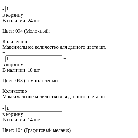
+
-
+
в корзину
В наличии:
24 шт.
Цвет: 094 (Молочный)
Количество
Максимальное количество для данного цвета
шт.
+
-
+
в корзину
В наличии:
18 шт.
Цвет: 098 (Темно-зеленый)
Количество
Максимальное количество для данного цвета
шт.
+
-
+
в корзину
В наличии:
14 шт.
Цвет: 104 (Графитовый меланж)