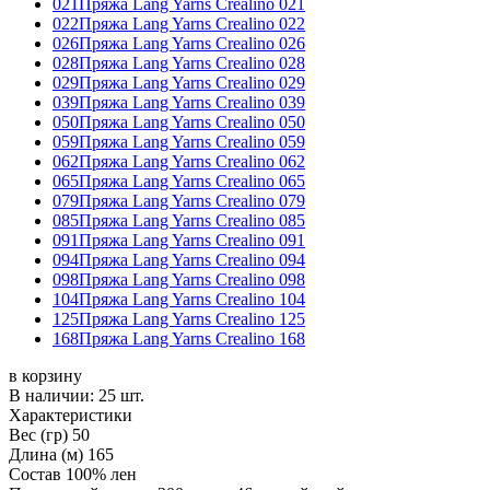
021
Пряжа Lang Yarns Crealino 021
022
Пряжа Lang Yarns Crealino 022
026
Пряжа Lang Yarns Crealino 026
028
Пряжа Lang Yarns Crealino 028
029
Пряжа Lang Yarns Crealino 029
039
Пряжа Lang Yarns Crealino 039
050
Пряжа Lang Yarns Crealino 050
059
Пряжа Lang Yarns Crealino 059
062
Пряжа Lang Yarns Crealino 062
065
Пряжа Lang Yarns Crealino 065
079
Пряжа Lang Yarns Crealino 079
085
Пряжа Lang Yarns Crealino 085
091
Пряжа Lang Yarns Crealino 091
094
Пряжа Lang Yarns Crealino 094
098
Пряжа Lang Yarns Crealino 098
104
Пряжа Lang Yarns Crealino 104
125
Пряжа Lang Yarns Crealino 125
168
Пряжа Lang Yarns Crealino 168
в корзину
В наличии:
25 шт.
Характеристики
Вес (гр)
50
Длина (м)
165
Состав
100% лен