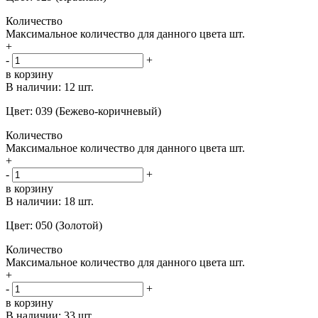
Количество
Максимальное количество для данного цвета
шт.
+
-
+
в корзину
В наличии:
12 шт.
Цвет: 039 (Бежево-коричневый)
Количество
Максимальное количество для данного цвета
шт.
+
-
+
в корзину
В наличии:
18 шт.
Цвет: 050 (Золотой)
Количество
Максимальное количество для данного цвета
шт.
+
-
+
в корзину
В наличии:
33 шт.