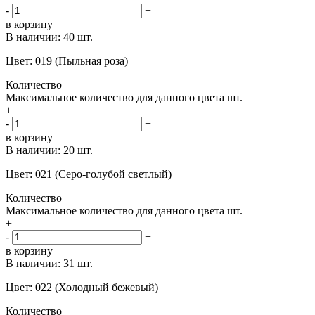
-
+
в корзину
В наличии:
40 шт.
Цвет: 019 (Пыльная роза)
Количество
Максимальное количество для данного цвета
шт.
+
-
+
в корзину
В наличии:
20 шт.
Цвет: 021 (Серо-голубой светлый)
Количество
Максимальное количество для данного цвета
шт.
+
-
+
в корзину
В наличии:
31 шт.
Цвет: 022 (Холодный бежевый)
Количество