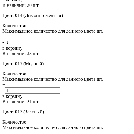
В наличии:
20 шт.
Цвет: 013 (Лимонно-желтый)
Количество
Максимальное количество для данного цвета
шт.
+
-
+
в корзину
В наличии:
33 шт.
Цвет: 015 (Медный)
Количество
Максимальное количество для данного цвета
шт.
+
-
+
в корзину
В наличии:
21 шт.
Цвет: 017 (Зеленый)
Количество
Максимальное количество для данного цвета
шт.
+