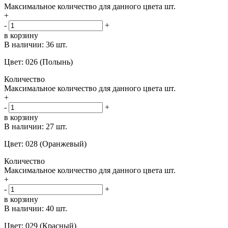
Максимальное количество для данного цвета
шт.
+
-
+
в корзину
В наличии:
36 шт.
Цвет: 026 (Полынь)
Количество
Максимальное количество для данного цвета
шт.
+
-
+
в корзину
В наличии:
27 шт.
Цвет: 028 (Оранжевый)
Количество
Максимальное количество для данного цвета
шт.
+
-
+
в корзину
В наличии:
40 шт.
Цвет: 029 (Красный)