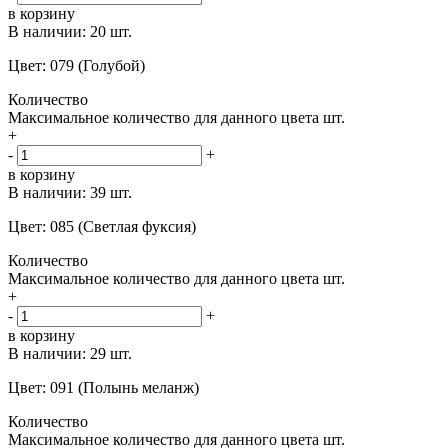
в корзину
В наличии:
20 шт.
Цвет: 079 (Голубой)
Количество
Максимальное количество для данного цвета
шт.
+
-
+
в корзину
В наличии:
39 шт.
Цвет: 085 (Светлая фуксия)
Количество
Максимальное количество для данного цвета
шт.
+
-
+
в корзину
В наличии:
29 шт.
Цвет: 091 (Полынь меланж)
Количество
Максимальное количество для данного цвета
шт.