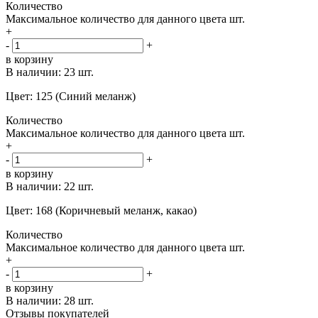
Количество
Максимальное количество для данного цвета
шт.
+
-
+
в корзину
В наличии:
23 шт.
Цвет: 125 (Синий меланж)
Количество
Максимальное количество для данного цвета
шт.
+
-
+
в корзину
В наличии:
22 шт.
Цвет: 168 (Коричневый меланж, какао)
Количество
Максимальное количество для данного цвета
шт.
+
-
+
в корзину
В наличии:
28 шт.
Отзывы покупателей