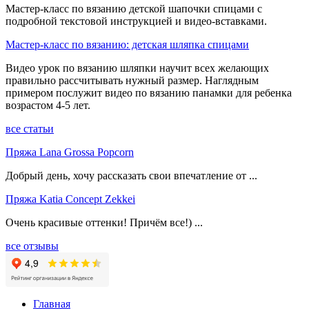
Мастер-класс по вязанию детской шапочки спицами с
подробной текстовой инструкцией и видео-вставками.
Мастер-класс по вязанию: детская шляпка спицами
Видео урок по вязанию шляпки научит всех желающих
правильно рассчитывать нужный размер. Наглядным
примером послужит видео по вязанию панамки для ребенка
возрастом 4-5 лет.
все статьи
Пряжа Lana Grossa Popcorn
Добрый день, хочу рассказать свои впечатление от ...
Пряжа Katia Concept Zekkei
Очень красивые оттенки! Причём все!) ...
все отзывы
Главная