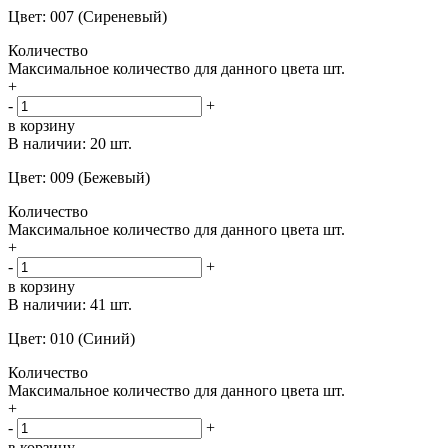
Цвет: 007 (Сиреневый)
Количество
Максимальное количество для данного цвета
шт.
+
-
+
в корзину
В наличии:
20 шт.
Цвет: 009 (Бежевый)
Количество
Максимальное количество для данного цвета
шт.
+
-
+
в корзину
В наличии:
41 шт.
Цвет: 010 (Синий)
Количество
Максимальное количество для данного цвета
шт.
+
-
+
в корзину