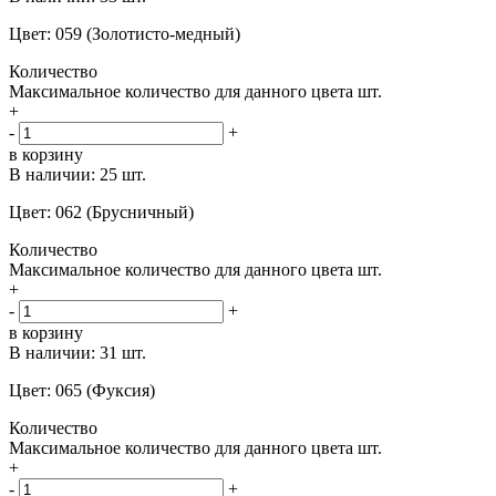
Цвет: 059 (Золотисто-медный)
Количество
Максимальное количество для данного цвета
шт.
+
-
+
в корзину
В наличии:
25 шт.
Цвет: 062 (Брусничный)
Количество
Максимальное количество для данного цвета
шт.
+
-
+
в корзину
В наличии:
31 шт.
Цвет: 065 (Фуксия)
Количество
Максимальное количество для данного цвета
шт.
+
-
+