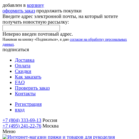
добавлен в
корзину
оформить заказ
продолжить покупки
Введите адрес электронной почты, на который хотите
получать новостную рассылку:
Неверно введен почтовый адрес.
Нажимая на кнопку «Подписаться», я даю
согласие на обработку персональных
данных
.
подписаться
Доставка
Оплата
Скидки
Как заказать
FAQ
Проверить заказ
Контакты
Регистрация
вход
+7 (804) 333-69-13
Россия
+7 (495) 241-22-76
Москва
Меню