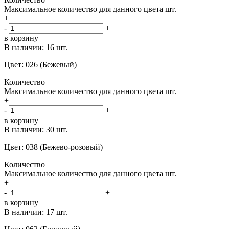
Максимальное количество для данного цвета
шт.
+
-
+
в корзину
В наличии:
16 шт.
Цвет: 026 (Бежевый)
Количество
Максимальное количество для данного цвета
шт.
+
-
+
в корзину
В наличии:
30 шт.
Цвет: 038 (Бежево-розовый)
Количество
Максимальное количество для данного цвета
шт.
+
-
+
в корзину
В наличии:
17 шт.