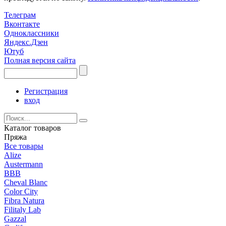
Телеграм
Вконтакте
Одноклассники
Яндекс.Дзен
Ютуб
Полная версия сайта
Регистрация
вход
Каталог товаров
Пряжа
Все товары
Alize
Austermann
BBB
Cheval Blanc
Color City
Fibra Natura
Filitaly Lab
Gazzal