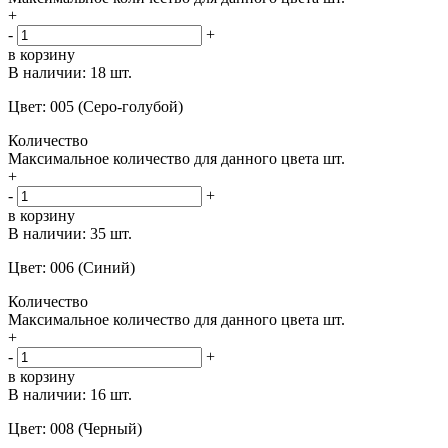
+
-
+
в корзину
В наличии:
18 шт.
Цвет: 005 (Серо-голубой)
Количество
Максимальное количество для данного цвета
шт.
+
-
+
в корзину
В наличии:
35 шт.
Цвет: 006 (Синий)
Количество
Максимальное количество для данного цвета
шт.
+
-
+
в корзину
В наличии:
16 шт.
Цвет: 008 (Черный)