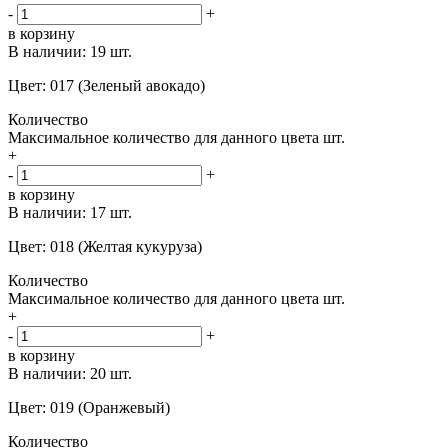
-
+
в корзину
В наличии:
19 шт.
Цвет: 017 (Зеленый авокадо)
Количество
Максимальное количество для данного цвета
шт.
+
-
+
в корзину
В наличии:
17 шт.
Цвет: 018 (Желтая кукуруза)
Количество
Максимальное количество для данного цвета
шт.
+
-
+
в корзину
В наличии:
20 шт.
Цвет: 019 (Оранжевый)
Количество