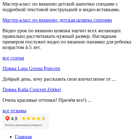
Мастер-класс по вязанию детской шапочки спицами с
подробной текстовой инструкцией и видео-вставками.
Мастер-класс по вязанию: детская шляпка спицами
Видео урок по вязанию шляпки научит всех желающих
правильно рассчитывать нужный размер. Наглядным
примером послужит видео по вязанию панамки для ребенка
возрастом 4-5 лет.
все статьи
Пряжа Lana Grossa Popcorn
Добрый день, хочу рассказать свои впечатление от ...
Пряжа Katia Concept Zekkei
Очень красивые оттенки! Причём все!) ...
все отзывы
Главная