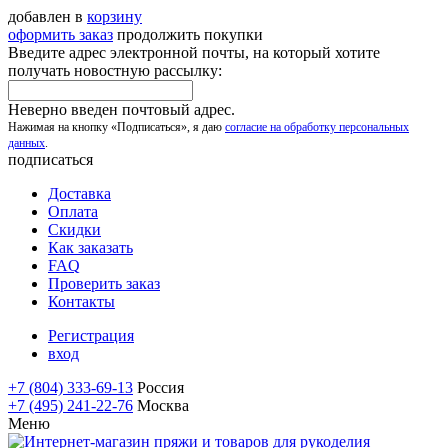
добавлен в
корзину
оформить заказ
продолжить покупки
Введите адрес электронной почты, на который хотите
получать новостную рассылку:
Неверно введен почтовый адрес.
Нажимая на кнопку «Подписаться», я даю
согласие на обработку персональных
данных
.
подписаться
Доставка
Оплата
Скидки
Как заказать
FAQ
Проверить заказ
Контакты
Регистрация
вход
+7 (804) 333-69-13
Россия
+7 (495) 241-22-76
Москва
Меню