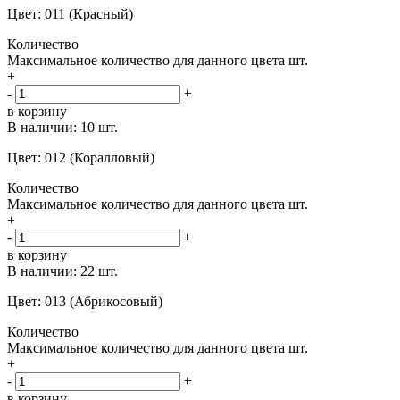
Цвет: 011 (Красный)
Количество
Максимальное количество для данного цвета
шт.
+
-
+
в корзину
В наличии:
10 шт.
Цвет: 012 (Коралловый)
Количество
Максимальное количество для данного цвета
шт.
+
-
+
в корзину
В наличии:
22 шт.
Цвет: 013 (Абрикосовый)
Количество
Максимальное количество для данного цвета
шт.
+
-
+
в корзину