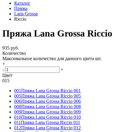
Каталог
Пряжа
Lana Grossa
Riccio
Пряжа Lana Grossa Riccio
935 руб.
Количество
Максимальное количество для данного цвета
шт.
+
-
+
Цвет
015
001
Пряжа Lana Grossa Riccio 001
005
Пряжа Lana Grossa Riccio 005
006
Пряжа Lana Grossa Riccio 006
008
Пряжа Lana Grossa Riccio 008
009
Пряжа Lana Grossa Riccio 009
010
Пряжа Lana Grossa Riccio 010
011
Пряжа Lana Grossa Riccio 011
012
Пряжа Lana Grossa Riccio 012