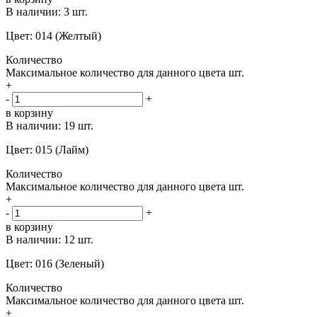
В наличии:
3 шт.
Цвет: 014 (Желтый)
Количество
Максимальное количество для данного цвета
шт.
+
-
+
в корзину
В наличии:
19 шт.
Цвет: 015 (Лайм)
Количество
Максимальное количество для данного цвета
шт.
+
-
+
в корзину
В наличии:
12 шт.
Цвет: 016 (Зеленый)
Количество
Максимальное количество для данного цвета
шт.
+