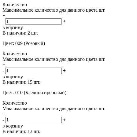
Количество
Максимальное количество для данного цвета
шт.
+
-
+
в корзину
В наличии:
2 шт.
Цвет: 009 (Розовый)
Количество
Максимальное количество для данного цвета
шт.
+
-
+
в корзину
В наличии:
15 шт.
Цвет: 010 (Бледно-сиреневый)
Количество
Максимальное количество для данного цвета
шт.
+
-
+
в корзину
В наличии:
13 шт.