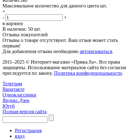
Количество
Максимальное количество для данного цвета
шт.
+
-
+
в корзину
В наличии:
50 шт.
Отзывы покупателей
Отзывы о товаре отсутствуют. Ваш отзыв может стать
первым!
Для добавления отзыва необходимо
авторизоваться
.
2011–2025 © Интернет-магазин «Пряжа.Su». Все права
защищены. Использование материалов сайта без согласия
преследуется по закону.
Политика конфиденциальности
.
Телеграм
Вконтакте
Одноклассники
Яндекс.Дзен
Ютуб
Полная версия сайта
Регистрация
вход