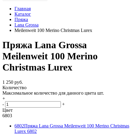
Главная
Каталог
Пряжа
Lana Grossa
Meilenweit 100 Merino Christmas Lurex
Пряжа Lana Grossa
Meilenweit 100 Merino
Christmas Lurex
1 250 руб.
Количество
Максимальное количество для данного цвета
шт.
+
-
+
Цвет
6803
6802
Пряжа Lana Grossa Meilenweit 100 Merino Christmas
Lurex 6802