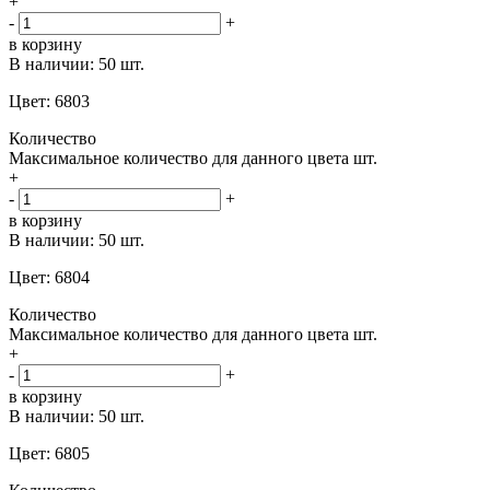
+
-
+
в корзину
В наличии:
50 шт.
Цвет: 6803
Количество
Максимальное количество для данного цвета
шт.
+
-
+
в корзину
В наличии:
50 шт.
Цвет: 6804
Количество
Максимальное количество для данного цвета
шт.
+
-
+
в корзину
В наличии:
50 шт.
Цвет: 6805