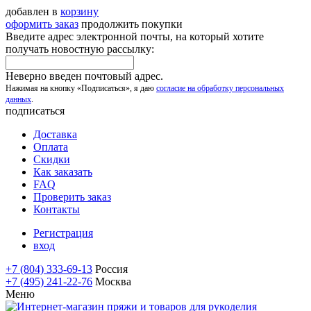
добавлен в
корзину
оформить заказ
продолжить покупки
Введите адрес электронной почты, на который хотите
получать новостную рассылку:
Неверно введен почтовый адрес.
Нажимая на кнопку «Подписаться», я даю
согласие на обработку персональных
данных
.
подписаться
Доставка
Оплата
Скидки
Как заказать
FAQ
Проверить заказ
Контакты
Регистрация
вход
+7 (804) 333-69-13
Россия
+7 (495) 241-22-76
Москва
Меню