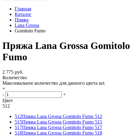
Главная
Каталог
Пряжа
Lana Grossa
Gomitolo Fumo
Пряжа Lana Grossa Gomitolo
Fumo
2 775 руб.
Количество
Максимальное количество для данного цвета
шт.
+
-
+
Цвет
512
512
Пряжа Lana Grossa Gomitolo Fumo 512
515
Пряжа Lana Grossa Gomitolo Fumo 515
517
Пряжа Lana Grossa Gomitolo Fumo 517
518
Пряжа Lana Grossa Gomitolo Fumo 518