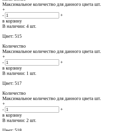
Максимальное количество для данного цвета
шт.
+
-
+
в корзину
В наличии:
4 шт.
Цвет: 515
Количество
Максимальное количество для данного цвета
шт.
+
-
+
в корзину
В наличии:
1 шт.
Цвет: 517
Количество
Максимальное количество для данного цвета
шт.
+
-
+
в корзину
В наличии:
2 шт.
Цвет: 518