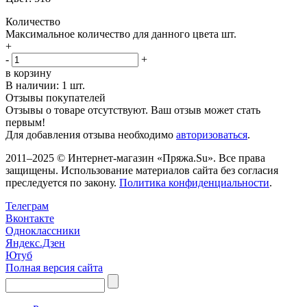
Количество
Максимальное количество для данного цвета
шт.
+
-
+
в корзину
В наличии:
1 шт.
Отзывы покупателей
Отзывы о товаре отсутствуют. Ваш отзыв может стать
первым!
Для добавления отзыва необходимо
авторизоваться
.
2011–2025 © Интернет-магазин «Пряжа.Su». Все права
защищены. Использование материалов сайта без согласия
преследуется по закону.
Политика конфиденциальности
.
Телеграм
Вконтакте
Одноклассники
Яндекс.Дзен
Ютуб
Полная версия сайта