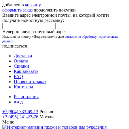
добавлен в
корзину
оформить заказ
продолжить покупки
Введите адрес электронной почты, на который хотите
получать новостную рассылку:
Неверно введен почтовый адрес.
Нажимая на кнопку «Подписаться», я даю
согласие на обработку персональных
данных
.
подписаться
Доставка
Оплата
Скидки
Как заказать
FAQ
Проверить заказ
Контакты
Регистрация
вход
+7 (804) 333-69-13
Россия
+7 (495) 241-22-76
Москва
Меню