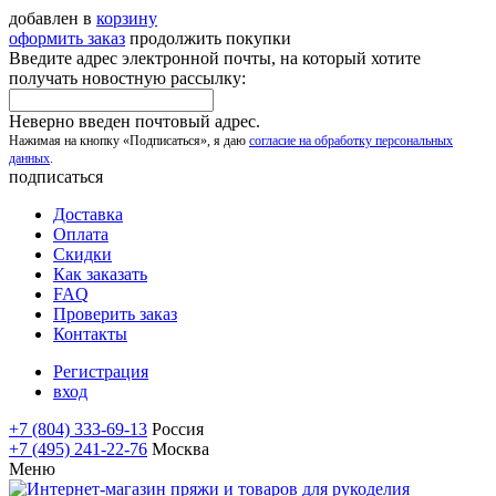
добавлен в
корзину
оформить заказ
продолжить покупки
Введите адрес электронной почты, на который хотите
получать новостную рассылку:
Неверно введен почтовый адрес.
Нажимая на кнопку «Подписаться», я даю
согласие на обработку персональных
данных
.
подписаться
Доставка
Оплата
Скидки
Как заказать
FAQ
Проверить заказ
Контакты
Регистрация
вход
+7 (804) 333-69-13
Россия
+7 (495) 241-22-76
Москва
Меню