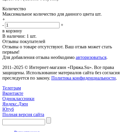
Количество
Максимальное количество для данного цвета
шт.
+
-
+
в корзину
В наличии:
1 шт.
Отзывы покупателей
Отзывы о товаре отсутствуют. Ваш отзыв может стать
первым!
Для добавления отзыва необходимо
авторизоваться
.
2011–2025 © Интернет-магазин «Пряжа.Su». Все права
защищены. Использование материалов сайта без согласия
преследуется по закону.
Политика конфиденциальности
.
Телеграм
Вконтакте
Одноклассники
Яндекс.Дзен
Ютуб
Полная версия сайта