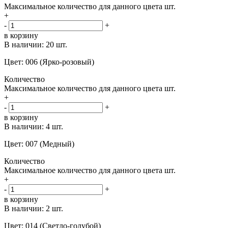
Максимальное количество для данного цвета
шт.
+
-
+
в корзину
В наличии:
20 шт.
Цвет: 006 (Ярко-розовый)
Количество
Максимальное количество для данного цвета
шт.
+
-
+
в корзину
В наличии:
4 шт.
Цвет: 007 (Медный)
Количество
Максимальное количество для данного цвета
шт.
+
-
+
в корзину
В наличии:
2 шт.
Цвет: 014 (Светло-голубой)