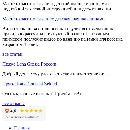
Мастер-класс по вязанию детской шапочки спицами с
подробной текстовой инструкцией и видео-вставками.
Мастер-класс по вязанию: детская шляпка спицами
Видео урок по вязанию шляпки научит всех желающих
правильно рассчитывать нужный размер. Наглядным
примером послужит видео по вязанию панамки для ребенка
возрастом 4-5 лет.
все статьи
Пряжа Lana Grossa Popcorn
Добрый день, хочу рассказать свои впечатление от ...
Пряжа Katia Concept Zekkei
Очень красивые оттенки! Причём все!) ...
все отзывы
Главная