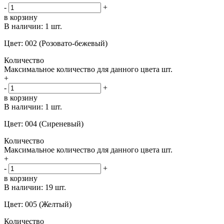
-
+
в корзину
В наличии:
1 шт.
Цвет: 002 (Розовато-бежевый)
Количество
Максимальное количество для данного цвета
шт.
+
-
+
в корзину
В наличии:
1 шт.
Цвет: 004 (Сиреневый)
Количество
Максимальное количество для данного цвета
шт.
+
-
+
в корзину
В наличии:
19 шт.
Цвет: 005 (Желтый)
Количество