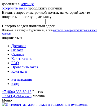
добавлен в
корзину
оформить заказ
продолжить покупки
Введите адрес электронной почты, на который хотите
получать новостную рассылку:
Неверно введен почтовый адрес.
Нажимая на кнопку «Подписаться», я даю
согласие на обработку персональных
данных
.
подписаться
Доставка
Оплата
Скидки
Как заказать
FAQ
Проверить заказ
Контакты
Регистрация
вход
+7 (804) 333-69-13
Россия
+7 (495) 241-22-76
Москва
Меню