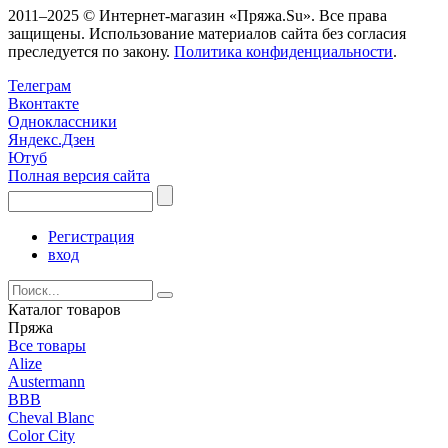
2011–2025 © Интернет-магазин «Пряжа.Su». Все права
защищены. Использование материалов сайта без согласия
преследуется по закону.
Политика конфиденциальности
.
Телеграм
Вконтакте
Одноклассники
Яндекс.Дзен
Ютуб
Полная версия сайта
Регистрация
вход
Каталог товаров
Пряжа
Все товары
Alize
Austermann
BBB
Cheval Blanc
Color City