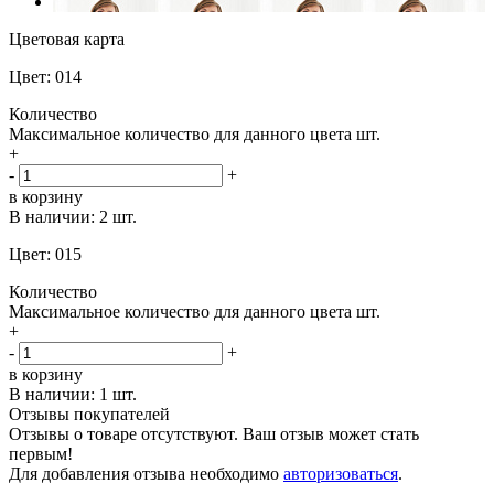
Цветовая карта
Цвет: 014
Количество
Максимальное количество для данного цвета
шт.
+
-
+
в корзину
В наличии:
2 шт.
Цвет: 015
Количество
Максимальное количество для данного цвета
шт.
+
-
+
в корзину
В наличии:
1 шт.
Отзывы покупателей
Отзывы о товаре отсутствуют. Ваш отзыв может стать
первым!
Для добавления отзыва необходимо
авторизоваться
.