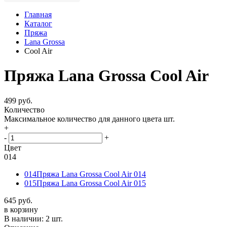
Главная
Каталог
Пряжа
Lana Grossa
Cool Air
Пряжа Lana Grossa Cool Air
499 руб.
Количество
Максимальное количество для данного цвета
шт.
+
-
+
Цвет
014
014
Пряжа Lana Grossa Cool Air 014
015
Пряжа Lana Grossa Cool Air 015
645 руб.
в корзину
В наличии:
2 шт.