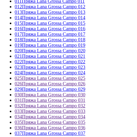
011
Пряжа Lana Grossa Campo 011
012
Пряжа Lana Grossa Campo 012
013
Пряжа Lana Grossa Campo 013
014
Пряжа Lana Grossa Campo 014
015
Пряжа Lana Grossa Campo 015
016
Пряжа Lana Grossa Campo 016
017
Пряжа Lana Grossa Campo 017
018
Пряжа Lana Grossa Campo 018
019
Пряжа Lana Grossa Campo 019
020
Пряжа Lana Grossa Campo 020
021
Пряжа Lana Grossa Campo 021
022
Пряжа Lana Grossa Campo 022
023
Пряжа Lana Grossa Campo 023
024
Пряжа Lana Grossa Campo 024
025
Пряжа Lana Grossa Campo 025
026
Пряжа Lana Grossa Campo 026
029
Пряжа Lana Grossa Campo 029
030
Пряжа Lana Grossa Campo 030
031
Пряжа Lana Grossa Campo 031
032
Пряжа Lana Grossa Campo 032
033
Пряжа Lana Grossa Campo 033
034
Пряжа Lana Grossa Campo 034
035
Пряжа Lana Grossa Campo 035
036
Пряжа Lana Grossa Campo 036
037
Пряжа Lana Grossa Campo 037