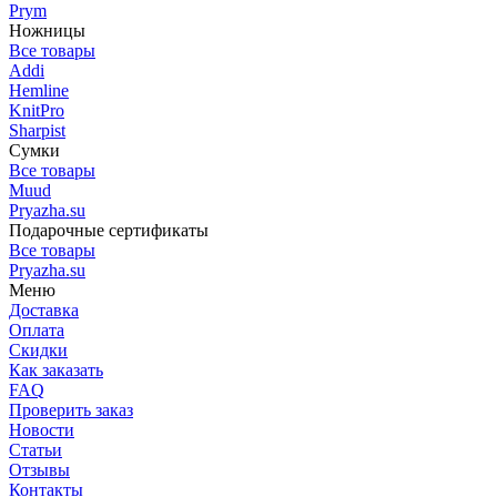
Prym
Ножницы
Все товары
Addi
Hemline
KnitPro
Sharpist
Сумки
Все товары
Muud
Pryazha.su
Подарочные сертификаты
Все товары
Pryazha.su
Меню
Доставка
Оплата
Скидки
Как заказать
FAQ
Проверить заказ
Новости
Статьи
Отзывы
Контакты