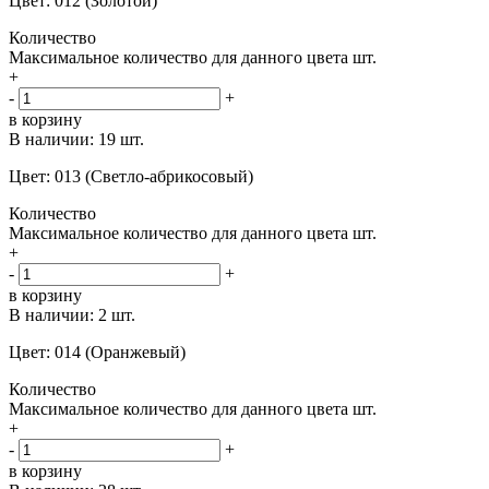
Цвет: 012 (Золотой)
Количество
Максимальное количество для данного цвета
шт.
+
-
+
в корзину
В наличии:
19 шт.
Цвет: 013 (Светло-абрикосовый)
Количество
Максимальное количество для данного цвета
шт.
+
-
+
в корзину
В наличии:
2 шт.
Цвет: 014 (Оранжевый)
Количество
Максимальное количество для данного цвета
шт.
+
-
+
в корзину