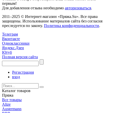
первым!
Для добавления отзыва необходимо
авторизоваться
.
2011–2025 © Интернет-магазин «Пряжа.Su». Все права
защищены. Использование материалов сайта без согласия
преследуется по закону.
Политика конфиденциальности
.
Телеграм
Вконтакте
Одноклассники
Яндекс.Дзен
Ютуб
Полная версия сайта
Регистрация
вход
Каталог товаров
Пряжа
Все товары
Alize
Austermann