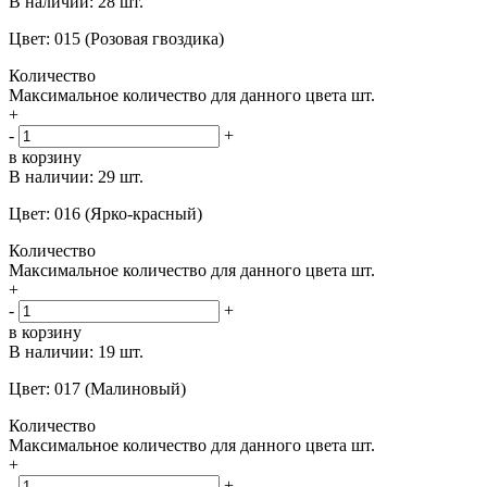
В наличии:
28 шт.
Цвет: 015 (Розовая гвоздика)
Количество
Максимальное количество для данного цвета
шт.
+
-
+
в корзину
В наличии:
29 шт.
Цвет: 016 (Ярко-красный)
Количество
Максимальное количество для данного цвета
шт.
+
-
+
в корзину
В наличии:
19 шт.
Цвет: 017 (Малиновый)
Количество
Максимальное количество для данного цвета
шт.
+
-
+