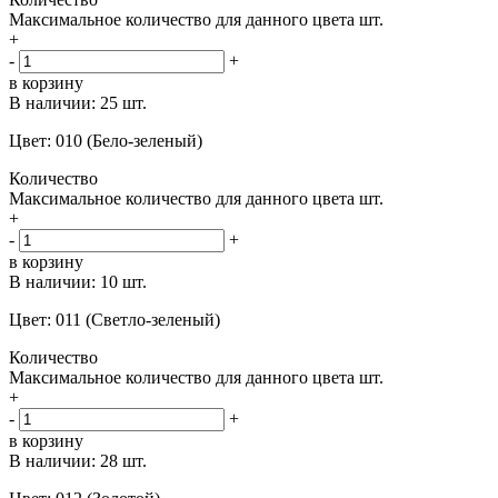
Максимальное количество для данного цвета
шт.
+
-
+
в корзину
В наличии:
25 шт.
Цвет: 010 (Бело-зеленый)
Количество
Максимальное количество для данного цвета
шт.
+
-
+
в корзину
В наличии:
10 шт.
Цвет: 011 (Светло-зеленый)
Количество
Максимальное количество для данного цвета
шт.
+
-
+
в корзину
В наличии:
28 шт.