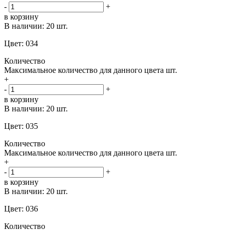
-
+
в корзину
В наличии:
20 шт.
Цвет: 034
Количество
Максимальное количество для данного цвета
шт.
+
-
+
в корзину
В наличии:
20 шт.
Цвет: 035
Количество
Максимальное количество для данного цвета
шт.
+
-
+
в корзину
В наличии:
20 шт.
Цвет: 036
Количество