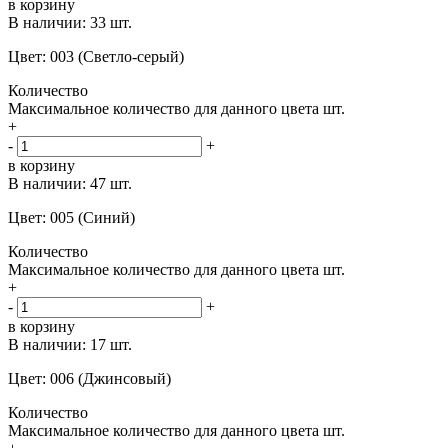
в корзину
В наличии:
33 шт.
Цвет: 003 (Светло-серый)
Количество
Максимальное количество для данного цвета
шт.
+
-
+
в корзину
В наличии:
47 шт.
Цвет: 005 (Синий)
Количество
Максимальное количество для данного цвета
шт.
+
-
+
в корзину
В наличии:
17 шт.
Цвет: 006 (Джинсовый)
Количество
Максимальное количество для данного цвета
шт.