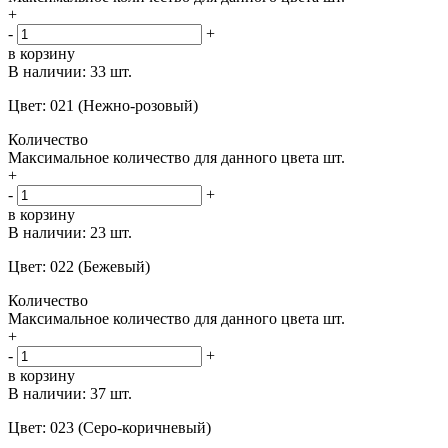
+
-
+
в корзину
В наличии:
33 шт.
Цвет: 021 (Нежно-розовый)
Количество
Максимальное количество для данного цвета
шт.
+
-
+
в корзину
В наличии:
23 шт.
Цвет: 022 (Бежевый)
Количество
Максимальное количество для данного цвета
шт.
+
-
+
в корзину
В наличии:
37 шт.
Цвет: 023 (Серо-коричневый)