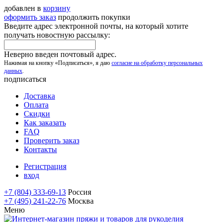
добавлен в
корзину
оформить заказ
продолжить покупки
Введите адрес электронной почты, на который хотите
получать новостную рассылку:
Неверно введен почтовый адрес.
Нажимая на кнопку «Подписаться», я даю
согласие на обработку персональных
данных
.
подписаться
Доставка
Оплата
Скидки
Как заказать
FAQ
Проверить заказ
Контакты
Регистрация
вход
+7 (804) 333-69-13
Россия
+7 (495) 241-22-76
Москва
Меню