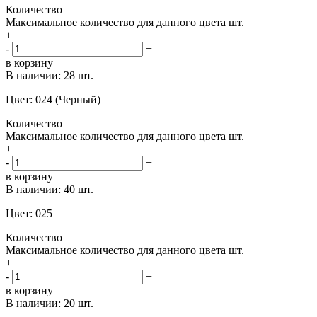
Количество
Максимальное количество для данного цвета
шт.
+
-
+
в корзину
В наличии:
28 шт.
Цвет: 024 (Черный)
Количество
Максимальное количество для данного цвета
шт.
+
-
+
в корзину
В наличии:
40 шт.
Цвет: 025
Количество
Максимальное количество для данного цвета
шт.
+
-
+
в корзину
В наличии:
20 шт.