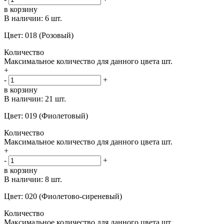
в корзину
В наличии:
6 шт.
Цвет: 018 (Розовый)
Количество
Максимальное количество для данного цвета
шт.
+
-
+
в корзину
В наличии:
21 шт.
Цвет: 019 (Фиолетовый)
Количество
Максимальное количество для данного цвета
шт.
+
-
+
в корзину
В наличии:
8 шт.
Цвет: 020 (Фиолетово-сиреневый)
Количество
Максимальное количество для данного цвета
шт.