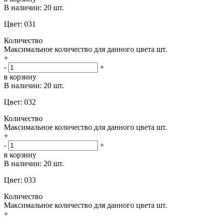
В наличии:
20 шт.
Цвет: 031
Количество
Максимальное количество для данного цвета
шт.
+
-
+
в корзину
В наличии:
20 шт.
Цвет: 032
Количество
Максимальное количество для данного цвета
шт.
+
-
+
в корзину
В наличии:
20 шт.
Цвет: 033
Количество
Максимальное количество для данного цвета
шт.
+