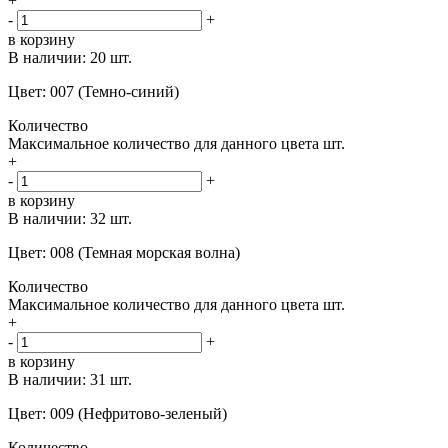
+
-
+
в корзину
В наличии:
20 шт.
Цвет: 007 (Темно-синий)
Количество
Максимальное количество для данного цвета
шт.
+
-
+
в корзину
В наличии:
32 шт.
Цвет: 008 (Темная морская волна)
Количество
Максимальное количество для данного цвета
шт.
+
-
+
в корзину
В наличии:
31 шт.
Цвет: 009 (Нефритово-зеленый)
Количество