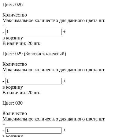
Цвет: 026
Количество
Максимальное количество для данного цвета
шт.
+
-
+
в корзину
В наличии:
20 шт.
Цвет: 029 (Золотисто-желтый)
Количество
Максимальное количество для данного цвета
шт.
+
-
+
в корзину
В наличии:
20 шт.
Цвет: 030
Количество
Максимальное количество для данного цвета
шт.
+
-
+
в корзину