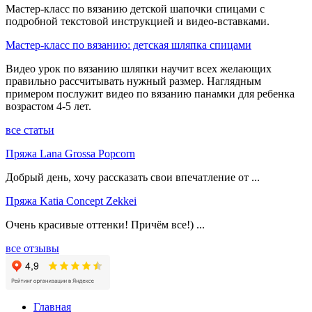
Мастер-класс по вязанию детской шапочки спицами с
подробной текстовой инструкцией и видео-вставками.
Мастер-класс по вязанию: детская шляпка спицами
Видео урок по вязанию шляпки научит всех желающих
правильно рассчитывать нужный размер. Наглядным
примером послужит видео по вязанию панамки для ребенка
возрастом 4-5 лет.
все статьи
Пряжа Lana Grossa Popcorn
Добрый день, хочу рассказать свои впечатление от ...
Пряжа Katia Concept Zekkei
Очень красивые оттенки! Причём все!) ...
все отзывы
Главная