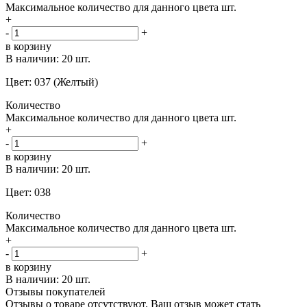
Максимальное количество для данного цвета
шт.
+
-
+
в корзину
В наличии:
20 шт.
Цвет: 037 (Желтый)
Количество
Максимальное количество для данного цвета
шт.
+
-
+
в корзину
В наличии:
20 шт.
Цвет: 038
Количество
Максимальное количество для данного цвета
шт.
+
-
+
в корзину
В наличии:
20 шт.
Отзывы покупателей
Отзывы о товаре отсутствуют. Ваш отзыв может стать