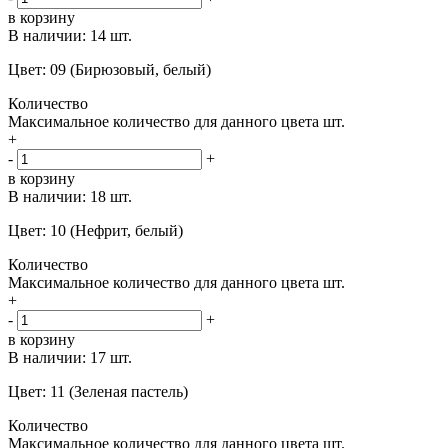
в корзину
В наличии:
14 шт.
Цвет: 09 (Бирюзовый, белый)
Количество
Максимальное количество для данного цвета
шт.
+
-
+
в корзину
В наличии:
18 шт.
Цвет: 10 (Нефрит, белый)
Количество
Максимальное количество для данного цвета
шт.
+
-
+
в корзину
В наличии:
17 шт.
Цвет: 11 (Зеленая пастель)
Количество
Максимальное количество для данного цвета
шт.