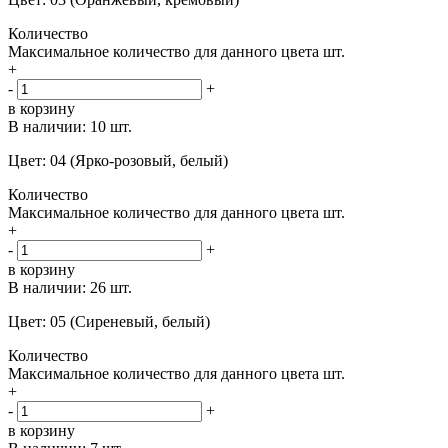
Количество
Максимальное количество для данного цвета
шт.
+
-
+
в корзину
В наличии:
10 шт.
Цвет: 04 (Ярко-розовый, белый)
Количество
Максимальное количество для данного цвета
шт.
+
-
+
в корзину
В наличии:
26 шт.
Цвет: 05 (Сиреневый, белый)
Количество
Максимальное количество для данного цвета
шт.
+
-
+
в корзину