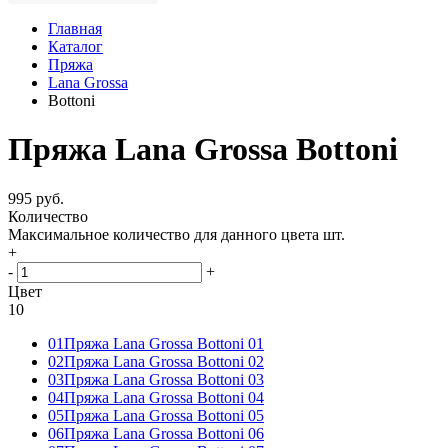
Главная
Каталог
Пряжа
Lana Grossa
Bottoni
Пряжа Lana Grossa Bottoni
995 руб.
Количество
Максимальное количество для данного цвета
шт.
+
-
+
Цвет
10
01
Пряжа Lana Grossa Bottoni 01
02
Пряжа Lana Grossa Bottoni 02
03
Пряжа Lana Grossa Bottoni 03
04
Пряжа Lana Grossa Bottoni 04
05
Пряжа Lana Grossa Bottoni 05
06
Пряжа Lana Grossa Bottoni 06