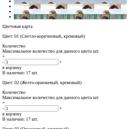
Цветовая карта
Цвет: 01 (Светло-коричневый, кремовый)
Количество
Максимальное количество для данного цвета
шт.
+
-
+
в корзину
В наличии:
17 шт.
Цвет: 02 (Желто-оранжевый, кремовый)
Количество
Максимальное количество для данного цвета
шт.
+
-
+
в корзину
В наличии:
17 шт.
Цвет: 03 (Оранжевый, кремовый)