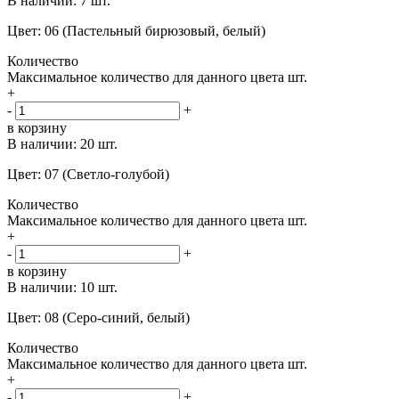
В наличии:
7 шт.
Цвет: 06 (Пастельный бирюзовый, белый)
Количество
Максимальное количество для данного цвета
шт.
+
-
+
в корзину
В наличии:
20 шт.
Цвет: 07 (Светло-голубой)
Количество
Максимальное количество для данного цвета
шт.
+
-
+
в корзину
В наличии:
10 шт.
Цвет: 08 (Серо-синий, белый)
Количество
Максимальное количество для данного цвета
шт.
+
-
+