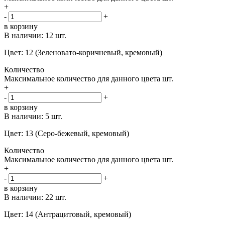
+
-
+
в корзину
В наличии:
12 шт.
Цвет: 12 (Зеленовато-коричневый, кремовый)
Количество
Максимальное количество для данного цвета
шт.
+
-
+
в корзину
В наличии:
5 шт.
Цвет: 13 (Серо-бежевый, кремовый)
Количество
Максимальное количество для данного цвета
шт.
+
-
+
в корзину
В наличии:
22 шт.
Цвет: 14 (Антрацитовый, кремовый)