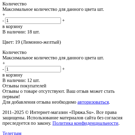
Количество
Максимальное количество для данного цвета
шт.
+
-
+
в корзину
В наличии:
18 шт.
Цвет: 19 (Лимонно-желтый)
Количество
Максимальное количество для данного цвета
шт.
+
-
+
в корзину
В наличии:
12 шт.
Отзывы покупателей
Отзывы о товаре отсутствуют. Ваш отзыв может стать
первым!
Для добавления отзыва необходимо
авторизоваться
.
2011–2025 © Интернет-магазин «Пряжа.Su». Все права
защищены. Использование материалов сайта без согласия
преследуется по закону.
Политика конфиденциальности
.
Телеграм