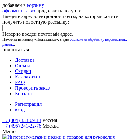
добавлен в
корзину
оформить заказ
продолжить покупки
Введите адрес электронной почты, на который хотите
получать новостную рассылку:
Неверно введен почтовый адрес.
Нажимая на кнопку «Подписаться», я даю
согласие на обработку персональных
данных
.
подписаться
Доставка
Оплата
Скидки
Как заказать
FAQ
Проверить заказ
Контакты
Регистрация
вход
+7 (804) 333-69-13
Россия
+7 (495) 241-22-76
Москва
Меню