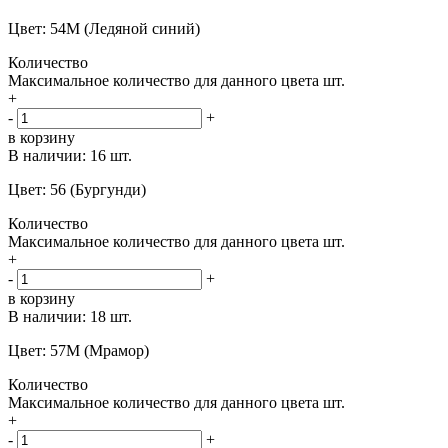
Цвет: 54M (Ледяной синий)
Количество
Максимальное количество для данного цвета
шт.
+
-
+
в корзину
В наличии:
16 шт.
Цвет: 56 (Бургунди)
Количество
Максимальное количество для данного цвета
шт.
+
-
+
в корзину
В наличии:
18 шт.
Цвет: 57M (Мрамор)
Количество
Максимальное количество для данного цвета
шт.
+
-
+