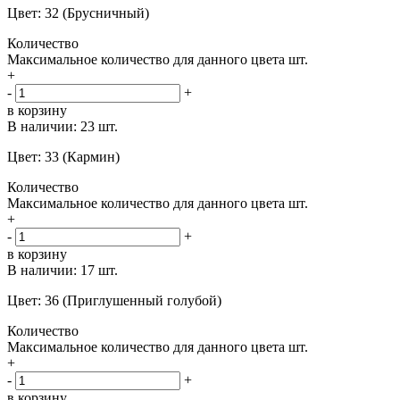
Цвет: 32 (Брусничный)
Количество
Максимальное количество для данного цвета
шт.
+
-
+
в корзину
В наличии:
23 шт.
Цвет: 33 (Кармин)
Количество
Максимальное количество для данного цвета
шт.
+
-
+
в корзину
В наличии:
17 шт.
Цвет: 36 (Приглушенный голубой)
Количество
Максимальное количество для данного цвета
шт.
+
-
+
в корзину