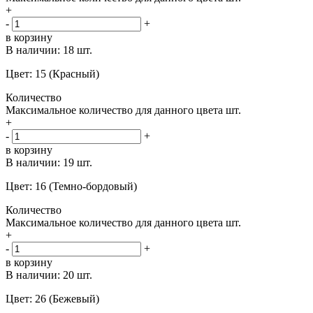
+
-
+
в корзину
В наличии:
18 шт.
Цвет: 15 (Красный)
Количество
Максимальное количество для данного цвета
шт.
+
-
+
в корзину
В наличии:
19 шт.
Цвет: 16 (Темно-бордовый)
Количество
Максимальное количество для данного цвета
шт.
+
-
+
в корзину
В наличии:
20 шт.
Цвет: 26 (Бежевый)