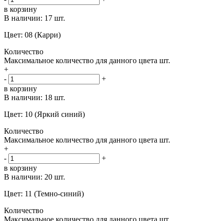
в корзину
В наличии:
17 шт.
Цвет: 08 (Карри)
Количество
Максимальное количество для данного цвета
шт.
+
-
+
в корзину
В наличии:
18 шт.
Цвет: 10 (Яркий синий)
Количество
Максимальное количество для данного цвета
шт.
+
-
+
в корзину
В наличии:
20 шт.
Цвет: 11 (Темно-синий)
Количество
Максимальное количество для данного цвета
шт.