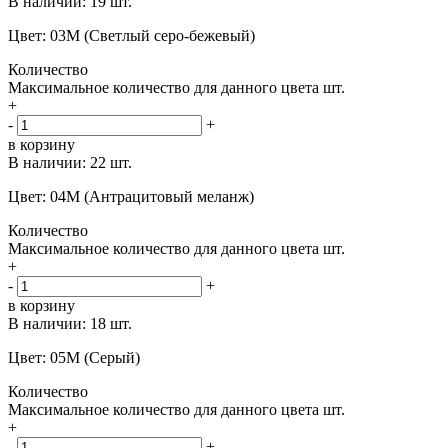
В наличии:
19 шт.
Цвет: 03М (Светлый серо-бежевый)
Количество
Максимальное количество для данного цвета
шт.
+
-
+
в корзину
В наличии:
22 шт.
Цвет: 04M (Антрацитовый меланж)
Количество
Максимальное количество для данного цвета
шт.
+
-
+
в корзину
В наличии:
18 шт.
Цвет: 05M (Серый)
Количество
Максимальное количество для данного цвета
шт.
+
-
+