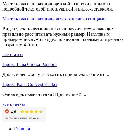
Мастер-класс по вязанию детской шапочки спицами с
подробной текстовой инструкцией и видео-вставками.
Мастер-класс по вязанию: детская шляпка спицами
Видео урок по вязанию шляпки научит всех желающих
правильно рассчитывать нужный размер. Наглядным
примером послужит видео по вязанию панамки для ребенка
возрастом 4-5 лет.
все статьи
Пряжа Lana Grossa Popcorn
Добрый день, хочу рассказать свои впечатление от ...
Пряжа Katia Concept Zekkei
Очень красивые оттенки! Причём все!) ...
все отзывы
Главная