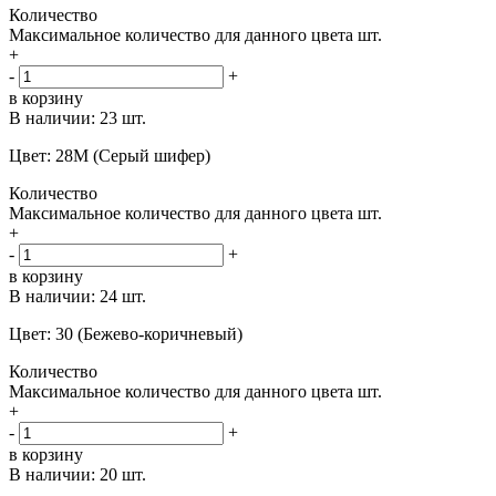
Количество
Максимальное количество для данного цвета
шт.
+
-
+
в корзину
В наличии:
23 шт.
Цвет: 28M (Серый шифер)
Количество
Максимальное количество для данного цвета
шт.
+
-
+
в корзину
В наличии:
24 шт.
Цвет: 30 (Бежево-коричневый)
Количество
Максимальное количество для данного цвета
шт.
+
-
+
в корзину
В наличии:
20 шт.