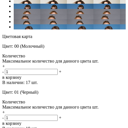
Цветовая карта
Цвет: 00 (Молочный)
Количество
Максимальное количество для данного цвета
шт.
+
-
+
в корзину
В наличии:
17 шт.
Цвет: 01 (Черный)
Количество
Максимальное количество для данного цвета
шт.
+
-
+
в корзину