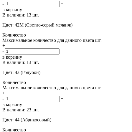
-
+
в корзину
В наличии:
13 шт.
Цвет: 42М (Светло-серый меланж)
Количество
Максимальное количество для данного цвета
шт.
+
-
+
в корзину
В наличии:
13 шт.
Цвет: 43 (Голубой)
Количество
Максимальное количество для данного цвета
шт.
+
-
+
в корзину
В наличии:
23 шт.
Цвет: 44 (Абрикосовый)
Количество