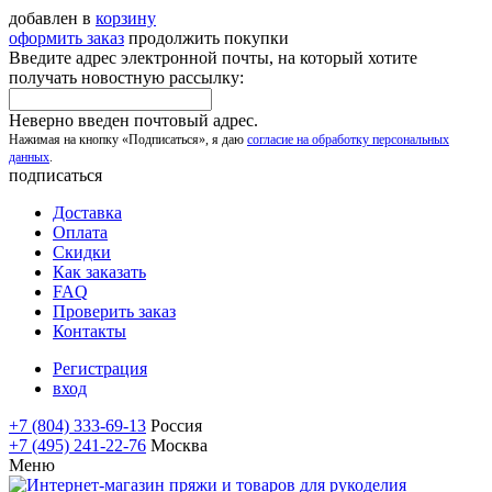
добавлен в
корзину
оформить заказ
продолжить покупки
Введите адрес электронной почты, на который хотите
получать новостную рассылку:
Неверно введен почтовый адрес.
Нажимая на кнопку «Подписаться», я даю
согласие на обработку персональных
данных
.
подписаться
Доставка
Оплата
Скидки
Как заказать
FAQ
Проверить заказ
Контакты
Регистрация
вход
+7 (804) 333-69-13
Россия
+7 (495) 241-22-76
Москва
Меню