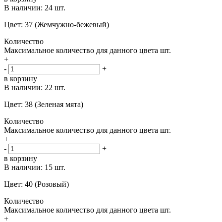
В наличии:
24 шт.
Цвет: 37 (Жемчужно-бежевый)
Количество
Максимальное количество для данного цвета
шт.
+
-
+
в корзину
В наличии:
22 шт.
Цвет: 38 (Зеленая мята)
Количество
Максимальное количество для данного цвета
шт.
+
-
+
в корзину
В наличии:
15 шт.
Цвет: 40 (Розовый)
Количество
Максимальное количество для данного цвета
шт.
+