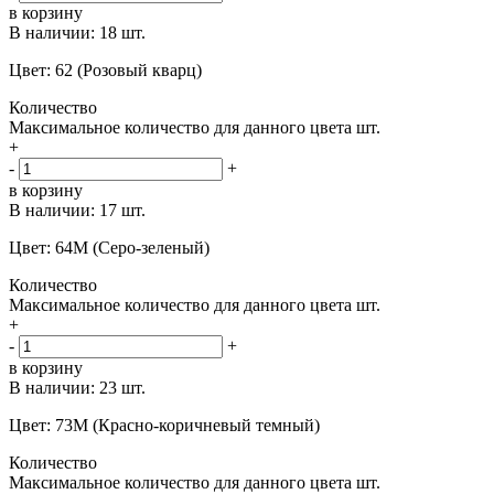
в корзину
В наличии:
18 шт.
Цвет: 62 (Розовый кварц)
Количество
Максимальное количество для данного цвета
шт.
+
-
+
в корзину
В наличии:
17 шт.
Цвет: 64M (Серо-зеленый)
Количество
Максимальное количество для данного цвета
шт.
+
-
+
в корзину
В наличии:
23 шт.
Цвет: 73M (Красно-коричневый темный)
Количество
Максимальное количество для данного цвета
шт.