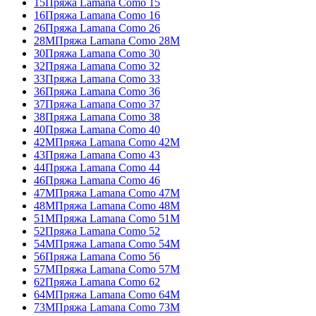
15
Пряжа Lamana Como 15
16
Пряжа Lamana Como 16
26
Пряжа Lamana Como 26
28M
Пряжа Lamana Como 28М
30
Пряжа Lamana Como 30
32
Пряжа Lamana Como 32
33
Пряжа Lamana Como 33
36
Пряжа Lamana Como 36
37
Пряжа Lamana Como 37
38
Пряжа Lamana Como 38
40
Пряжа Lamana Como 40
42М
Пряжа Lamana Como 42М
43
Пряжа Lamana Como 43
44
Пряжа Lamana Como 44
46
Пряжа Lamana Como 46
47M
Пряжа Lamana Como 47M
48M
Пряжа Lamana Como 48M
51М
Пряжа Lamana Como 51М
52
Пряжа Lamana Como 52
54M
Пряжа Lamana Como 54M
56
Пряжа Lamana Como 56
57M
Пряжа Lamana Como 57M
62
Пряжа Lamana Como 62
64M
Пряжа Lamana Como 64M
73M
Пряжа Lamana Como 73M