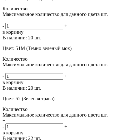
Количество
Максимальное количество для данного цвета
шт.
+
-
+
в корзину
В наличии:
20 шт.
Цвет: 51М (Темно-зеленый мох)
Количество
Максимальное количество для данного цвета
шт.
+
-
+
в корзину
В наличии:
20 шт.
Цвет: 52 (Зеленая трава)
Количество
Максимальное количество для данного цвета
шт.
+
-
+
в корзину
В наличии:
22 шт.