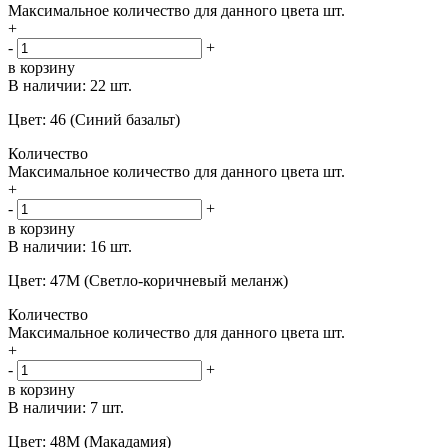
Максимальное количество для данного цвета
шт.
+
-
+
в корзину
В наличии:
22 шт.
Цвет: 46 (Синий базальт)
Количество
Максимальное количество для данного цвета
шт.
+
-
+
в корзину
В наличии:
16 шт.
Цвет: 47M (Светло-коричневый меланж)
Количество
Максимальное количество для данного цвета
шт.
+
-
+
в корзину
В наличии:
7 шт.
Цвет: 48M (Макадамия)