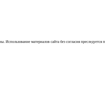
. Использование материалов сайта без согласия преследуется п