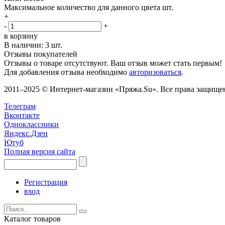
Максимальное количество для данного цвета
шт.
+
-
+
в корзину
В наличии:
3 шт.
Отзывы покупателей
Отзывы о товаре отсутствуют. Ваш отзыв может стать первым!
Для добавления отзыва необходимо
авторизоваться
.
2011–2025 © Интернет-магазин «Пряжа.Su». Все права защищены
Телеграм
Вконтакте
Одноклассники
Яндекс.Дзен
Ютуб
Полная версия сайта
Регистрация
вход
Каталог товаров