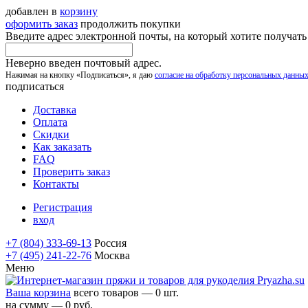
добавлен в
корзину
оформить заказ
продолжить покупки
Введите адрес электронной почты, на который хотите получат
Неверно введен почтовый адрес.
Нажимая на кнопку «Подписаться», я даю
согласие на обработку персональных данны
подписаться
Доставка
Оплата
Скидки
Как заказать
FAQ
Проверить заказ
Контакты
Регистрация
вход
+7 (804) 333-69-13
Россия
+7 (495) 241-22-76
Москва
Меню
Ваша корзина
всего товаров — 0 шт.
на сумму — 0 руб.