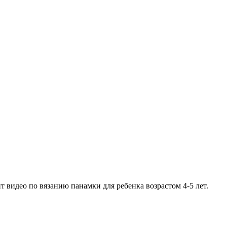
видео по вязанию панамки для ребенка возрастом 4-5 лет.