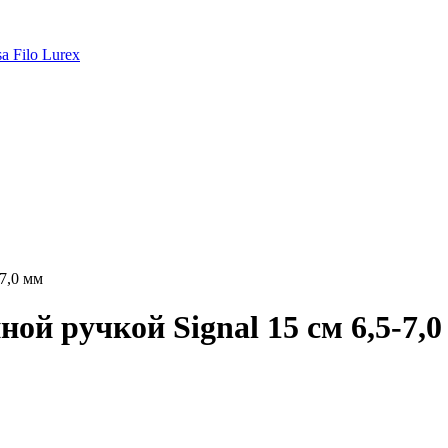
a Filo Lurex
-7,0 мм
ой ручкой Signal 15 см 6,5-7,