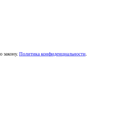
о закону.
Политика конфиденциальности
.