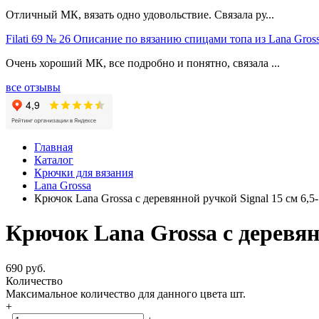
Отличный МК, вязать одно удовольствие. Связала ру...
Filati 69 № 26 Описание по вязанию спицами топа из Lana Gross
Очень хороший МК, все подробно и понятно, связала ...
все отзывы
Главная
Каталог
Крючки для вязания
Lana Grossa
Крючок Lana Grossa с деревянной ручкой Signal 15 см 6,5
Крючок Lana Grossa с деревянн
690 руб.
Количество
Максимальное количество для данного цвета
шт.
+